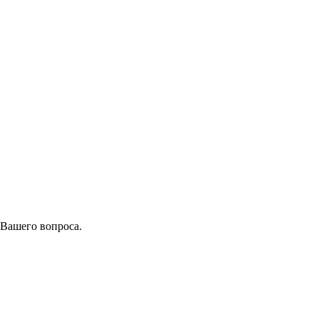
 Вашего вопроса.