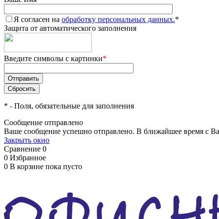
Я согласен на
обработку персональных данных.
*
Защита от автоматического заполнения
Введите символы с картинки
*
*
- Поля, обязательные для заполнения
Сообщение отправлено
Ваше сообщение успешно отправлено. В ближайшее время с Ва
Закрыть окно
Сравнение
0
0
Избранное
0
В корзине
пока пусто