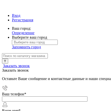
Вход
Регистрация
Ваш город:
Определение
Выберите ваш город
Запомнить город
Заказать звонок
Заказать звонок
Оставьте Ваше сообщение и контактные данные и наши специа
Ваш телефон
*
Ваше имя
*