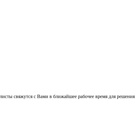
листы свяжутся с Вами в ближайшее рабочее время для решения