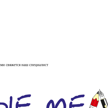
ми свяжется наш специалист