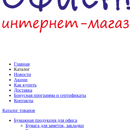
Главная
Каталог
Новости
Акции
Как купить
Доставка
Бонусная программа и сертификаты
Контакты
Каталог товаров
Бумажная продукция для офиса
Бумага для заметок, закладки