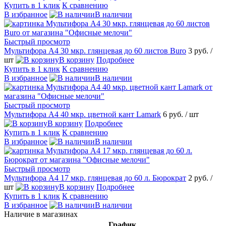
Купить в 1 клик
К сравнению
В избранное
В наличии
Быстрый просмотр
Мультифора А4 30 мкр. глянцевая до 60 листов Buro
3 руб.
/
шт
В корзину
Подробнее
Купить в 1 клик
К сравнению
В избранное
В наличии
Быстрый просмотр
Мультифора А4 40 мкр. цветной кант Lamark
6 руб.
/ шт
В корзину
Подробнее
Купить в 1 клик
К сравнению
В избранное
В наличии
Быстрый просмотр
Мультифора А4 17 мкр. глянцевая до 60 л. Бюрократ
2 руб.
/
шт
В корзину
Подробнее
Купить в 1 клик
К сравнению
В избранное
В наличии
Наличие в магазинах
График