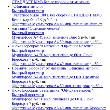
Быстрый просмотр
Туалетное мыло 100 г. без обертки СТАНДАРТ ММЗ
Белые коробки
13 руб.
/ шт
Быстрый просмотр
Мультифора А4 45 мкр. тиснение Buro
5 руб.
/ шт
Быстрый просмотр
Мультифора А4 50 мкр. тиснение до 60 л. Люкс
Бюрократ
7 руб.
/ шт
Быстрый просмотр
Мультифора А4 40 мкр. тиснение до 60 л. Премиум
Бюрократ
6 руб.
/ шт
Быстрый просмотр
Мультифора А4 50 мкр. глянцевая до 60 л. Люкс
Бюрократ
7 руб.
/ шт