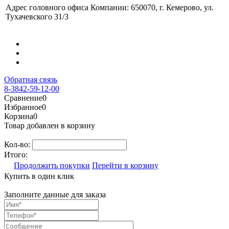
Адрес головного офиса Компании: 650070, г. Кемерово, ул.
Тухачевского 31/3
Обратная связь
8-3842-59-12-00
Сравнение
0
Избранное
0
Корзина
0
Товар добавлен в корзину
Кол-во:
Итого:
Продолжить покупки
Перейти в корзину
Купить в один клик
Заполните данные для заказа