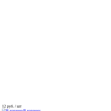
12 руб.
/ шт
В корзину