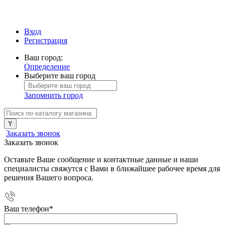
Вход
Регистрация
Ваш город:
Определение
Выберите ваш город
Запомнить город
Заказать звонок
Заказать звонок
Оставьте Ваше сообщение и контактные данные и наши
специалисты свяжутся с Вами в ближайшее рабочее время для
решения Вашего вопроса.
Ваш телефон
*