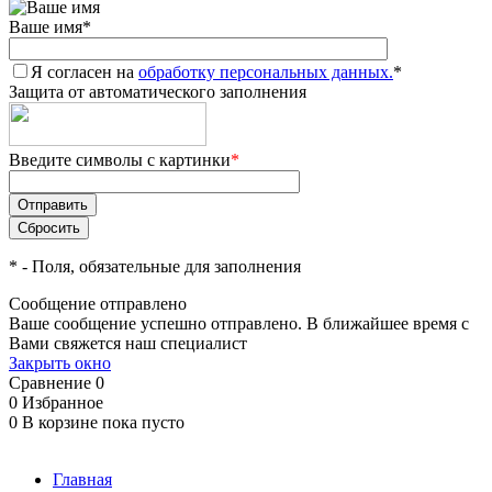
Ваше имя
*
Я согласен на
обработку персональных данных.
*
Защита от автоматического заполнения
Введите символы с картинки
*
*
- Поля, обязательные для заполнения
Сообщение отправлено
Ваше сообщение успешно отправлено. В ближайшее время с
Вами свяжется наш специалист
Закрыть окно
Сравнение
0
0
Избранное
0
В корзине
пока пусто
Главная