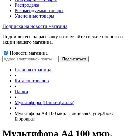
Распродажа
Рекомендуемые товары
Уцененные товары
Подписка на новости магазина
Подпишитесь на рассылку и получайте свежие новости и
акции нашего магазина.
Новости магазина
Главная страница
•
Каталог товаров
•
Папки
•
Мультифоры (Папки-файлы)
•
Мультифора А4 100 мкр. глянцевая СуперЛюкс
Бюрократ
Мультифора А4 100 мкр.