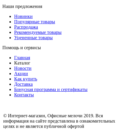
Наши предложения
Новинки
Популярные товары
Распродажа
Рекомендуемые товары
Уцененные товары
Помощь и сервисы
Главная
Каталог
Новости
Акции
Как купить
Доставка
Бонусная программа и сертификаты
Контакты
© Интернет-магазин, Офисные мелочи 2019. Вся
информация на сайте представлена в ознакомительных
целях и не является публичной офертой