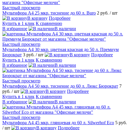
Быстрый просмотр
Мультифора А4 25 мкр. тиснение до 60 л. Buro
2 руб.
/ шт
В корзину
Подробнее
Купить в 1 клик
К сравнению
В избранное
В наличии
Быстрый просмотр
Мультифора А4 30 мкр. цветная красная до 50 л. Премиум
Бюрократ
3 руб.
/ шт
В корзину
Подробнее
Купить в 1 клик
К сравнению
В избранное
В наличии
Быстрый просмотр
Мультифора А4 50 мкр. тиснение до 60 л. Люкс Бюрократ
7
руб.
/ шт
В корзину
Подробнее
Купить в 1 клик
К сравнению
В избранное
В наличии
Быстрый просмотр
Мультифора А4 45 мкр. глянцевая до 60 л. Silwerhof Eco
5 руб.
/ шт
В корзину
Подробнее