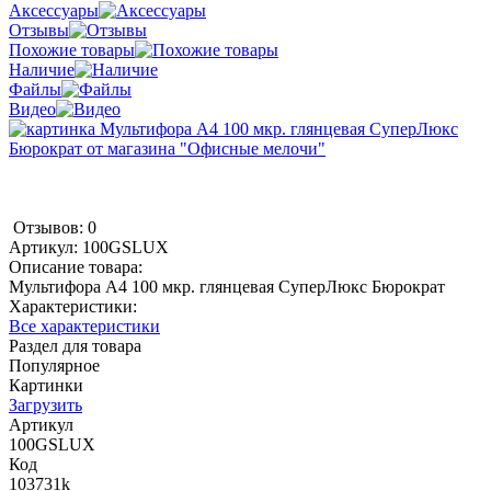
Аксессуары
Отзывы
Похожие товары
Наличие
Файлы
Видео
Отзывов: 0
Артикул:
100GSLUX
Описание товара:
Мультифора А4 100 мкр. глянцевая СуперЛюкс Бюрократ
Характеристики:
Все характеристики
Раздел для товара
Популярное
Картинки
Загрузить
Артикул
100GSLUX
Код
103731k