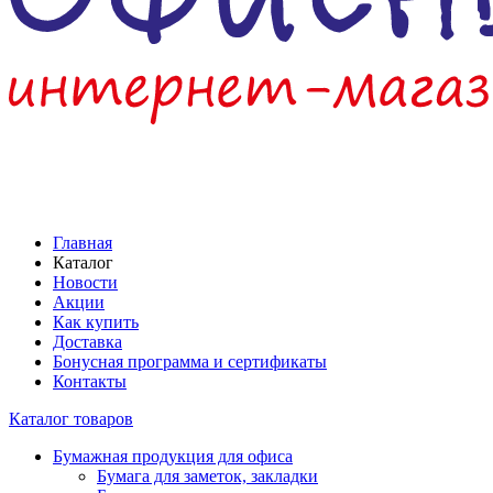
Главная
Каталог
Новости
Акции
Как купить
Доставка
Бонусная программа и сертификаты
Контакты
Каталог товаров
Бумажная продукция для офиса
Бумага для заметок, закладки