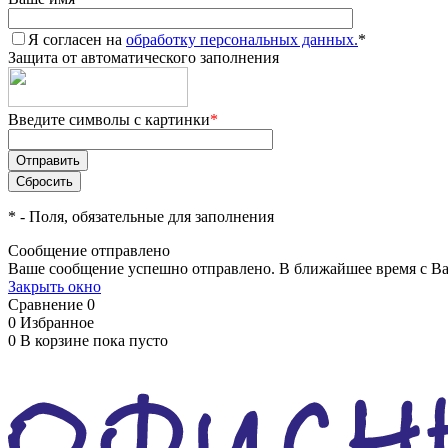
Я согласен на
обработку персональных данных.
*
Защита от автоматического заполнения
Введите символы с картинки
*
*
- Поля, обязательные для заполнения
Сообщение отправлено
Ваше сообщение успешно отправлено. В ближайшее время с Ва
Закрыть окно
Сравнение
0
0
Избранное
0
В корзине
пока пусто