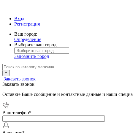
Вход
Регистрация
Ваш город:
Определение
Выберите ваш город
Запомнить город
Заказать звонок
Заказать звонок
Оставьте Ваше сообщение и контактные данные и наши специа
Ваш телефон
*
Ваше имя
*