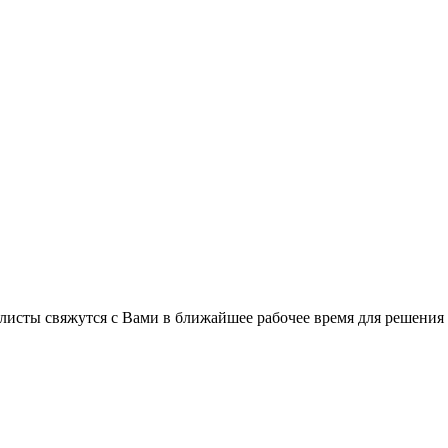
листы свяжутся с Вами в ближайшее рабочее время для решения