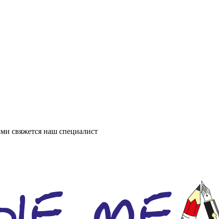
ми свяжется наш специалист