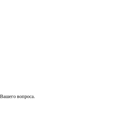
 Вашего вопроса.