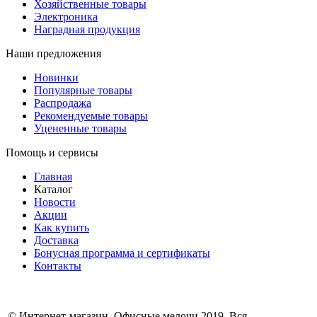
Хозяйственные товары
Электроника
Наградная продукция
Наши предложения
Новинки
Популярные товары
Распродажа
Рекомендуемые товары
Уцененные товары
Помощь и сервисы
Главная
Каталог
Новости
Акции
Как купить
Доставка
Бонусная программа и сертификаты
Контакты
© Интернет-магазин, Офисные мелочи 2019. Вся