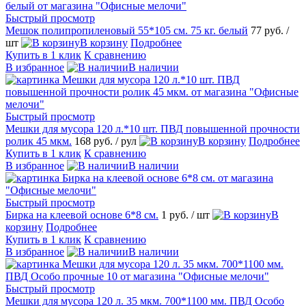
Быстрый просмотр
Мешок полипропиленовый 55*105 см. 75 кг. белый
77 руб.
/
шт
В корзину
Подробнее
Купить в 1 клик
К сравнению
В избранное
В наличии
Быстрый просмотр
Мешки для мусора 120 л.*10 шт. ПВД повышенной прочности
ролик 45 мкм.
168 руб.
/ рул
В корзину
Подробнее
Купить в 1 клик
К сравнению
В избранное
В наличии
Быстрый просмотр
Бирка на клеевой основе 6*8 см.
1 руб.
/ шт
В
корзину
Подробнее
Купить в 1 клик
К сравнению
В избранное
В наличии
Быстрый просмотр
Мешки для мусора 120 л. 35 мкм. 700*1100 мм. ПВД Особо