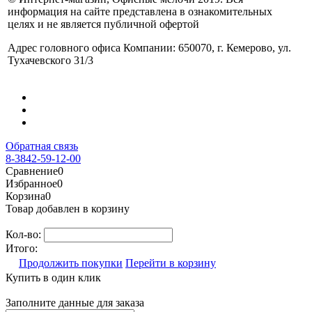
информация на сайте представлена в ознакомительных
целях и не является публичной офертой
Адрес головного офиса Компании: 650070, г. Кемерово, ул.
Тухачевского 31/3
Обратная связь
8-3842-59-12-00
Сравнение
0
Избранное
0
Корзина
0
Товар добавлен в корзину
Кол-во:
Итого:
Продолжить покупки
Перейти в корзину
Купить в один клик
Заполните данные для заказа