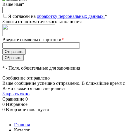
Ваше имя
*
Я согласен на
обработку персональных данных.
*
Защита от автоматического заполнения
Введите символы с картинки
*
*
- Поля, обязательные для заполнения
Сообщение отправлено
Ваше сообщение успешно отправлено. В ближайшее время с
Вами свяжется наш специалист
Закрыть окно
Сравнение
0
0
Избранное
0
В корзине
пока пусто
Главная
Каталог