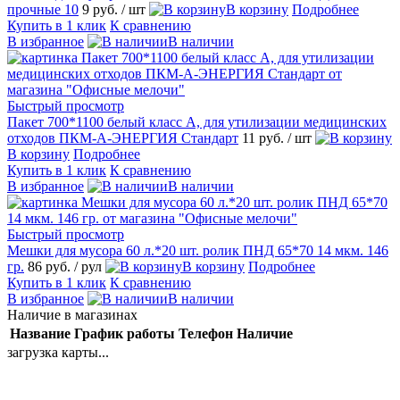
прочные 10
9 руб.
/ шт
В корзину
Подробнее
Купить в 1 клик
К сравнению
В избранное
В наличии
Быстрый просмотр
Пакет 700*1100 белый класс А, для утилизации медицинских
отходов ПКМ-А-ЭНЕРГИЯ Стандарт
11 руб.
/ шт
В корзину
Подробнее
Купить в 1 клик
К сравнению
В избранное
В наличии
Быстрый просмотр
Мешки для мусора 60 л.*20 шт. ролик ПНД 65*70 14 мкм. 146
гр.
86 руб.
/ рул
В корзину
Подробнее
Купить в 1 клик
К сравнению
В избранное
В наличии
Наличие в магазинах
Название
График работы
Телефон
Наличие
загрузка карты...