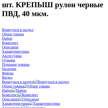
шт. КРЕПЫШ рулон черные
ПВД, 40 мкм.
Вернуться в раздел
Обзор товара
Набор
Комплект
Описание
Характеристики
Аксессуары
Отзывы
Похожие товары
Наличие
Файлы
Видео
Вернуться в раздел
Обзор товара
Набор
Комплект
Описание
Характеристики
Аксессуары