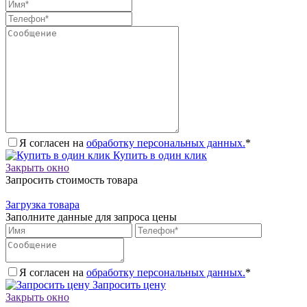
Я согласен на
обработку персональных данных.
*
Купить в один клик
Закрыть окно
Запросить стоимость товара
Загрузка товара
Заполните данные для запроса цены
Я согласен на
обработку персональных данных.
*
Запросить цену
Закрыть окно