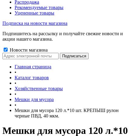
Распродажа
Рекомендуемые товары
Уцененные товары
Подписка на новости магазина
Подпишитесь на рассылку и получайте свежие новости и
акции нашего магазина.
Новости магазина
Главная страница
•
Каталог товаров
•
Хозяйственные товары
•
Мешки для мусора
•
Мешки для мусора 120 л.*10 шт. КРЕПЫШ рулон
черные ПВД, 40 мкм.
Мешки для мусора 120 л.*10