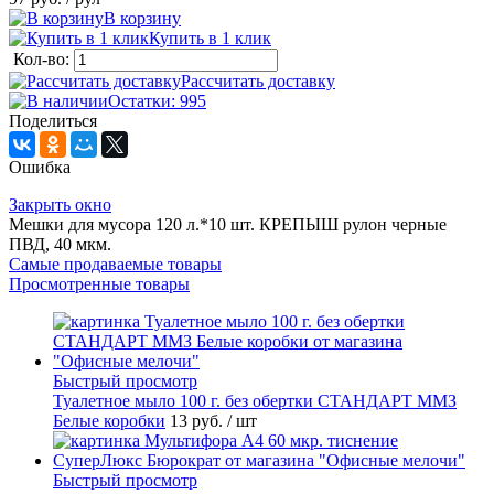
В корзину
Купить в 1 клик
Кол-во:
Рассчитать доставку
Остатки: 995
Поделиться
Ошибка
Закрыть окно
Мешки для мусора 120 л.*10 шт. КРЕПЫШ рулон черные
ПВД, 40 мкм.
Самые продаваемые товары
Просмотренные товары
Быстрый просмотр
Туалетное мыло 100 г. без обертки СТАНДАРТ ММЗ
Белые коробки
13 руб.
/ шт
Быстрый просмотр