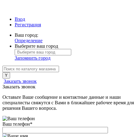
Вход
Регистрация
Ваш город:
Определение
Выберите ваш город
Запомнить город
Заказать звонок
Заказать звонок
Оставьте Ваше сообщение и контактные данные и наши
специалисты свяжутся с Вами в ближайшее рабочее время для
решения Вашего вопроса.
Ваш телефон
*