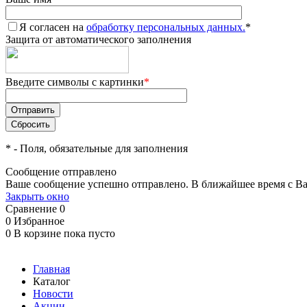
Я согласен на
обработку персональных данных.
*
Защита от автоматического заполнения
Введите символы с картинки
*
*
- Поля, обязательные для заполнения
Сообщение отправлено
Ваше сообщение успешно отправлено. В ближайшее время с Ва
Закрыть окно
Сравнение
0
0
Избранное
0
В корзине
пока пусто
Главная
Каталог
Новости
Акции