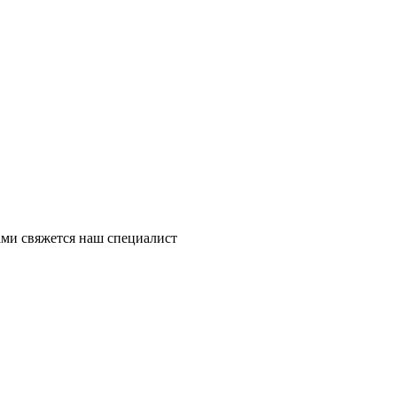
ми свяжется наш специалист