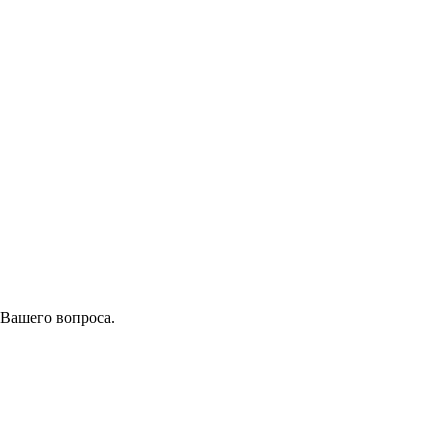
 Вашего вопроса.