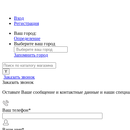
Вход
Регистрация
Ваш город:
Определение
Выберите ваш город
Запомнить город
Заказать звонок
Заказать звонок
Оставьте Ваше сообщение и контактные данные и наши специа
Ваш телефон
*
Ваше имя
*