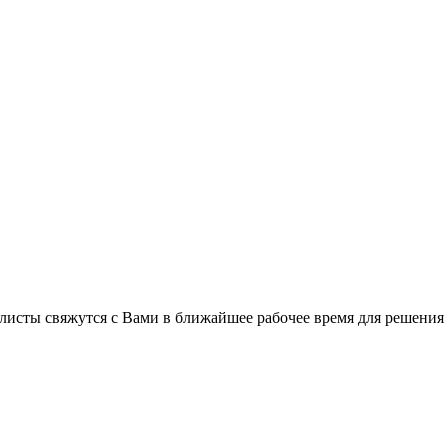
листы свяжутся с Вами в ближайшее рабочее время для решения