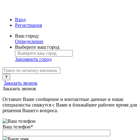
Вход
Регистрация
Ваш город:
Определение
Выберите ваш город
Запомнить город
Заказать звонок
Заказать звонок
Оставьте Ваше сообщение и контактные данные и наши
специалисты свяжутся с Вами в ближайшее рабочее время для
решения Вашего вопроса.
Ваш телефон
*