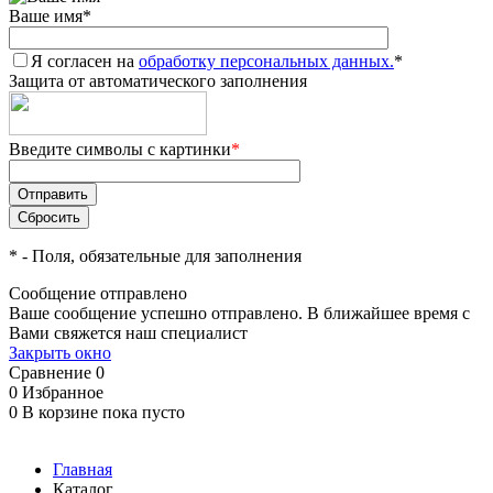
Ваше имя
*
Я согласен на
обработку персональных данных.
*
Защита от автоматического заполнения
Введите символы с картинки
*
*
- Поля, обязательные для заполнения
Сообщение отправлено
Ваше сообщение успешно отправлено. В ближайшее время с
Вами свяжется наш специалист
Закрыть окно
Сравнение
0
0
Избранное
0
В корзине
пока пусто
Главная
Каталог