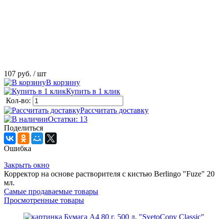
107 руб.
/ шт
В корзину
Купить в 1 клик
Кол-во:
Рассчитать доставку
Остатки: 13
Поделиться
Ошибка
Закрыть окно
Корректор на основе растворителя с кистью Berlingo "Fuze" 20
мл.
Самые продаваемые товары
Просмотренные товары