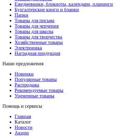
Ежедневники, блокноты, календари, планинги
Бухгалтерские книги и бланки
Папки
Товары для письма
Товары для черчения
Товары для школы
Товары для творчества
Хозяйственные товары
Электроника
Наградная продукция
Наши предложения
Новинки
Популярные товары
Распродажа
Рекомендуемые товары
Уцененные товары
Помощь и сервисы
Главная
Каталог
Новости
Акции