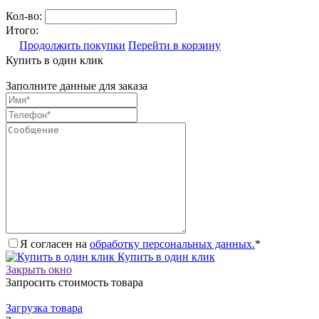
Кол-во:
Итого:
Продолжить покупки
Перейти в корзину
Купить в один клик
Заполните данные для заказа
Я согласен на
обработку персональных данных.
*
Купить в один клик
Закрыть окно
Запросить стоимость товара
Загрузка товара