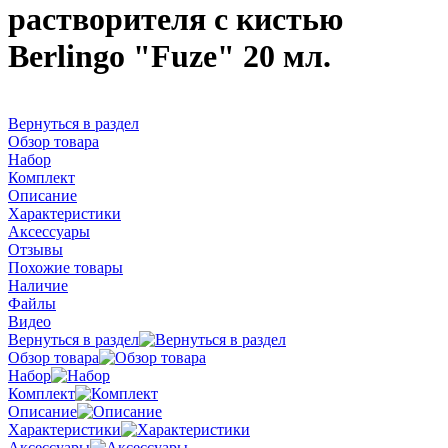
растворителя с кистью
Berlingo "Fuze" 20 мл.
Вернуться в раздел
Обзор товара
Набор
Комплект
Описание
Характеристики
Аксессуары
Отзывы
Похожие товары
Наличие
Файлы
Видео
Вернуться в раздел
Обзор товара
Набор
Комплект
Описание
Характеристики
Аксессуары