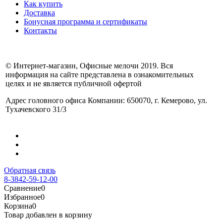
Как купить
Доставка
Бонусная программа и сертификаты
Контакты
© Интернет-магазин, Офисные мелочи 2019. Вся
информация на сайте представлена в ознакомительных
целях и не является публичной офертой
Адрес головного офиса Компании: 650070, г. Кемерово, ул.
Тухачевского 31/3
Обратная связь
8-3842-59-12-00
Сравнение
0
Избранное
0
Корзина
0
Товар добавлен в корзину