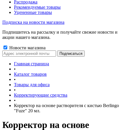
Распродажа
Рекомендуемые товары
Уцененные товары
Подписка на новости магазина
Подпишитесь на рассылку и получайте свежие новости и
акции нашего магазина.
Новости магазина
Главная страница
•
Каталог товаров
•
Товары для офиса
•
Корректирующие средства
•
Корректор на основе растворителя с кистью Berlingo
"Fuze" 20 мл.
Корректор на основе