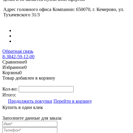
Адрес головного офиса Компании: 650070, г. Кемерово, ул.
Тухачевского 31/3
Обратная связь
8-3842-59-12-00
Сравнение
0
Избранное
0
Корзина
0
Товар добавлен в корзину
Кол-во:
Итого:
Продолжить покупки
Перейти в корзину
Купить в один клик
Заполните данные для заказа