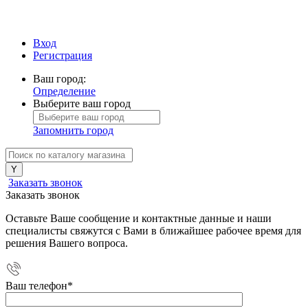
Вход
Регистрация
Ваш город:
Определение
Выберите ваш город
Запомнить город
Заказать звонок
Заказать звонок
Оставьте Ваше сообщение и контактные данные и наши
специалисты свяжутся с Вами в ближайшее рабочее время для
решения Вашего вопроса.
Ваш телефон
*