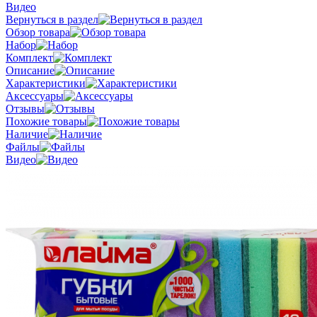
Видео
Вернуться в раздел
Обзор товара
Набор
Комплект
Описание
Характеристики
Аксессуары
Отзывы
Похожие товары
Наличие
Файлы
Видео