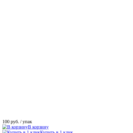
100 руб.
/ упак
В корзину
Купить в 1 клик