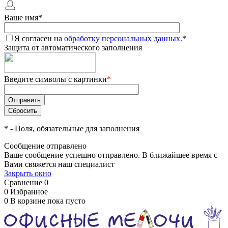
Ваше имя
*
Я согласен на
обработку персональных данных.
*
Защита от автоматического заполнения
Введите символы с картинки
*
*
- Поля, обязательные для заполнения
Сообщение отправлено
Ваше сообщение успешно отправлено. В ближайшее время с
Вами свяжется наш специалист
Закрыть окно
Сравнение
0
0
Избранное
0
В корзине
пока пусто