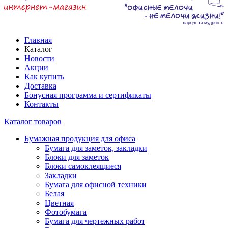
Главная
Каталог
Новости
Акции
Как купить
Доставка
Бонусная программа и сертификаты
Контакты
Каталог товаров
Бумажная продукция для офиса
Бумага для заметок, закладки
Блоки для заметок
Блоки самоклеящиеся
Закладки
Бумага для офисной техники
Белая
Цветная
Фотобумага
Бумага для чертежных работ