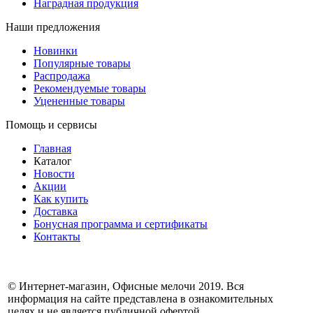
Наградная продукция
Наши предложения
Новинки
Популярные товары
Распродажа
Рекомендуемые товары
Уцененные товары
Помощь и сервисы
Главная
Каталог
Новости
Акции
Как купить
Доставка
Бонусная программа и сертификаты
Контакты
© Интернет-магазин, Офисные мелочи 2019. Вся
информация на сайте представлена в ознакомительных
целях и не является публичной офертой