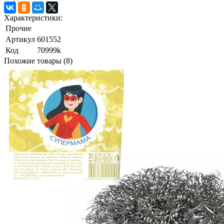
Характеристики:
Прочие
Артикул
601552
Код
70999k
Похожие товары (8)