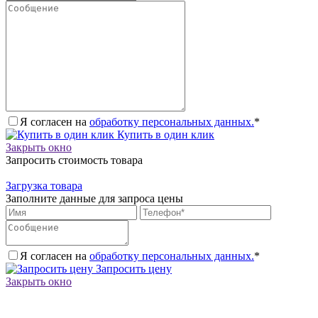
Я согласен на
обработку персональных данных.
*
Купить в один клик
Закрыть окно
Запросить стоимость товара
Загрузка товара
Заполните данные для запроса цены
Я согласен на
обработку персональных данных.
*
Запросить цену
Закрыть окно