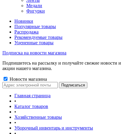
Ленты
Медали
Фигурки
Новинки
Популярные товары
Распродажа
Рекомендуемые товары
Уцененные товары
Подписка на новости магазина
Подпишитесь на рассылку и получайте свежие новости и
акции нашего магазина.
Новости магазина
Главная страница
•
Каталог товаров
•
Хозяйственные товары
•
Уборочный инвентарь и инструменты
•