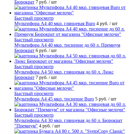
Бюрократ
7 руб.
/ шт
Быстрый просмотр
Мультифора А4 40 мкр. глянцевая Buro
4 руб.
/ шт
Быстрый просмотр
Мультифора А4 40 мкр. тиснение до 60 л. Премиум
Бюрократ
6 руб.
/ шт
Быстрый просмотр
Мультифора А4 50 мкр. глянцевая до 60 л. Люкс
Бюрократ
7 руб.
/ шт
Быстрый просмотр
Мультифора А4 45 мкр. тиснение Buro
5 руб.
/ шт
Быстрый просмотр
Мультифора А4 30 мкр. глянцевая до 60 л. Бюрократ
"Премиум"
4 руб.
/ шт