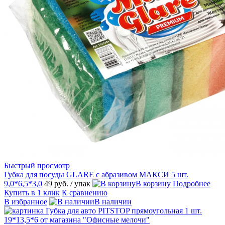
Быстрый просмотр
Губка для посуды GLARE с абразивом МАКСИ 5 шт.
9,0*6,5*3,0
49 руб.
/ упак
В корзину
Подробнее
Купить в 1 клик
К сравнению
В избранное
В наличии