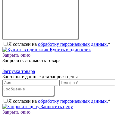
Я согласен на
обработку персональных данных.
*
Купить в один клик
Закрыть окно
Запросить стоимость товара
Загрузка товара
Заполните данные для запроса цены
Я согласен на
обработку персональных данных.
*
Запросить цену
Закрыть окно