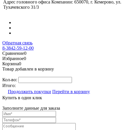
Адрес головного офиса Компании: 650070, г. Кемерово, ул.
Тухачевского 31/3
Обратная связь
8-3842-59-12-00
Сравнение
0
Избранное
0
Корзина
0
Товар добавлен в корзину
Кол-во:
Итого:
Продолжить покупки
Перейти в корзину
Купить в один клик
Заполните данные для заказа