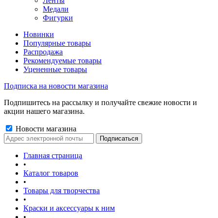
Ленты
Медали
Фигурки
Новинки
Популярные товары
Распродажа
Рекомендуемые товары
Уцененные товары
Подписка на новости магазина
Подпишитесь на рассылку и получайте свежие новости и
акции нашего магазина.
Новости магазина
Главная страница
•
Каталог товаров
•
Товары для творчества
•
Краски и аксессуары к ним
•