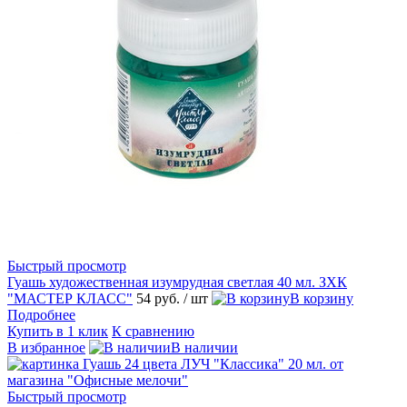
Быстрый просмотр
Гуашь художественная изумрудная светлая 40 мл. ЗХК
"МАСТЕР КЛАСС"
54 руб.
/ шт
В корзину
Подробнее
Купить в 1 клик
К сравнению
В избранное
В наличии
Быстрый просмотр