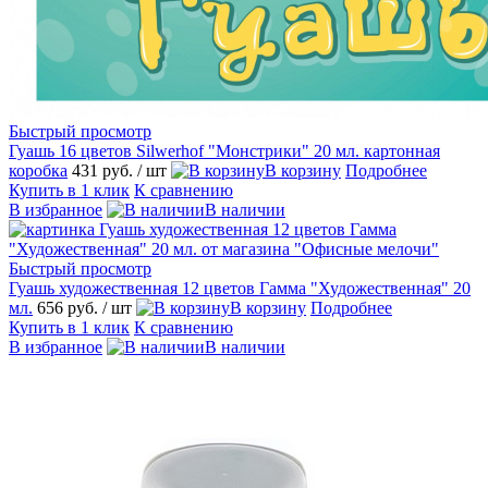
Быстрый просмотр
Гуашь 16 цветов Silwerhof "Монстрики" 20 мл. картонная
коробка
431 руб.
/ шт
В корзину
Подробнее
Купить в 1 клик
К сравнению
В избранное
В наличии
Быстрый просмотр
Гуашь художественная 12 цветов Гамма "Художественная" 20
мл.
656 руб.
/ шт
В корзину
Подробнее
Купить в 1 клик
К сравнению
В избранное
В наличии