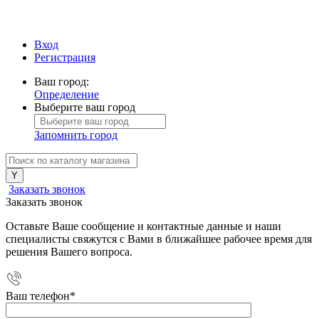
Вход
Регистрация
Ваш город:
Определение
Выберите ваш город
Запомнить город
Заказать звонок
Заказать звонок
Оставьте Ваше сообщение и контактные данные и наши
специалисты свяжутся с Вами в ближайшее рабочее время для
решения Вашего вопроса.
Ваш телефон
*