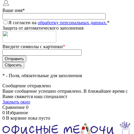
Ваше имя
*
Я согласен на
обработку персональных данных.
*
Защита от автоматического заполнения
Введите символы с картинки
*
*
- Поля, обязательные для заполнения
Сообщение отправлено
Ваше сообщение успешно отправлено. В ближайшее время с
Вами свяжется наш специалист
Закрыть окно
Сравнение
0
0
Избранное
0
В корзине
пока пусто