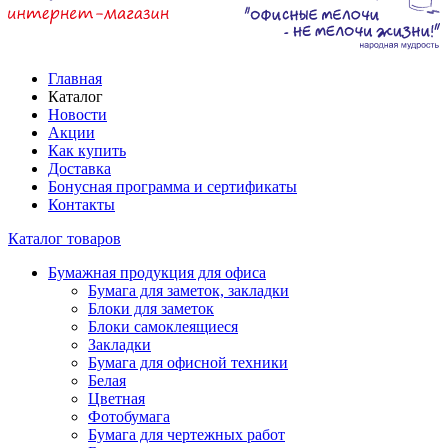
Главная
Каталог
Новости
Акции
Как купить
Доставка
Бонусная программа и сертификаты
Контакты
Каталог товаров
Бумажная продукция для офиса
Бумага для заметок, закладки
Блоки для заметок
Блоки самоклеящиеся
Закладки
Бумага для офисной техники
Белая
Цветная
Фотобумага
Бумага для чертежных работ