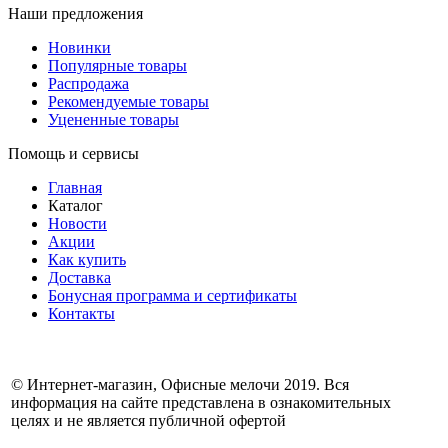
Наши предложения
Новинки
Популярные товары
Распродажа
Рекомендуемые товары
Уцененные товары
Помощь и сервисы
Главная
Каталог
Новости
Акции
Как купить
Доставка
Бонусная программа и сертификаты
Контакты
© Интернет-магазин, Офисные мелочи 2019. Вся
информация на сайте представлена в ознакомительных
целях и не является публичной офертой