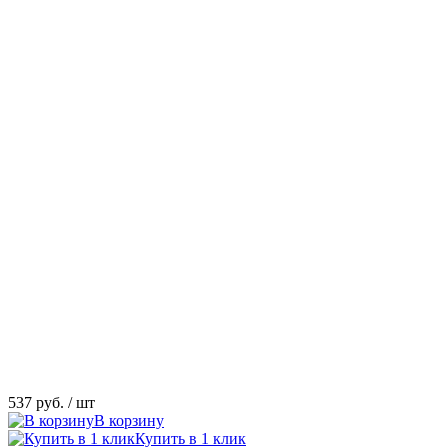
537 руб.
/ шт
В корзину
Купить в 1 клик