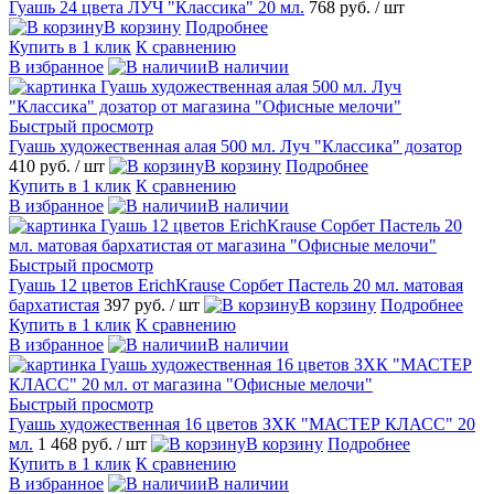
Гуашь 24 цвета ЛУЧ "Классика" 20 мл.
768 руб.
/ шт
В корзину
Подробнее
Купить в 1 клик
К сравнению
В избранное
В наличии
Быстрый просмотр
Гуашь художественная алая 500 мл. Луч "Классика" дозатор
410 руб.
/ шт
В корзину
Подробнее
Купить в 1 клик
К сравнению
В избранное
В наличии
Быстрый просмотр
Гуашь 12 цветов ErichKrause Сорбет Пастель 20 мл. матовая
бархатистая
397 руб.
/ шт
В корзину
Подробнее
Купить в 1 клик
К сравнению
В избранное
В наличии
Быстрый просмотр
Гуашь художественная 16 цветов ЗХК "МАСТЕР КЛАСС" 20
мл.
1 468 руб.
/ шт
В корзину
Подробнее
Купить в 1 клик
К сравнению
В избранное
В наличии