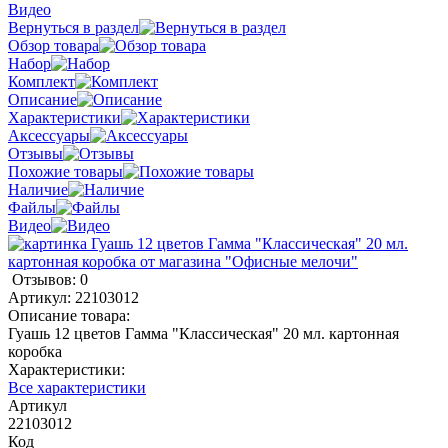
Видео
Вернуться в раздел
Обзор товара
Набор
Комплект
Описание
Характеристики
Аксессуары
Отзывы
Похожие товары
Наличие
Файлы
Видео
Отзывов: 0
Артикул:
22103012
Описание товара:
Гуашь 12 цветов Гамма "Классическая" 20 мл. картонная
коробка
Характеристики:
Все характеристики
Артикул
22103012
Код