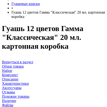
Гуашевые краски
•
Гуашь 12 цветов Гамма "Классическая" 20 мл. картонная
коробка
Гуашь 12 цветов Гамма
"Классическая" 20 мл.
картонная коробка
Вернуться в раздел
Обзор товара
Набор
Комплект
Описание
Характеристики
Аксессуары
Отзывы
Похожие товары
Наличие
Файлы