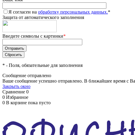
Я согласен на
обработку персональных данных.
*
Защита от автоматического заполнения
Введите символы с картинки
*
*
- Поля, обязательные для заполнения
Сообщение отправлено
Ваше сообщение успешно отправлено. В ближайшее время с Ва
Закрыть окно
Сравнение
0
0
Избранное
0
В корзине
пока пусто