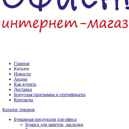
Главная
Каталог
Новости
Акции
Как купить
Доставка
Бонусная программа и сертификаты
Контакты
Каталог товаров
Бумажная продукция для офиса
Бумага для заметок, закладки