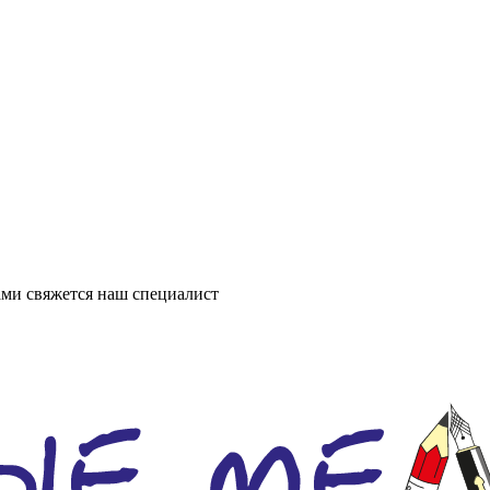
ми свяжется наш специалист