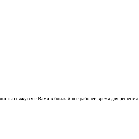
листы свяжутся с Вами в ближайшее рабочее время для решения