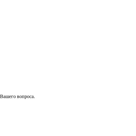
 Вашего вопроса.