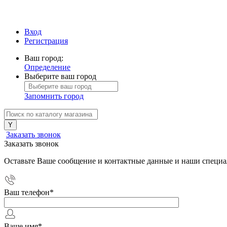
Вход
Регистрация
Ваш город:
Определение
Выберите ваш город
Запомнить город
Заказать звонок
Заказать звонок
Оставьте Ваше сообщение и контактные данные и наши специа
Ваш телефон
*
Ваше имя
*