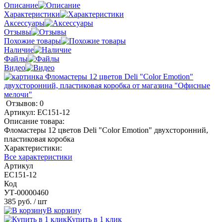
Описание
Характеристики
Аксессуары
Отзывы
Похожие товары
Наличие
Файлы
Видео
Отзывов: 0
Артикул:
EC151-12
Описание товара:
Фломастеры 12 цветов Deli "Color Emotion" двухсторонний,
пластиковая коробка
Характеристики:
Все характеристики
Артикул
EC151-12
Код
УТ-00000460
385 руб.
/ шт
В корзину
Купить в 1 клик