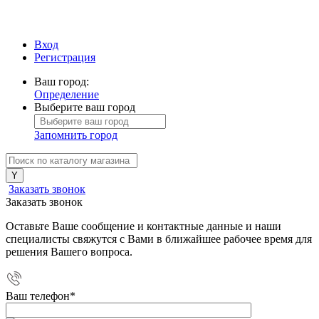
Вход
Регистрация
Ваш город:
Определение
Выберите ваш город
Запомнить город
Заказать звонок
Заказать звонок
Оставьте Ваше сообщение и контактные данные и наши
специалисты свяжутся с Вами в ближайшее рабочее время для
решения Вашего вопроса.
Ваш телефон
*