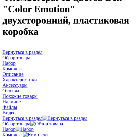
"Color Emotion"
двухсторонний, пластиковая
коробка
Вернуться в раздел
Обзор товара
Набор
Комплект
Описание
Характеристики
Аксессуары
Отзывы
Похожие товары
Наличие
Файлы
Видео
Вернуться в раздел
Обзор товара
Набор
Комплект