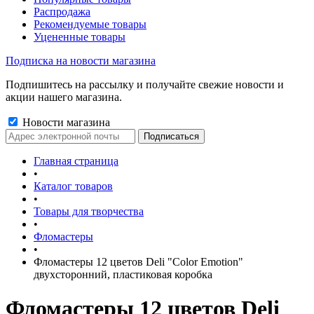
Распродажа
Рекомендуемые товары
Уцененные товары
Подписка на новости магазина
Подпишитесь на рассылку и получайте свежие новости и
акции нашего магазина.
Новости магазина
Главная страница
•
Каталог товаров
•
Товары для творчества
•
Фломастеры
•
Фломастеры 12 цветов Deli "Color Emotion"
двухсторонний, пластиковая коробка
Фломастеры 12 цветов Deli