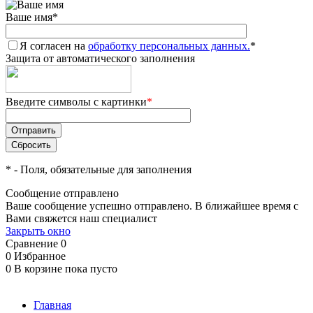
Ваше имя
*
Я согласен на
обработку персональных данных.
*
Защита от автоматического заполнения
Введите символы с картинки
*
*
- Поля, обязательные для заполнения
Сообщение отправлено
Ваше сообщение успешно отправлено. В ближайшее время с
Вами свяжется наш специалист
Закрыть окно
Сравнение
0
0
Избранное
0
В корзине
пока пусто
Главная