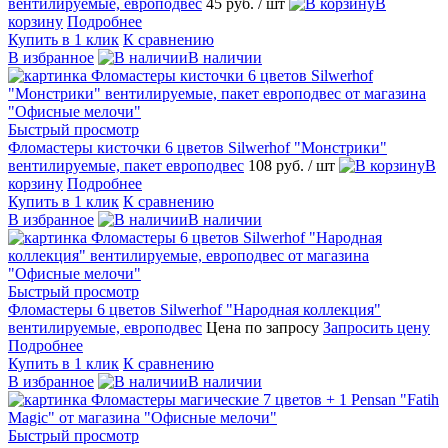
вентилируемые, европодвес
45 руб.
/ шт
В
корзину
Подробнее
Купить в 1 клик
К сравнению
В избранное
В наличии
Быстрый просмотр
Фломастеры кисточки 6 цветов Silwerhof "Монстрики"
вентилируемые, пакет европодвес
108 руб.
/ шт
В
корзину
Подробнее
Купить в 1 клик
К сравнению
В избранное
В наличии
Быстрый просмотр
Фломастеры 6 цветов Silwerhof "Народная коллекция"
вентилируемые, европодвес
Цена по запросу
Запросить цену
Подробнее
Купить в 1 клик
К сравнению
В избранное
В наличии
Быстрый просмотр