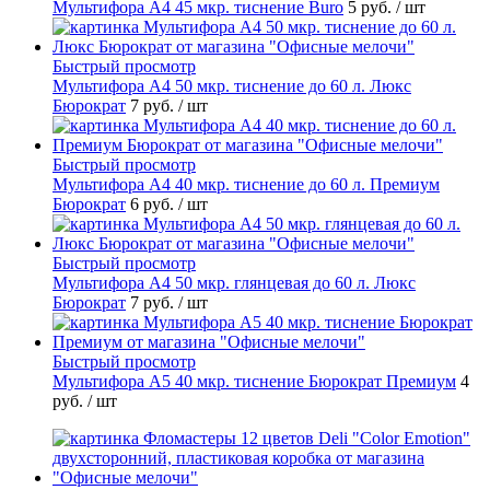
Мультифора А4 45 мкр. тиснение Buro
5 руб.
/ шт
Быстрый просмотр
Мультифора А4 50 мкр. тиснение до 60 л. Люкс
Бюрократ
7 руб.
/ шт
Быстрый просмотр
Мультифора А4 40 мкр. тиснение до 60 л. Премиум
Бюрократ
6 руб.
/ шт
Быстрый просмотр
Мультифора А4 50 мкр. глянцевая до 60 л. Люкс
Бюрократ
7 руб.
/ шт
Быстрый просмотр
Мультифора А5 40 мкр. тиснение Бюрократ Премиум
4
руб.
/ шт