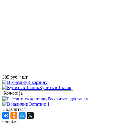
385 руб.
/ шт
В корзину
Купить в 1 клик
Кол-во:
Рассчитать доставку
Остатки: 1
Поделиться
Ошибка