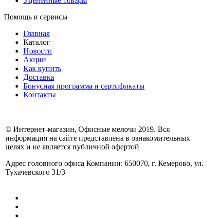
Уцененные товары
Помощь и сервисы
Главная
Каталог
Новости
Акции
Как купить
Доставка
Бонусная программа и сертификаты
Контакты
© Интернет-магазин, Офисные мелочи 2019. Вся
информация на сайте представлена в ознакомительных
целях и не является публичной офертой
Адрес головного офиса Компании: 650070, г. Кемерово, ул.
Тухачевского 31/3