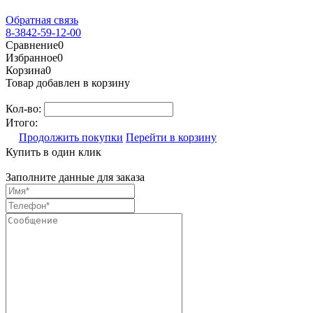
Обратная связь
8-3842-59-12-00
Сравнение
0
Избранное
0
Корзина
0
Товар добавлен в корзину
Кол-во:
Итого:
Продолжить покупки
Перейти в корзину
Купить в один клик
Заполните данные для заказа