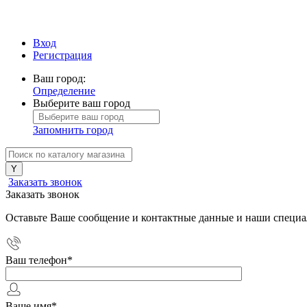
Вход
Регистрация
Ваш город:
Определение
Выберите ваш город
Запомнить город
Заказать звонок
Заказать звонок
Оставьте Ваше сообщение и контактные данные и наши специа
Ваш телефон
*
Ваше имя
*