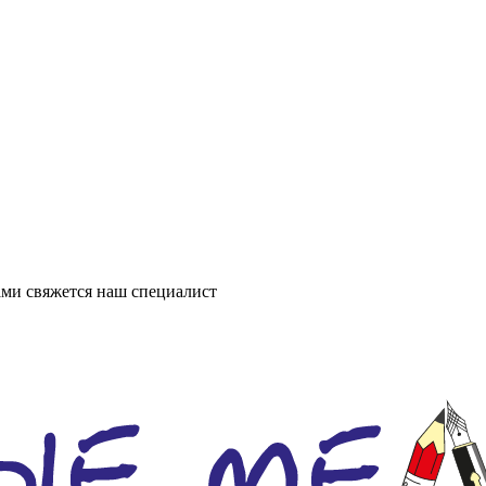
ми свяжется наш специалист