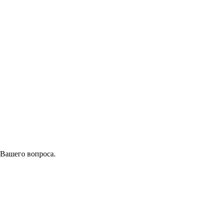
 Вашего вопроса.