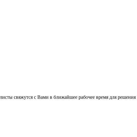
листы свяжутся с Вами в ближайшее рабочее время для решения