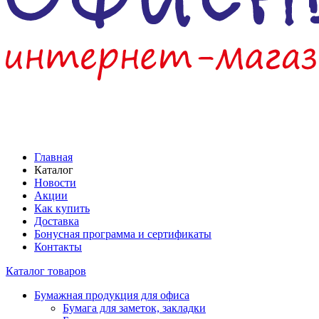
Главная
Каталог
Новости
Акции
Как купить
Доставка
Бонусная программа и сертификаты
Контакты
Каталог товаров
Бумажная продукция для офиса
Бумага для заметок, закладки