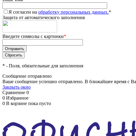
Я согласен на
обработку персональных данных.
*
Защита от автоматического заполнения
Введите символы с картинки
*
*
- Поля, обязательные для заполнения
Сообщение отправлено
Ваше сообщение успешно отправлено. В ближайшее время с Ва
Закрыть окно
Сравнение
0
0
Избранное
0
В корзине
пока пусто