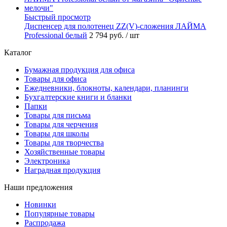
Быстрый просмотр
Диспенсер для полотенец ZZ(V)-сложения ЛАЙМА
Professional белый
2 794 руб.
/ шт
Каталог
Бумажная продукция для офиса
Товары для офиса
Ежедневники, блокноты, календари, планинги
Бухгалтерские книги и бланки
Папки
Товары для письма
Товары для черчения
Товары для школы
Товары для творчества
Хозяйственные товары
Электроника
Наградная продукция
Наши предложения
Новинки
Популярные товары
Распродажа