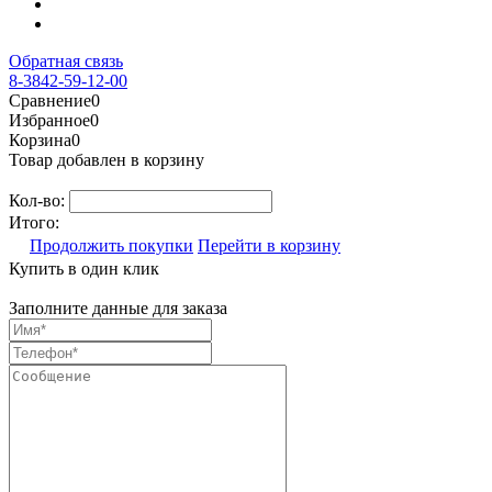
Обратная связь
8-3842-59-12-00
Сравнение
0
Избранное
0
Корзина
0
Товар добавлен в корзину
Кол-во:
Итого:
Продолжить покупки
Перейти в корзину
Купить в один клик
Заполните данные для заказа