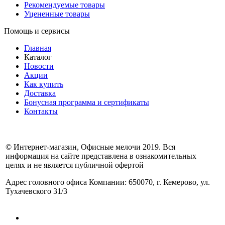
Рекомендуемые товары
Уцененные товары
Помощь и сервисы
Главная
Каталог
Новости
Акции
Как купить
Доставка
Бонусная программа и сертификаты
Контакты
© Интернет-магазин, Офисные мелочи 2019. Вся
информация на сайте представлена в ознакомительных
целях и не является публичной офертой
Адрес головного офиса Компании: 650070, г. Кемерово, ул.
Тухачевского 31/3