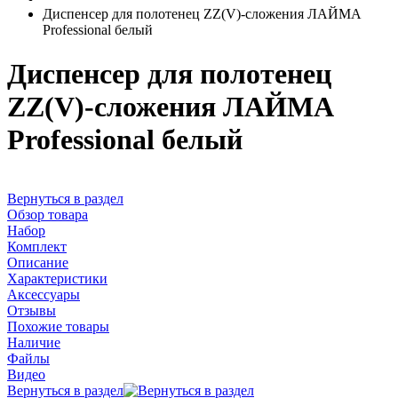
Диспенсер для полотенец ZZ(V)-сложения ЛАЙМА
Professional белый
Диспенсер для полотенец
ZZ(V)-сложения ЛАЙМА
Professional белый
Вернуться в раздел
Обзор товара
Набор
Комплект
Описание
Характеристики
Аксессуары
Отзывы
Похожие товары
Наличие
Файлы
Видео
Вернуться в раздел