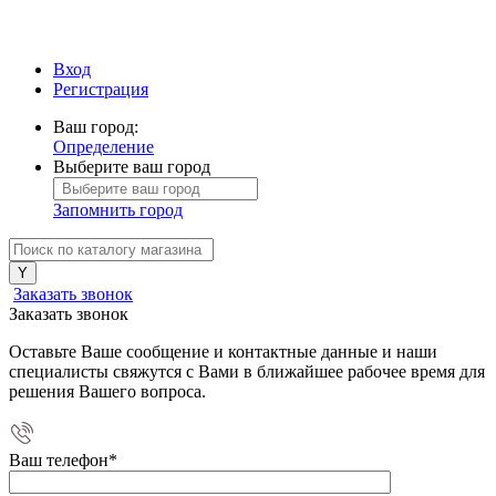
Вход
Регистрация
Ваш город:
Определение
Выберите ваш город
Запомнить город
Заказать звонок
Заказать звонок
Оставьте Ваше сообщение и контактные данные и наши
специалисты свяжутся с Вами в ближайшее рабочее время для
решения Вашего вопроса.
Ваш телефон
*