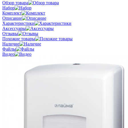
Обзор товара
Набор
Комплект
Описание
Характеристики
Аксессуары
Отзывы
Похожие товары
Наличие
Файлы
Видео