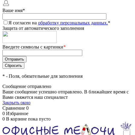
Ваше имя
*
Я согласен на
обработку персональных данных.
*
Защита от автоматического заполнения
Введите символы с картинки
*
*
- Поля, обязательные для заполнения
Сообщение отправлено
Ваше сообщение успешно отправлено. В ближайшее время с
Вами свяжется наш специалист
Закрыть окно
Сравнение
0
0
Избранное
0
В корзине
пока пусто