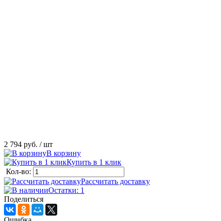
2 794 руб.
/ шт
В корзину
Купить в 1 клик
Кол-во:
Рассчитать доставку
Остатки: 1
Поделиться
Ошибка