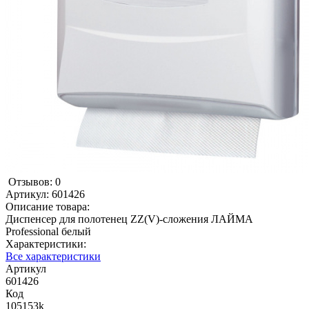
Отзывов: 0
Артикул:
601426
Описание товара:
Диспенсер для полотенец ZZ(V)-сложения ЛАЙМА
Professional белый
Характеристики:
Все характеристики
Артикул
601426
Код
105153k