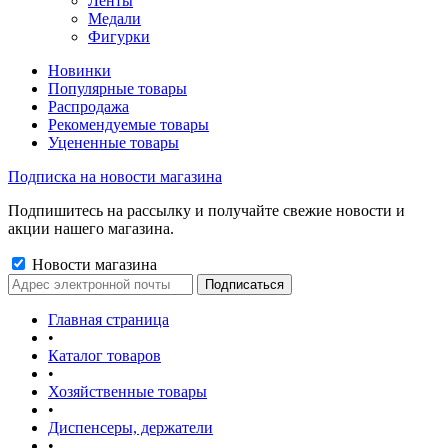
Ленты
Медали
Фигурки
Новинки
Популярные товары
Распродажа
Рекомендуемые товары
Уцененные товары
Подписка на новости магазина
Подпишитесь на рассылку и получайте свежие новости и
акции нашего магазина.
Новости магазина
Главная страница
•
Каталог товаров
•
Хозяйственные товары
•
Диспенсеры, держатели
•