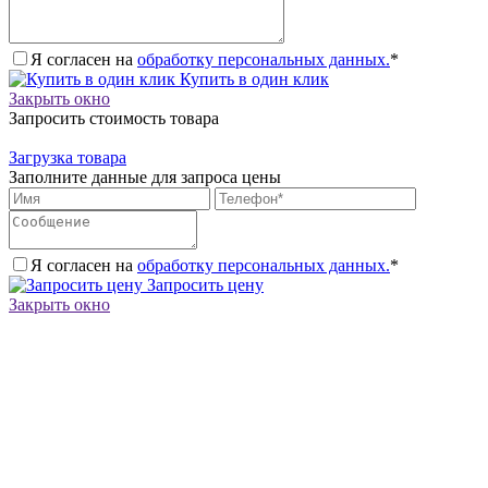
Я согласен на
обработку персональных данных.
*
Купить в один клик
Закрыть окно
Запросить стоимость товара
Загрузка товара
Заполните данные для запроса цены
Я согласен на
обработку персональных данных.
*
Запросить цену
Закрыть окно