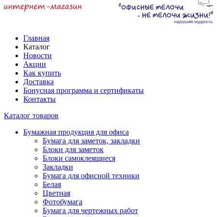
Главная
Каталог
Новости
Акции
Как купить
Доставка
Бонусная программа и сертификаты
Контакты
Каталог товаров
Бумажная продукция для офиса
Бумага для заметок, закладки
Блоки для заметок
Блоки самоклеящиеся
Закладки
Бумага для офисной техники
Белая
Цветная
Фотобумага
Бумага для чертежных работ