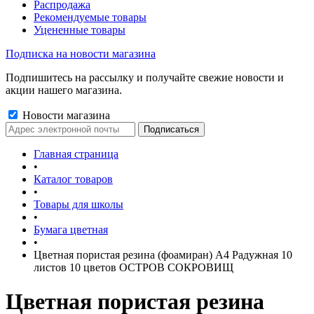
Распродажа
Рекомендуемые товары
Уцененные товары
Подписка на новости магазина
Подпишитесь на рассылку и получайте свежие новости и
акции нашего магазина.
Новости магазина
Главная страница
•
Каталог товаров
•
Товары для школы
•
Бумага цветная
•
Цветная пористая резина (фоамиран) А4 Радужная 10
листов 10 цветов ОСТРОВ СОКРОВИЩ
Цветная пористая резина