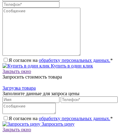
Я согласен на
обработку персональных данных.
*
Купить в один клик
Закрыть окно
Запросить стоимость товара
Загрузка товара
Заполните данные для запроса цены
Я согласен на
обработку персональных данных.
*
Запросить цену
Закрыть окно