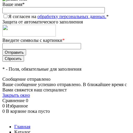
Ваше имя
*
Я согласен на
обработку персональных данных.
*
Защита от автоматического заполнения
Введите символы с картинки
*
*
- Поля, обязательные для заполнения
Сообщение отправлено
Ваше сообщение успешно отправлено. В ближайшее время с
Вами свяжется наш специалист
Закрыть окно
Сравнение
0
0
Избранное
0
В корзине
пока пусто
Главная
Каталог