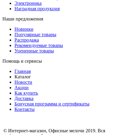
Электроника
Наградная продукция
Наши предложения
Новинки
Популярные товары
Распродажа
Рекомендуемые товары
Уцененные товары
Помощь и сервисы
Главная
Каталог
Новости
Акции
Как купить
Доставка
Бонусная программа и сертификаты
Контакты
© Интернет-магазин, Офисные мелочи 2019. Вся