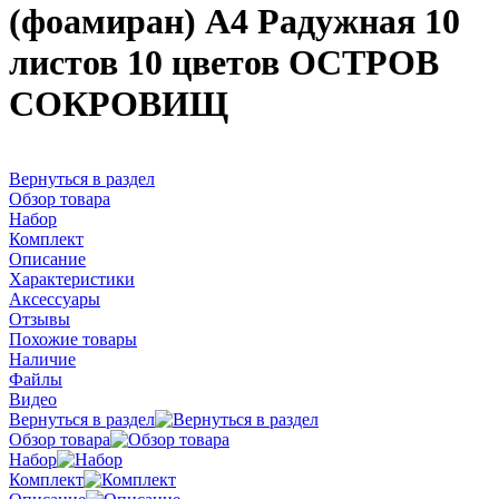
(фоамиран) А4 Радужная 10
листов 10 цветов ОСТРОВ
СОКРОВИЩ
Вернуться в раздел
Обзор товара
Набор
Комплект
Описание
Характеристики
Аксессуары
Отзывы
Похожие товары
Наличие
Файлы
Видео
Вернуться в раздел
Обзор товара
Набор
Комплект