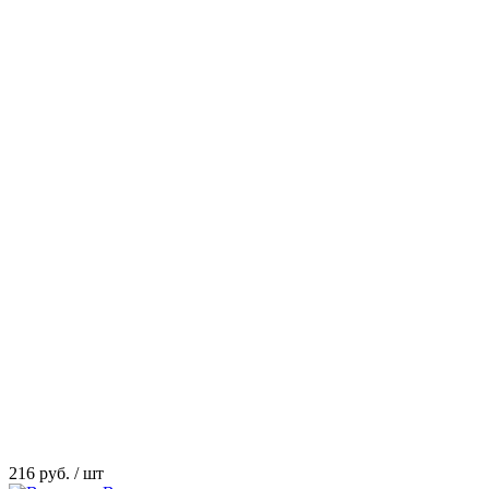
216 руб.
/ шт