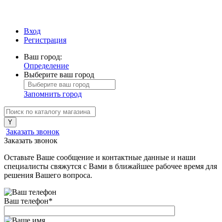
Вход
Регистрация
Ваш город:
Определение
Выберите ваш город
Запомнить город
Заказать звонок
Заказать звонок
Оставьте Ваше сообщение и контактные данные и наши
специалисты свяжутся с Вами в ближайшее рабочее время для
решения Вашего вопроса.
Ваш телефон
*