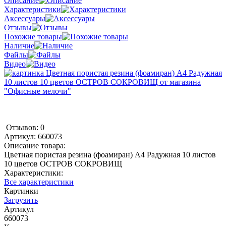
Описание
Характеристики
Аксессуары
Отзывы
Похожие товары
Наличие
Файлы
Видео
Отзывов: 0
Артикул:
660073
Описание товара:
Цветная пористая резина (фоамиран) А4 Радужная 10 листов
10 цветов ОСТРОВ СОКРОВИЩ
Характеристики:
Все характеристики
Картинки
Загрузить
Артикул
660073