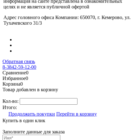
информация на сайте представлена в ознакомительных
целях и не является публичной офертой
Адрес головного офиса Компании: 650070, г. Кемерово, ул.
Тухачевского 31/3
Обратная связь
8-3842-59-12-00
Сравнение
0
Избранное
0
Корзина
0
Товар добавлен в корзину
Кол-во:
Итого:
Продолжить покупки
Перейти в корзину
Купить в один клик
Заполните данные для заказа