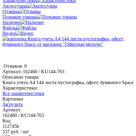
Характеристики
Аксессуары
Отзывы
Похожие товары
Наличие
Файлы
Видео
Отзывов: 0
Артикул:
162460 / KU144-763
Описание товара:
Книга учета А4 144 листа пустографка, офсет, бумвинил Space
Характеристики:
Все характеристики
Картинки
Загрузить
Артикул
162460 / KU144-763
Код
112745k
537 руб.
/ шт