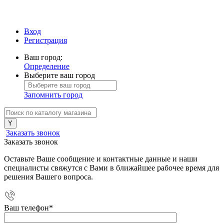
Вход
Регистрация
Ваш город:
Определение
Выберите ваш город
Запомнить город
Заказать звонок
Заказать звонок
Оставьте Ваше сообщение и контактные данные и наши
специалисты свяжутся с Вами в ближайшее рабочее время для
решения Вашего вопроса.
Ваш телефон
*