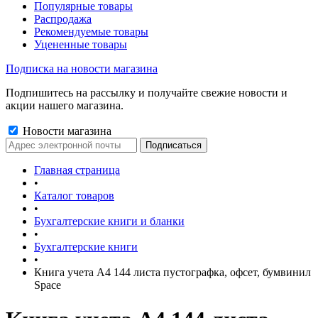
Популярные товары
Распродажа
Рекомендуемые товары
Уцененные товары
Подписка на новости магазина
Подпишитесь на рассылку и получайте свежие новости и
акции нашего магазина.
Новости магазина
Главная страница
•
Каталог товаров
•
Бухгалтерские книги и бланки
•
Бухгалтерские книги
•
Книга учета А4 144 листа пустографка, офсет, бумвинил
Space