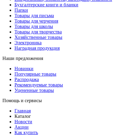
Бухгалтерские книги и бланки
Папки
Товары для письма
Товары для черчения
Товары для школы
Товары для творчества
Хозяйственные товары
Электроника
Наградная продукция
Наши предложения
Новинки
Популярные товары
Распродажа
Рекомендуемые товары
Уцененные товары
Помощь и сервисы
Главная
Каталог
Новости
Акции
Как купить