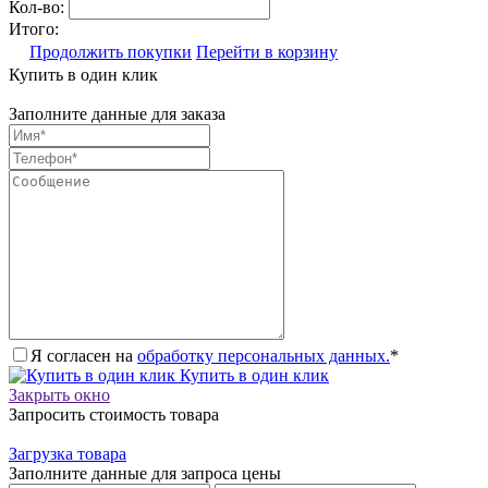
Кол-во:
Итого:
Продолжить покупки
Перейти в корзину
Купить в один клик
Заполните данные для заказа
Я согласен на
обработку персональных данных.
*
Купить в один клик
Закрыть окно
Запросить стоимость товара
Загрузка товара
Заполните данные для запроса цены