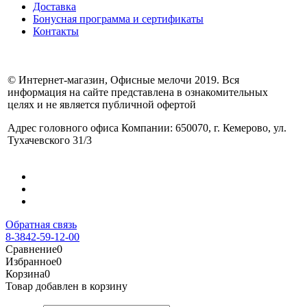
Доставка
Бонусная программа и сертификаты
Контакты
© Интернет-магазин, Офисные мелочи 2019. Вся
информация на сайте представлена в ознакомительных
целях и не является публичной офертой
Адрес головного офиса Компании: 650070, г. Кемерово, ул.
Тухачевского 31/3
Обратная связь
8-3842-59-12-00
Сравнение
0
Избранное
0
Корзина
0
Товар добавлен в корзину