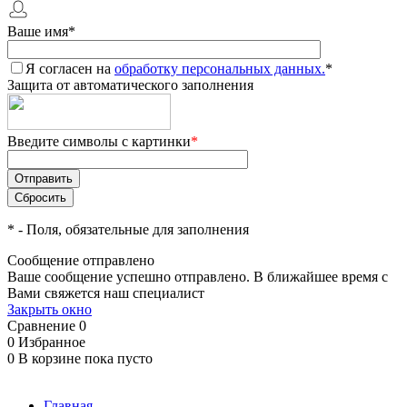
Ваше имя
*
Я согласен на
обработку персональных данных.
*
Защита от автоматического заполнения
Введите символы с картинки
*
*
- Поля, обязательные для заполнения
Сообщение отправлено
Ваше сообщение успешно отправлено. В ближайшее время с
Вами свяжется наш специалист
Закрыть окно
Сравнение
0
0
Избранное
0
В корзине
пока пусто
Главная