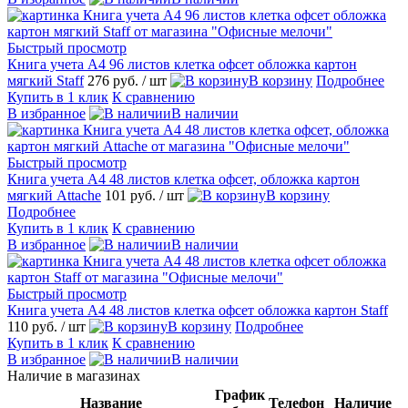
Быстрый просмотр
Книга учета А4 96 листов клетка офсет обложка картон
мягкий Staff
276 руб.
/ шт
В корзину
Подробнее
Купить в 1 клик
К сравнению
В избранное
В наличии
Быстрый просмотр
Книга учета А4 48 листов клетка офсет, обложка картон
мягкий Attache
101 руб.
/ шт
В корзину
Подробнее
Купить в 1 клик
К сравнению
В избранное
В наличии
Быстрый просмотр
Книга учета А4 48 листов клетка офсет обложка картон Staff
110 руб.
/ шт
В корзину
Подробнее
Купить в 1 клик
К сравнению
В избранное
В наличии
Наличие в магазинах
График
Название
Телефон
Наличие