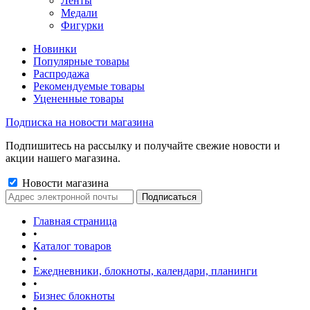
Ленты
Медали
Фигурки
Новинки
Популярные товары
Распродажа
Рекомендуемые товары
Уцененные товары
Подписка на новости магазина
Подпишитесь на рассылку и получайте свежие новости и
акции нашего магазина.
Новости магазина
Главная страница
•
Каталог товаров
•
Ежедневники, блокноты, календари, планинги
•
Бизнес блокноты
•