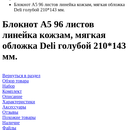
Блокнот А5 96 листов линейка кожзам, мягкая обложка
Deli голубой 210*143 мм.
Блокнот А5 96 листов
линейка кожзам, мягкая
обложка Deli голубой 210*143
мм.
Вернуться в раздел
Обзор товара
Набор
Комплект
Описание
Характеристики
Аксессуары
Отзывы
Похожие товары
Наличие
Файлы