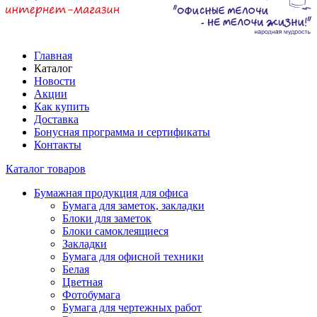
Главная
Каталог
Новости
Акции
Как купить
Доставка
Бонусная программа и сертификаты
Контакты
Каталог товаров
Бумажная продукция для офиса
Бумага для заметок, закладки
Блоки для заметок
Блоки самоклеящиеся
Закладки
Бумага для офисной техники
Белая
Цветная
Фотобумага
Бумага для чертежных работ