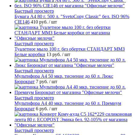
Быстрый просмотр
Бумага А4 80 г. 500 л. "SvetoCopy Classic" бел. ISO 96%
CIE146
410 руб.
/ шт
Быстрый просмотр
Туалетное мыло 100 г. без обертки СТАНДАРТ ММЗ
Белые коробки
13 руб.
/ шт
Быстрый просмотр
Мультифора А4 50 мкр. тиснение до 60 л. Люкс
Бюрократ
7 руб.
/ шт
Быстрый просмотр
Мультифора А4 40 мкр. тиснение до 60 л. Премиум
Бюрократ
6 руб.
/ шт
Быстрый просмотр