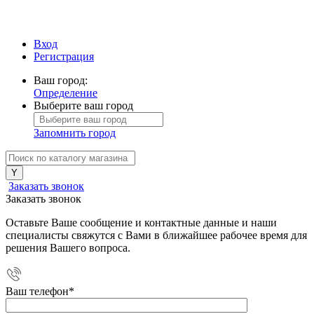
Вход
Регистрация
Ваш город:
Определение
Выберите ваш город
Запомнить город
Заказать звонок
Заказать звонок
Оставьте Ваше сообщение и контактные данные и наши
специалисты свяжутся с Вами в ближайшее рабочее время для
решения Вашего вопроса.
Ваш телефон
*