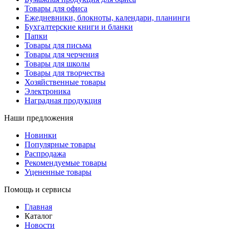
Товары для офиса
Ежедневники, блокноты, календари, планинги
Бухгалтерские книги и бланки
Папки
Товары для письма
Товары для черчения
Товары для школы
Товары для творчества
Хозяйственные товары
Электроника
Наградная продукция
Наши предложения
Новинки
Популярные товары
Распродажа
Рекомендуемые товары
Уцененные товары
Помощь и сервисы
Главная
Каталог
Новости