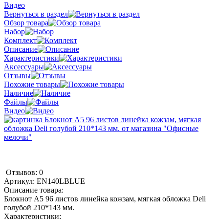
Видео
Вернуться в раздел
Обзор товара
Набор
Комплект
Описание
Характеристики
Аксессуары
Отзывы
Похожие товары
Наличие
Файлы
Видео
Отзывов: 0
Артикул:
EN140LBLUE
Описание товара:
Блокнот А5 96 листов линейка кожзам, мягкая обложка Deli
голубой 210*143 мм.
Характеристики: