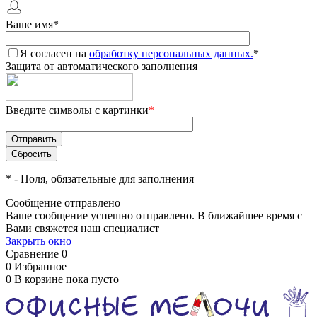
Ваше имя
*
Я согласен на
обработку персональных данных.
*
Защита от автоматического заполнения
Введите символы с картинки
*
*
- Поля, обязательные для заполнения
Сообщение отправлено
Ваше сообщение успешно отправлено. В ближайшее время с
Вами свяжется наш специалист
Закрыть окно
Сравнение
0
0
Избранное
0
В корзине
пока пусто