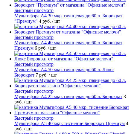
Быстрый просмотр
Мультифора А4 30 мкр. глянцевая до 60 л. Бюрократ
"Премиум"
4 руб.
/ шт
Быстрый просмотр
Мультифора А4 40 мкр. глянцевая до 60 л. Бюрократ
Премиум
6 руб.
/ шт
Быстрый просмотр
Мультифора А4 50 мкр. глянцевая до 60 л. Люкс
Бюрократ
7 руб.
/ шт
Быстрый просмотр
Мультифора А4 25 мкр. глянцевая до 60 л. Бюрократ
3
руб.
/ шт
Быстрый просмотр
Мультифора А5 40 мкр. тиснение Бюрократ Премиум
4
руб.
/ шт