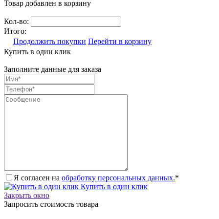
Товар добавлен в корзину
Кол-во:
Итого:
Продолжить покупки
Перейти в корзину
Купить в один клик
Заполните данные для заказа
Я согласен на
обработку персональных данных.
*
Купить в один клик
Закрыть окно
Запросить стоимость товара