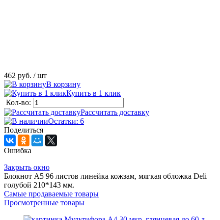
462 руб.
/ шт
В корзину
Купить в 1 клик
Кол-во:
Рассчитать доставку
Остатки: 6
Поделиться
Ошибка
Закрыть окно
Блокнот А5 96 листов линейка кожзам, мягкая обложка Deli
голубой 210*143 мм.
Самые продаваемые товары
Просмотренные товары