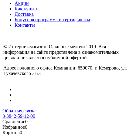
Акции
Как купить
Доставка
Бонусная программа и сертификаты
Контакты
© Интернет-магазин, Офисные мелочи 2019. Вся
информация на сайте представлена в ознакомительных
целях и не является публичной офертой
Адрес головного офиса Компании: 650070, г. Кемерово, ул.
Тухачевского 31/3
Обратная связь
8-3842-59-12-00
Сравнение
0
Избранное
0
Корзина
0