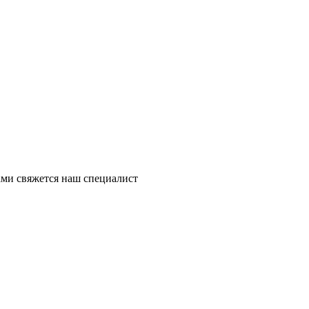
ми свяжется наш специалист