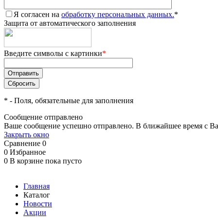
Я согласен на
обработку персональных данных.
*
Защита от автоматического заполнения
Введите символы с картинки
*
*
- Поля, обязательные для заполнения
Сообщение отправлено
Ваше сообщение успешно отправлено. В ближайшее время с Ва
Закрыть окно
Сравнение
0
0
Избранное
0
В корзине
пока пусто
Главная
Каталог
Новости
Акции