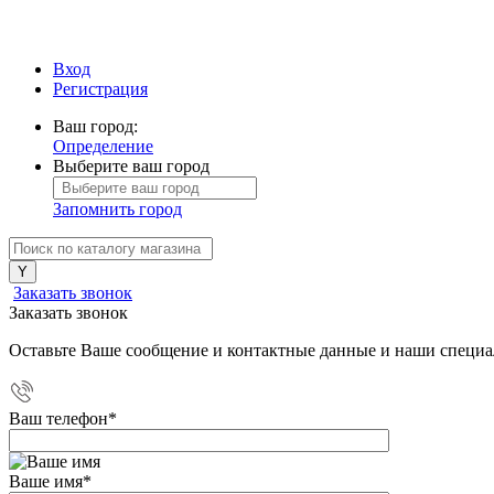
Вход
Регистрация
Ваш город:
Определение
Выберите ваш город
Запомнить город
Заказать звонок
Заказать звонок
Оставьте Ваше сообщение и контактные данные и наши специа
Ваш телефон
*
Ваше имя
*