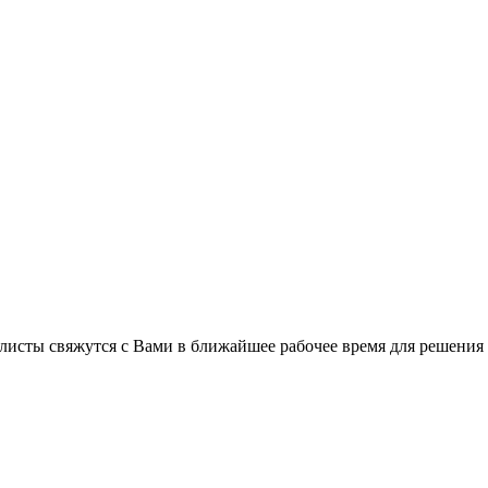
листы свяжутся с Вами в ближайшее рабочее время для решения