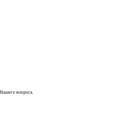
 Вашего вопроса.