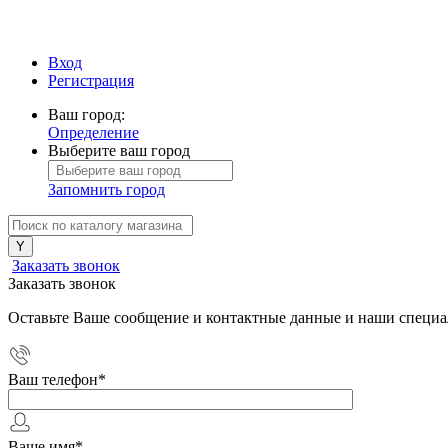
Вход
Регистрация
Ваш город:
Определение
Выберите ваш город
Запомнить город
Заказать звонок
Заказать звонок
Оставьте Ваше сообщение и контактные данные и наши специа
Ваш телефон
*
Ваше имя
*