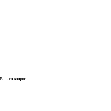
 Вашего вопроса.