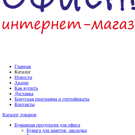
Главная
Каталог
Новости
Акции
Как купить
Доставка
Бонусная программа и сертификаты
Контакты
Каталог товаров
Бумажная продукция для офиса
Бумага для заметок, закладки