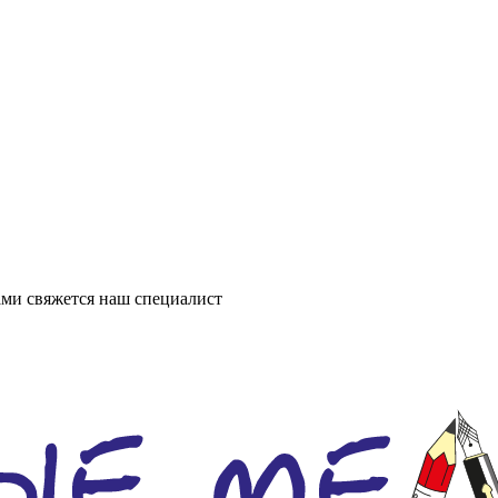
ми свяжется наш специалист