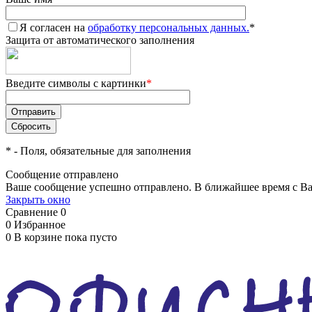
Я согласен на
обработку персональных данных.
*
Защита от автоматического заполнения
Введите символы с картинки
*
*
- Поля, обязательные для заполнения
Сообщение отправлено
Ваше сообщение успешно отправлено. В ближайшее время с Ва
Закрыть окно
Сравнение
0
0
Избранное
0
В корзине
пока пусто