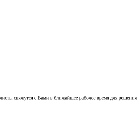
листы свяжутся с Вами в ближайшее рабочее время для решения