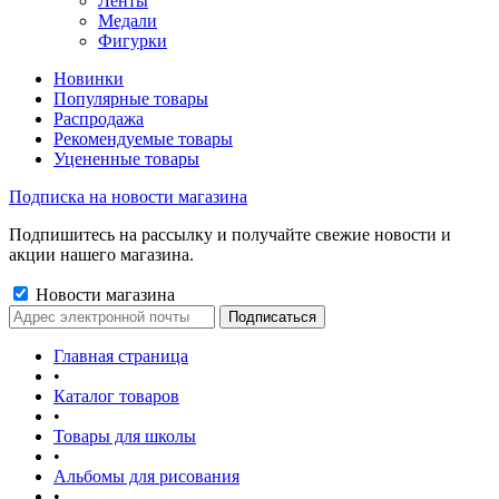
Ленты
Медали
Фигурки
Новинки
Популярные товары
Распродажа
Рекомендуемые товары
Уцененные товары
Подписка на новости магазина
Подпишитесь на рассылку и получайте свежие новости и
акции нашего магазина.
Новости магазина
Главная страница
•
Каталог товаров
•
Товары для школы
•
Альбомы для рисования
•