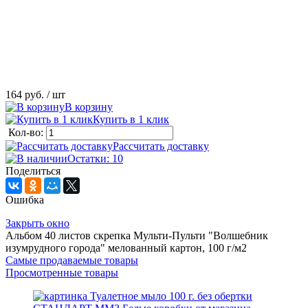
164 руб.
/ шт
В корзину
Купить в 1 клик
Кол-во:
Рассчитать доставку
Остатки: 10
Поделиться
Ошибка
Закрыть окно
Альбом 40 листов скрепка Мульти-Пульти "Волшебник
изумрудного города" мелованный картон, 100 г/м2
Самые продаваемые товары
Просмотренные товары