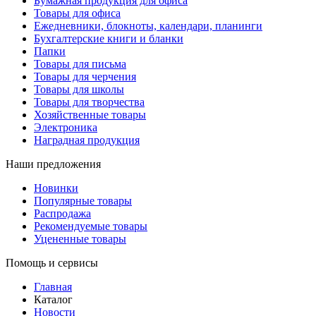
Бумажная продукция для офиса
Товары для офиса
Ежедневники, блокноты, календари, планинги
Бухгалтерские книги и бланки
Папки
Товары для письма
Товары для черчения
Товары для школы
Товары для творчества
Хозяйственные товары
Электроника
Наградная продукция
Наши предложения
Новинки
Популярные товары
Распродажа
Рекомендуемые товары
Уцененные товары
Помощь и сервисы
Главная
Каталог
Новости