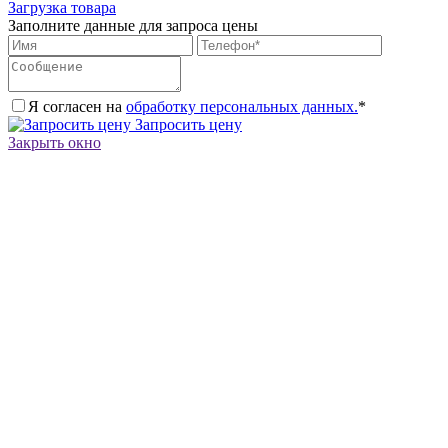
Загрузка товара
Заполните данные для запроса цены
Я согласен на
обработку персональных данных.
*
Запросить цену
Закрыть окно