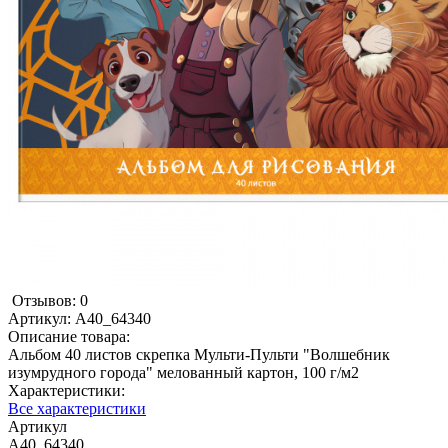
Отзывов: 0
Артикул:
А40_64340
Описание товара:
Альбом 40 листов скрепка Мульти-Пульти "Волшебник
изумрудного города" мелованный картон, 100 г/м2
Характеристики:
Все характеристики
Артикул
А40_64340