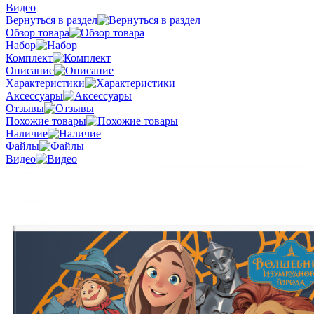
Видео
Вернуться в раздел
Обзор товара
Набор
Комплект
Описание
Характеристики
Аксессуары
Отзывы
Похожие товары
Наличие
Файлы
Видео