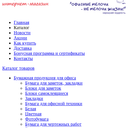
Главная
Каталог
Новости
Акции
Как купить
Доставка
Бонусная программа и сертификаты
Контакты
Каталог товаров
Бумажная продукция для офиса
Бумага для заметок, закладки
Блоки для заметок
Блоки самоклеящиеся
Закладки
Бумага для офисной техники
Белая
Цветная
Фотобумага
Бумага для чертежных работ