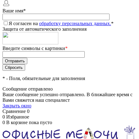
Ваше имя
*
Я согласен на
обработку персональных данных.
*
Защита от автоматического заполнения
Введите символы с картинки
*
*
- Поля, обязательные для заполнения
Сообщение отправлено
Ваше сообщение успешно отправлено. В ближайшее время с
Вами свяжется наш специалист
Закрыть окно
Сравнение
0
0
Избранное
0
В корзине
пока пусто