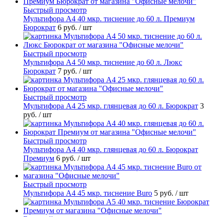
Быстрый просмотр
Мультифора А4 40 мкр. тиснение до 60 л. Премиум
Бюрократ
6 руб.
/ шт
Быстрый просмотр
Мультифора А4 50 мкр. тиснение до 60 л. Люкс
Бюрократ
7 руб.
/ шт
Быстрый просмотр
Мультифора А4 25 мкр. глянцевая до 60 л. Бюрократ
3
руб.
/ шт
Быстрый просмотр
Мультифора А4 40 мкр. глянцевая до 60 л. Бюрократ
Премиум
6 руб.
/ шт
Быстрый просмотр
Мультифора А4 45 мкр. тиснение Buro
5 руб.
/ шт