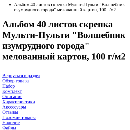
Альбом 40 листов скрепка Мульти-Пульти "Волшебник
изумрудного города" мелованный картон, 100 г/м2
Альбом 40 листов скрепка
Мульти-Пульти "Волшебник
изумрудного города"
мелованный картон, 100 г/м2
Вернуться в раздел
Обзор товара
Набор
Комплект
Описание
Характеристики
Аксессуары
Отзывы
Похожие товары
Наличие
Файлы