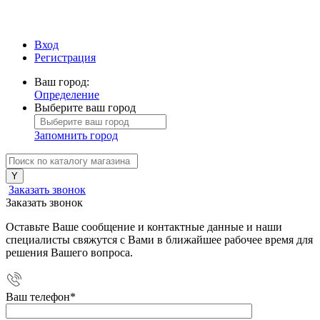
Вход
Регистрация
Ваш город:
Определение
Выберите ваш город
Запомнить город
Заказать звонок
Заказать звонок
Оставьте Ваше сообщение и контактные данные и наши
специалисты свяжутся с Вами в ближайшее рабочее время для
решения Вашего вопроса.
Ваш телефон
*