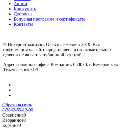
Акции
Как купить
Доставка
Бонусная программа и сертификаты
Контакты
© Интернет-магазин, Офисные мелочи 2019. Вся
информация на сайте представлена в ознакомительных
целях и не является публичной офертой
Адрес головного офиса Компании: 650070, г. Кемерово, ул.
Тухачевского 31/3
Обратная связь
8-3842-59-12-00
Сравнение
0
Избранное
0
Корзина
0