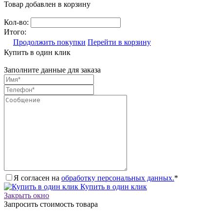
Товар добавлен в корзину
Кол-во:
Итого:
Продолжить покупки
Перейти в корзину
Купить в один клик
Заполните данные для заказа
Я согласен на
обработку персональных данных.
*
Купить в один клик
Закрыть окно
Запросить стоимость товара