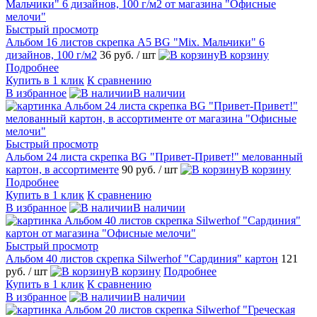
Быстрый просмотр
Альбом 16 листов скрепка А5 BG "Mix. Мальчики" 6
дизайнов, 100 г/м2
36 руб.
/ шт
В корзину
Подробнее
Купить в 1 клик
К сравнению
В избранное
В наличии
Быстрый просмотр
Альбом 24 листа скрепка BG "Привет-Привет!" мелованный
картон, в ассортименте
90 руб.
/ шт
В корзину
Подробнее
Купить в 1 клик
К сравнению
В избранное
В наличии
Быстрый просмотр
Альбом 40 листов скрепка Silwerhof "Сардиния" картон
121
руб.
/ шт
В корзину
Подробнее
Купить в 1 клик
К сравнению
В избранное
В наличии