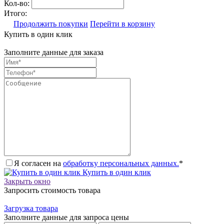
Кол-во:
Итого:
Продолжить покупки
Перейти в корзину
Купить в один клик
Заполните данные для заказа
Я согласен на
обработку персональных данных.
*
Купить в один клик
Закрыть окно
Запросить стоимость товара
Загрузка товара
Заполните данные для запроса цены