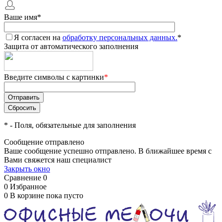
Ваше имя
*
Я согласен на
обработку персональных данных.
*
Защита от автоматического заполнения
Введите символы с картинки
*
*
- Поля, обязательные для заполнения
Сообщение отправлено
Ваше сообщение успешно отправлено. В ближайшее время с
Вами свяжется наш специалист
Закрыть окно
Сравнение
0
0
Избранное
0
В корзине
пока пусто