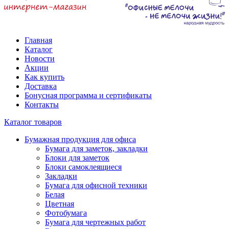
Главная
Каталог
Новости
Акции
Как купить
Доставка
Бонусная программа и сертификаты
Контакты
Каталог товаров
Бумажная продукция для офиса
Бумага для заметок, закладки
Блоки для заметок
Блоки самоклеящиеся
Закладки
Бумага для офисной техники
Белая
Цветная
Фотобумага
Бумага для чертежных работ