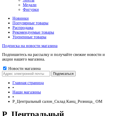
Ленты
Медали
Фигурки
Новинки
Популярные товары
Распродажа
Рекомендуемые товары
Уцененные товары
Подписка на новости магазина
Подпишитесь на рассылку и получайте свежие новости и
акции нашего магазина.
Новости магазина
Главная страница
•
Наши магазины
•
Р_Центральный салон_Склад Канц_Розница_ ОМ
Р_Центральный