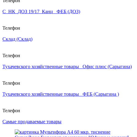
Телефон
С_НК_ДОЗ 19/17_Канц_ ФЕБ (ДОЗ)
Телефон
Склад (Склад)
Телефон
Тухачевского хозяйственные товары_ Офис плюс (Сарыгина)
Телефон
Тухачевского хозяйственные товары_ ФЕБ (Сарыгина )
Телефон
Самые продаваемые товары