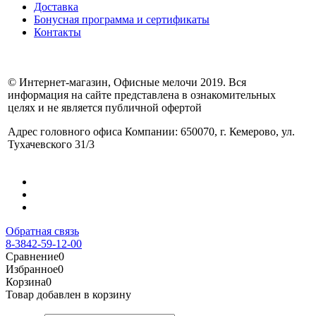
Доставка
Бонусная программа и сертификаты
Контакты
© Интернет-магазин, Офисные мелочи 2019. Вся
информация на сайте представлена в ознакомительных
целях и не является публичной офертой
Адрес головного офиса Компании: 650070, г. Кемерово, ул.
Тухачевского 31/3
Обратная связь
8-3842-59-12-00
Сравнение
0
Избранное
0
Корзина
0
Товар добавлен в корзину