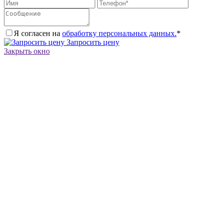
Я согласен на
обработку персональных данных.
*
Запросить цену
Закрыть окно