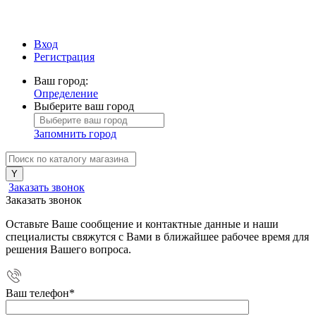
Вход
Регистрация
Ваш город:
Определение
Выберите ваш город
Запомнить город
Заказать звонок
Заказать звонок
Оставьте Ваше сообщение и контактные данные и наши
специалисты свяжутся с Вами в ближайшее рабочее время для
решения Вашего вопроса.
Ваш телефон
*