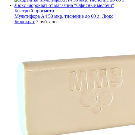
Быстрый просмотр
Мультифора А4 50 мкр. тиснение до 60 л. Люкс
Бюрократ
7 руб.
/ шт