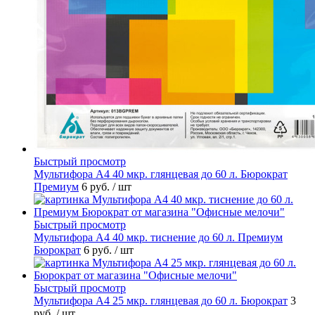
Быстрый просмотр
Мультифора А4 40 мкр. глянцевая до 60 л. Бюрократ
Премиум
6 руб.
/ шт
Быстрый просмотр
Мультифора А4 40 мкр. тиснение до 60 л. Премиум
Бюрократ
6 руб.
/ шт
Быстрый просмотр
Мультифора А4 25 мкр. глянцевая до 60 л. Бюрократ
3
руб.
/ шт