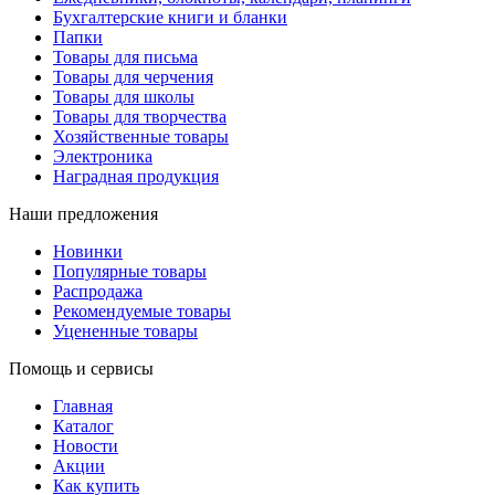
Бухгалтерские книги и бланки
Папки
Товары для письма
Товары для черчения
Товары для школы
Товары для творчества
Хозяйственные товары
Электроника
Наградная продукция
Наши предложения
Новинки
Популярные товары
Распродажа
Рекомендуемые товары
Уцененные товары
Помощь и сервисы
Главная
Каталог
Новости
Акции
Как купить