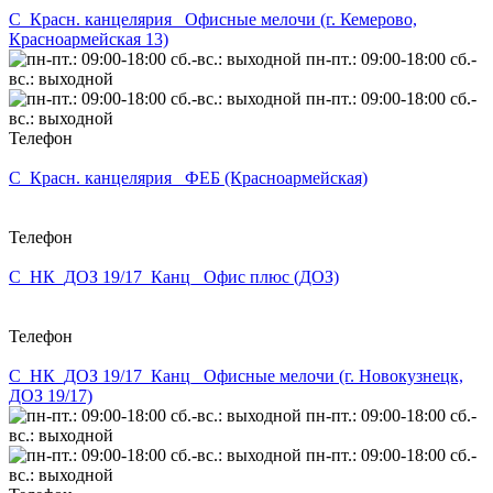
С_Красн. канцелярия_ Офисные мелочи (г. Кемерово,
Красноармейская 13)
пн-пт.: 09:00-18:00 сб.-
вс.: выходной
пн-пт.: 09:00-18:00 сб.-
вс.: выходной
Телефон
С_Красн. канцелярия_ ФЕБ (Красноармейская)
Телефон
С_НК_ДОЗ 19/17_Канц_ Офис плюс (ДОЗ)
Телефон
С_НК_ДОЗ 19/17_Канц_ Офисные мелочи (г. Новокузнецк,
ДОЗ 19/17)
пн-пт.: 09:00-18:00 сб.-
вс.: выходной
пн-пт.: 09:00-18:00 сб.-
вс.: выходной