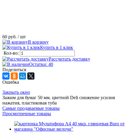
60 руб.
/ шт
В корзину
Купить в 1 клик
Кол-во:
Рассчитать доставку
Остатки: 40
Поделиться
Ошибка
Закрыть окно
Зажим для бумаг 50 мм. цветной Deli снижение усилия
нажатия, пластиковая туба
Самые продаваемые товары
Просмотренные товары