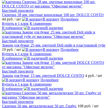
Быстрый просмотр
Скрепки 28 мм. цветные виниловые 100 шт. DOLCE COSTO
44 руб.
/ шт
В корзину
Подробнее
Купить в 1 клик
К сравнению
В избранное
В наличии
Быстрый просмотр
Зажим для бумаг 25 мм. цветной Deli smile в пластиковой тубе
19 руб.
/ шт
В корзину
Подробнее
Купить в 1 клик
К сравнению
В избранное
В наличии
Быстрый просмотр
Зажим для бумаг 15 мм. цветной DOLCE COSTO
4 руб.
/ шт
В корзину
Подробнее
Купить в 1 клик
К сравнению
В избранное
В наличии
Быстрый просмотр
Скрепки 50 мм. металлические 50 шт. Глобус
108 руб.
/ шт