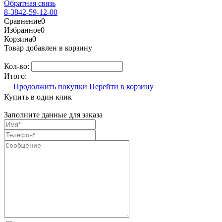
Обратная связь
8-3842-59-12-00
Сравнение
0
Избранное
0
Корзина
0
Товар добавлен в корзину
Кол-во:
Итого:
Продолжить покупки
Перейти в корзину
Купить в один клик
Заполните данные для заказа