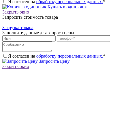
Я согласен на
обработку персональных данных.
*
Купить в один клик
Закрыть окно
Запросить стоимость товара
Загрузка товара
Заполните данные для запроса цены
Я согласен на
обработку персональных данных.
*
Запросить цену
Закрыть окно