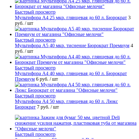
Быстрый просмотр
Мультифора А4 25 мкр. глянцевая до 60 л. Бюрократ
3
руб.
/ шт
Быстрый просмотр
Мультифора А5 40 мкр. тиснение Бюрократ Премиум
4
руб.
/ шт
Быстрый просмотр
Мультифора А4 40 мкр. глянцевая до 60 л. Бюрократ
Премиум
6 руб.
/ шт
Быстрый просмотр
Мультифора А4 50 мкр. глянцевая до 60 л. Люкс
Бюрократ
7 руб.
/ шт
Быстрый просмотр