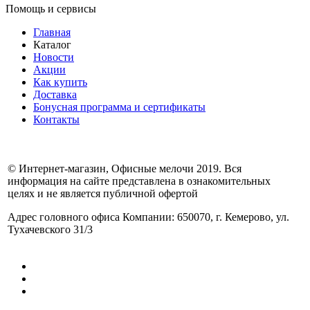
Помощь и сервисы
Главная
Каталог
Новости
Акции
Как купить
Доставка
Бонусная программа и сертификаты
Контакты
© Интернет-магазин, Офисные мелочи 2019. Вся
информация на сайте представлена в ознакомительных
целях и не является публичной офертой
Адрес головного офиса Компании: 650070, г. Кемерово, ул.
Тухачевского 31/3