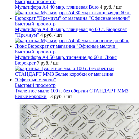
Быстрый просмотр
Мультифора А4 40 мкр. глянцевая Buro
4 руб.
/ шт
Быстрый просмотр
Мультифора А4 30 мкр. глянцевая до 60 л. Бюрократ
"Премиум"
4 руб.
/ шт
Быстрый просмотр
Мультифора А4 50 мкр. тиснение до 60 л. Люкс
Бюрократ
7 руб.
/ шт
Быстрый просмотр
Туалетное мыло 100 г. без обертки СТАНДАРТ ММЗ
Белые коробки
13 руб.
/ шт