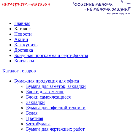
Главная
Каталог
Новости
Акции
Как купить
Доставка
Бонусная программа и сертификаты
Контакты
Каталог товаров
Бумажная продукция для офиса
Бумага для заметок, закладки
Блоки для заметок
Блоки самоклеящиеся
Закладки
Бумага для офисной техники
Белая
Цветная
Фотобумага
Бумага для чертежных работ