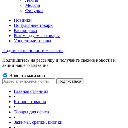
Ленты
Медали
Фигурки
Новинки
Популярные товары
Распродажа
Рекомендуемые товары
Уцененные товары
Подписка на новости магазина
Подпишитесь на рассылку и получайте свежие новости и
акции нашего магазина.
Новости магазина
Главная страница
•
Каталог товаров
•
Товары для офиса
•
Зажимы, срепки, кнопки
•