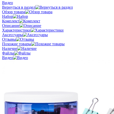
Видео
Вернуться в раздел
Обзор товара
Набор
Комплект
Описание
Характеристики
Аксессуары
Отзывы
Похожие товары
Наличие
Файлы
Видео