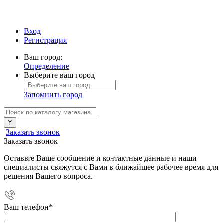
Вход
Регистрация
Ваш город:
Определение
Выберите ваш город
Запомнить город
Заказать звонок
Заказать звонок
Оставьте Ваше сообщение и контактные данные и наши
специалисты свяжутся с Вами в ближайшее рабочее время для
решения Вашего вопроса.
Ваш телефон
*