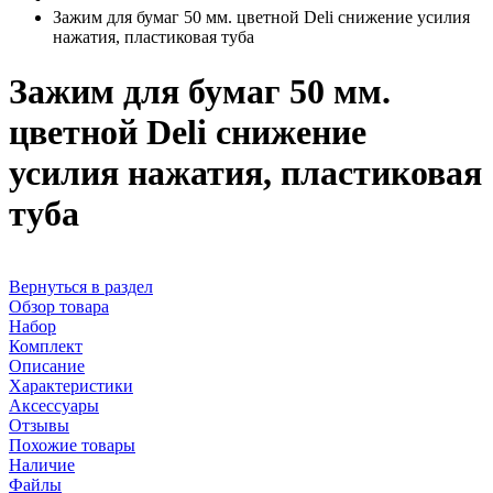
Зажим для бумаг 50 мм. цветной Deli снижение усилия
нажатия, пластиковая туба
Зажим для бумаг 50 мм.
цветной Deli снижение
усилия нажатия, пластиковая
туба
Вернуться в раздел
Обзор товара
Набор
Комплект
Описание
Характеристики
Аксессуары
Отзывы
Похожие товары
Наличие
Файлы