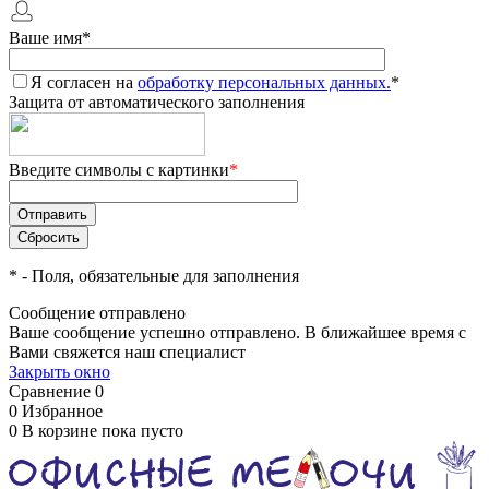
Ваше имя
*
Я согласен на
обработку персональных данных.
*
Защита от автоматического заполнения
Введите символы с картинки
*
*
- Поля, обязательные для заполнения
Сообщение отправлено
Ваше сообщение успешно отправлено. В ближайшее время с
Вами свяжется наш специалист
Закрыть окно
Сравнение
0
0
Избранное
0
В корзине
пока пусто