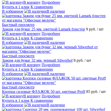
В корзину
Подробнее
Купить в 1 клик
К сравнению
В избранное
В наличии
Быстрый просмотр
Зажим для бумаг 25 мм. цветной Lamark блистер
9 руб.
/ шт
В корзину
Подробнее
Купить в 1 клик
К сравнению
В избранное
В наличии
Быстрый просмотр
Зажим для бумаг 32 мм. черный Silwerhof
8 руб.
/ шт
В корзину
Подробнее
Купить в 1 клик
К сравнению
В избранное
В наличии
Быстрый просмотр
Кнопки силовые ФЛАЖОК 50 шт. цветные Proff
85 руб.
/ шт
В корзину
Подробнее
Купить в 1 клик
К сравнению
В избранное
В наличии