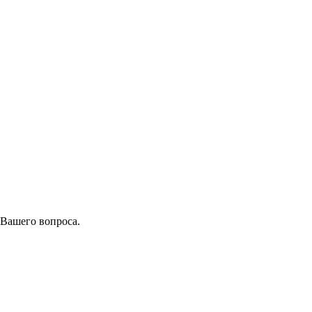
 Вашего вопроса.