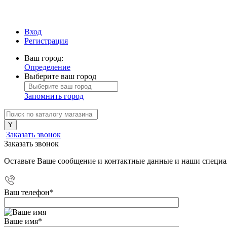
Вход
Регистрация
Ваш город:
Определение
Выберите ваш город
Запомнить город
Заказать звонок
Заказать звонок
Оставьте Ваше сообщение и контактные данные и наши специа
Ваш телефон
*
Ваше имя
*