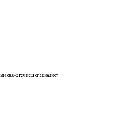
ми свяжется наш специалист