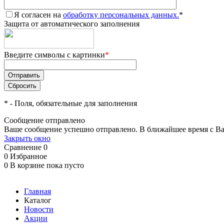
Я согласен на
обработку персональных данных.
*
Защита от автоматического заполнения
Введите символы с картинки
*
*
- Поля, обязательные для заполнения
Сообщение отправлено
Ваше сообщение успешно отправлено. В ближайшее время с Ва
Закрыть окно
Сравнение
0
0
Избранное
0
В корзине
пока пусто
Главная
Каталог
Новости
Акции