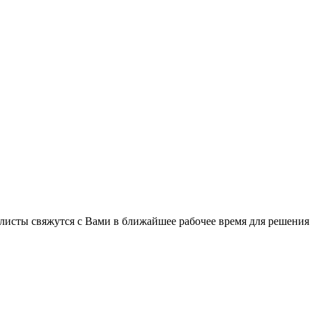
листы свяжутся с Вами в ближайшее рабочее время для решения