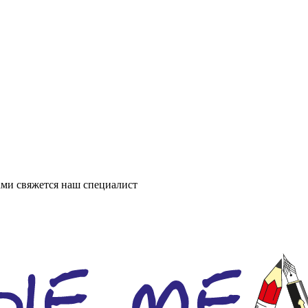
ми свяжется наш специалист