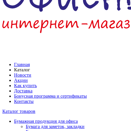
Главная
Каталог
Новости
Акции
Как купить
Доставка
Бонусная программа и сертификаты
Контакты
Каталог товаров
Бумажная продукция для офиса
Бумага для заметок, закладки