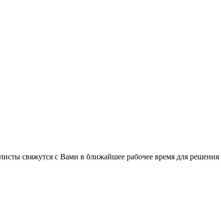
листы свяжутся с Вами в ближайшее рабочее время для решения