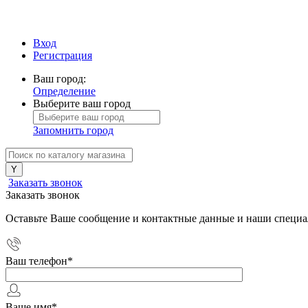
Вход
Регистрация
Ваш город:
Определение
Выберите ваш город
Запомнить город
Заказать звонок
Заказать звонок
Оставьте Ваше сообщение и контактные данные и наши специа
Ваш телефон
*
Ваше имя
*