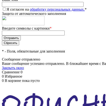
Я согласен на
обработку персональных данных.
*
Защита от автоматического заполнения
Введите символы с картинки
*
*
- Поля, обязательные для заполнения
Сообщение отправлено
Ваше сообщение успешно отправлено. В ближайшее время с Ва
Закрыть окно
Сравнение
0
0
Избранное
0
В корзине
пока пусто