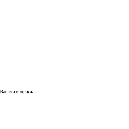
 Вашего вопроса.