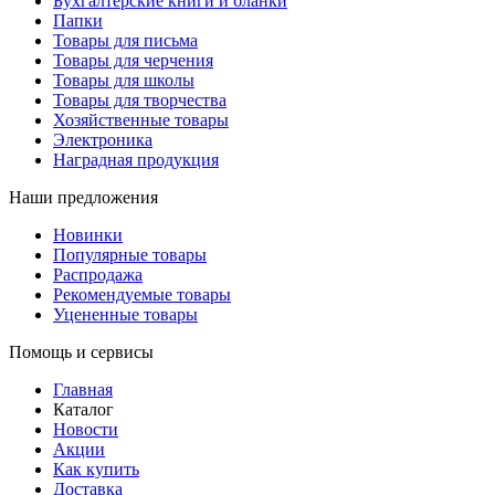
Бухгалтерские книги и бланки
Папки
Товары для письма
Товары для черчения
Товары для школы
Товары для творчества
Хозяйственные товары
Электроника
Наградная продукция
Наши предложения
Новинки
Популярные товары
Распродажа
Рекомендуемые товары
Уцененные товары
Помощь и сервисы
Главная
Каталог
Новости
Акции
Как купить
Доставка