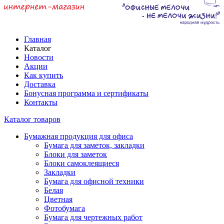
Главная
Каталог
Новости
Акции
Как купить
Доставка
Бонусная программа и сертификаты
Контакты
Каталог товаров
Бумажная продукция для офиса
Бумага для заметок, закладки
Блоки для заметок
Блоки самоклеящиеся
Закладки
Бумага для офисной техники
Белая
Цветная
Фотобумага
Бумага для чертежных работ