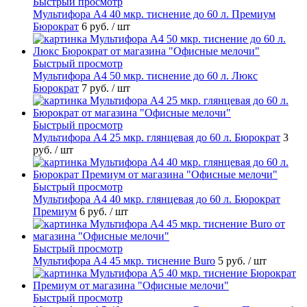
Быстрый просмотр
Мультифора А4 40 мкр. тиснение до 60 л. Премиум
Бюрократ
6 руб.
/ шт
Быстрый просмотр
Мультифора А4 50 мкр. тиснение до 60 л. Люкс
Бюрократ
7 руб.
/ шт
Быстрый просмотр
Мультифора А4 25 мкр. глянцевая до 60 л. Бюрократ
3
руб.
/ шт
Быстрый просмотр
Мультифора А4 40 мкр. глянцевая до 60 л. Бюрократ
Премиум
6 руб.
/ шт
Быстрый просмотр
Мультифора А4 45 мкр. тиснение Buro
5 руб.
/ шт
Быстрый просмотр