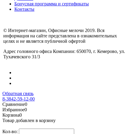
Бонусная программа и сертификаты
Контакты
© Интернет-магазин, Офисные мелочи 2019. Вся
информация на сайте представлена в ознакомительных
целях и не является публичной офертой
Адрес головного офиса Компании: 650070, г. Кемерово, ул.
Тухачевского 31/3
Обратная связь
8-3842-59-12-00
Сравнение
0
Избранное
0
Корзина
0
Товар добавлен в корзину
Кол-во: