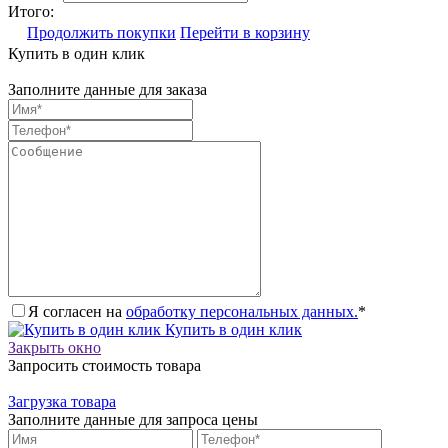
Итого:
Продолжить покупки
Перейти в корзину
Купить в один клик
Заполните данные для заказа
Я согласен на
обработку персональных данных.
*
Купить в один клик
Закрыть окно
Запросить стоимость товара
Загрузка товара
Заполните данные для запроса цены