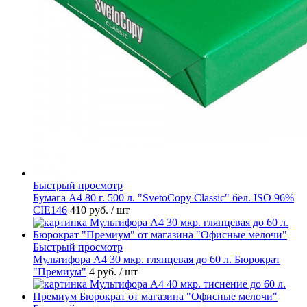
Быстрый просмотр
Бумага А4 80 г. 500 л. "SvetoCopy Classic" бел. ISO 96%
CIE146
410 руб.
/ шт
Быстрый просмотр
Мультифора А4 30 мкр. глянцевая до 60 л. Бюрократ
"Премиум"
4 руб.
/ шт