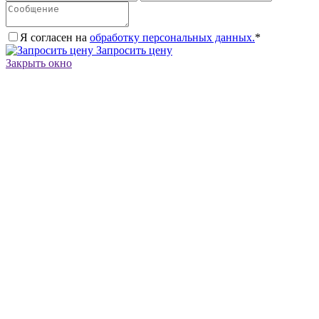
Я согласен на
обработку персональных данных.
*
Запросить цену
Закрыть окно