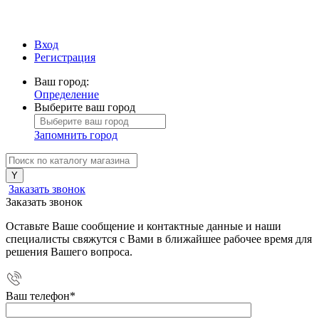
Вход
Регистрация
Ваш город:
Определение
Выберите ваш город
Запомнить город
Заказать звонок
Заказать звонок
Оставьте Ваше сообщение и контактные данные и наши
специалисты свяжутся с Вами в ближайшее рабочее время для
решения Вашего вопроса.
Ваш телефон
*