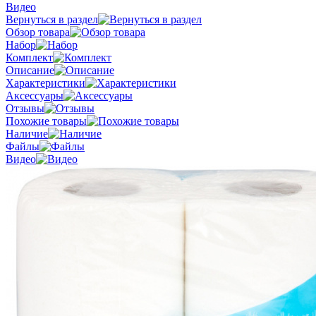
Видео
Вернуться в раздел
Обзор товара
Набор
Комплект
Описание
Характеристики
Аксессуары
Отзывы
Похожие товары
Наличие
Файлы
Видео