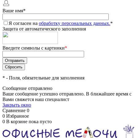
Ваше имя
*
Я согласен на
обработку персональных данных.
*
Защита от автоматического заполнения
Введите символы с картинки
*
*
- Поля, обязательные для заполнения
Сообщение отправлено
Ваше сообщение успешно отправлено. В ближайшее время с
Вами свяжется наш специалист
Закрыть окно
Сравнение
0
0
Избранное
0
В корзине
пока пусто