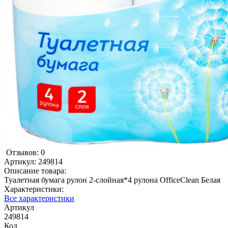
Отзывов: 0
Артикул:
249814
Описание товара:
Туалетная бумага рулон 2-слойная*4 рулона OfficeClean Белая
Характеристики:
Все характеристики
Артикул
249814
Код