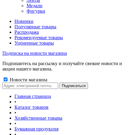
Ленты
Медали
Фигурки
Новинки
Популярные товары
Распродажа
Рекомендуемые товары
Уцененные товары
Подписка на новости магазина
Подпишитесь на рассылку и получайте свежие новости и
акции нашего магазина.
Новости магазина
Главная страница
•
Каталог товаров
•
Хозяйственные товары
•
Бумажная продукция
•