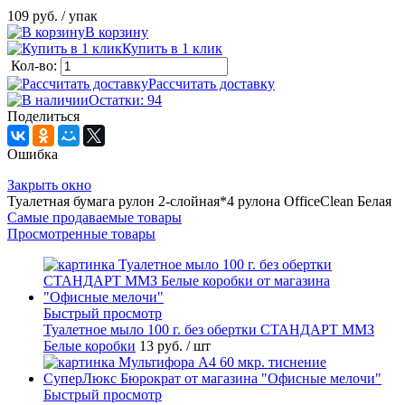
109 руб.
/ упак
В корзину
Купить в 1 клик
Кол-во:
Рассчитать доставку
Остатки: 94
Поделиться
Ошибка
Закрыть окно
Туалетная бумага рулон 2-слойная*4 рулона OfficeClean Белая
Самые продаваемые товары
Просмотренные товары
Быстрый просмотр
Туалетное мыло 100 г. без обертки СТАНДАРТ ММЗ
Белые коробки
13 руб.
/ шт
Быстрый просмотр