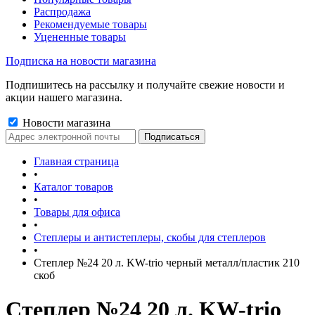
Распродажа
Рекомендуемые товары
Уцененные товары
Подписка на новости магазина
Подпишитесь на рассылку и получайте свежие новости и
акции нашего магазина.
Новости магазина
Главная страница
•
Каталог товаров
•
Товары для офиса
•
Степлеры и антистеплеры, скобы для степлеров
•
Степлер №24 20 л. KW-trio черный металл/пластик 210
скоб
Степлер №24 20 л. KW-trio