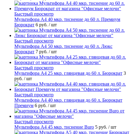
Быстрый просмотр
Мультифора А4 40 мкр. тиснение до 60 л. Премиум
Бюрократ
6 руб.
/ шт
Быстрый просмотр
Мультифора А4 50 мкр. тиснение до 60 л. Люкс
Бюрократ
7 руб.
/ шт
Быстрый просмотр
Мультифора А4 25 мкр. глянцевая до 60 л. Бюрократ
3
руб.
/ шт
Быстрый просмотр
Мультифора А4 40 мкр. глянцевая до 60 л. Бюрократ
Премиум
6 руб.
/ шт
Быстрый просмотр
Мультифора А4 45 мкр. тиснение Buro
5 руб.
/ шт