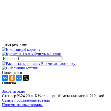
1 050 руб.
/ шт
В корзину
Купить в 1 клик
Кол-во:
Рассчитать доставку
Остатки: 5
Поделиться
Ошибка
Закрыть окно
Степлер №24 20 л. KW-trio черный металл/пластик 210 скоб
Самые продаваемые товары
Просмотренные товары