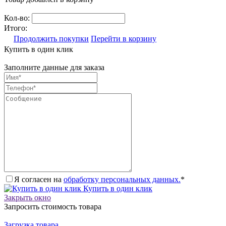
Кол-во:
Итого:
Продолжить покупки
Перейти в корзину
Купить в один клик
Заполните данные для заказа
Я согласен на
обработку персональных данных.
*
Купить в один клик
Закрыть окно
Запросить стоимость товара
Загрузка товара