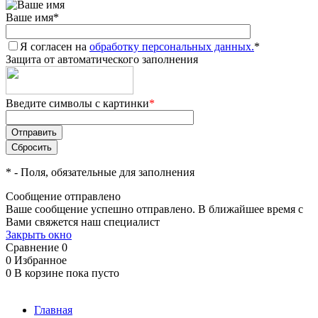
Ваше имя
*
Я согласен на
обработку персональных данных.
*
Защита от автоматического заполнения
Введите символы с картинки
*
*
- Поля, обязательные для заполнения
Сообщение отправлено
Ваше сообщение успешно отправлено. В ближайшее время с
Вами свяжется наш специалист
Закрыть окно
Сравнение
0
0
Избранное
0
В корзине
пока пусто
Главная