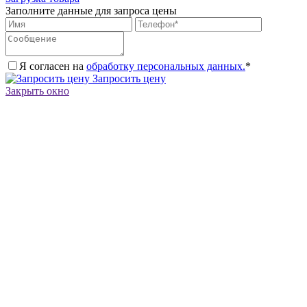
Заполните данные для запроса цены
Я согласен на
обработку персональных данных.
*
Запросить цену
Закрыть окно