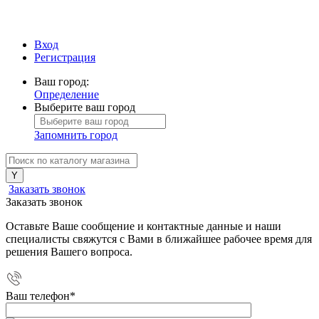
Вход
Регистрация
Ваш город:
Определение
Выберите ваш город
Запомнить город
Заказать звонок
Заказать звонок
Оставьте Ваше сообщение и контактные данные и наши
специалисты свяжутся с Вами в ближайшее рабочее время для
решения Вашего вопроса.
Ваш телефон
*