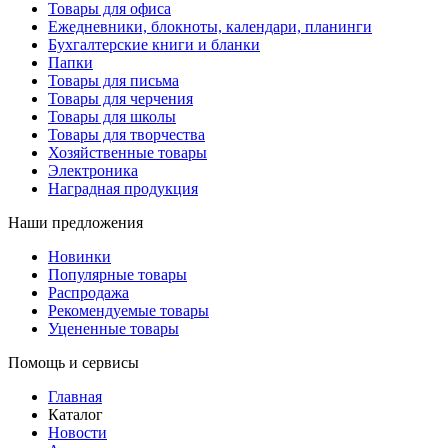
Товары для офиса
Ежедневники, блокноты, календари, планинги
Бухгалтерские книги и бланки
Папки
Товары для письма
Товары для черчения
Товары для школы
Товары для творчества
Хозяйственные товары
Электроника
Наградная продукция
Наши предложения
Новинки
Популярные товары
Распродажа
Рекомендуемые товары
Уцененные товары
Помощь и сервисы
Главная
Каталог
Новости