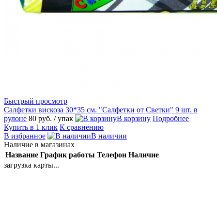
Быстрый просмотр
Салфетки вискоза 30*35 см. "Салфетки от Светки" 9 шт. в
рулоне
80 руб.
/ упак
В корзину
Подробнее
Купить в 1 клик
К сравнению
В избранное
В наличии
Наличие в магазинах
Название
График работы
Телефон
Наличие
загрузка карты...