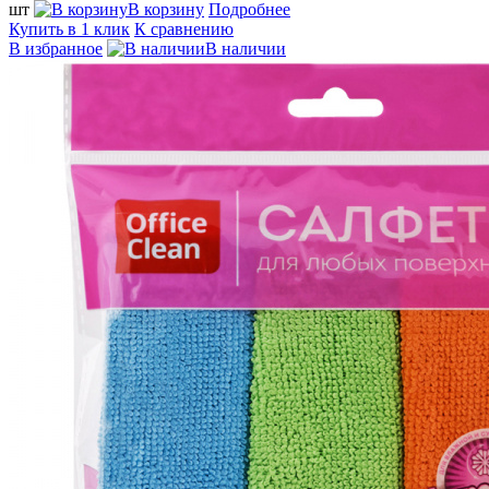
шт
В корзину
Подробнее
Купить в 1 клик
К сравнению
В избранное
В наличии