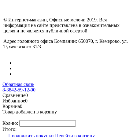
© Интернет-магазин, Офисные мелочи 2019. Вся
информация на сайте представлена в ознакомительных
целях и не является публичной офертой
Адрес головного офиса Компании: 650070, г. Кемерово, ул.
Тухачевского 31/3
Обратная связь
8-3842-59-12-00
Сравнение
0
Избранное
0
Корзина
0
Товар добавлен в корзину
Кол-во:
Итого:
Продолжить покупки
Перейти в корзину