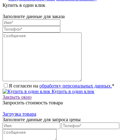
Купить в один клик
Заполните данные для заказа
Я согласен на
обработку персональных данных.
*
Купить в один клик
Закрыть окно
Запросить стоимость товара
Загрузка товара
Заполните данные для запроса цены