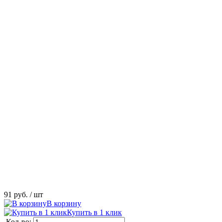
91 руб.
/ шт
В корзину
Купить в 1 клик
Кол-во: