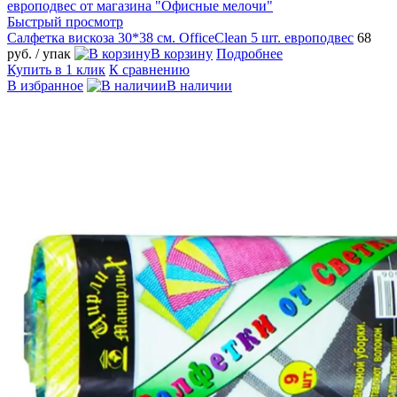
Быстрый просмотр
Салфетка вискоза 30*38 см. OfficeClean 5 шт. европодвес
68
руб.
/ упак
В корзину
Подробнее
Купить в 1 клик
К сравнению
В избранное
В наличии