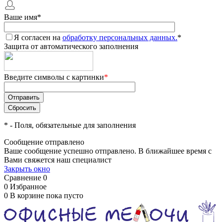
Ваше имя
*
Я согласен на
обработку персональных данных.
*
Защита от автоматического заполнения
Введите символы с картинки
*
*
- Поля, обязательные для заполнения
Сообщение отправлено
Ваше сообщение успешно отправлено. В ближайшее время с
Вами свяжется наш специалист
Закрыть окно
Сравнение
0
0
Избранное
0
В корзине
пока пусто