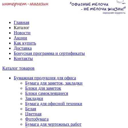
Главная
Каталог
Новости
Акции
Как купить
Доставка
Бонусная программа и сертификаты
Контакты
Каталог товаров
Бумажная продукция для офиса
Бумага для заметок, закладки
Блоки для заметок
Блоки самоклеящиеся
Закладки
Бумага для офисной техники
Белая
Цветная
Фотобумага
Бумага для чертежных работ