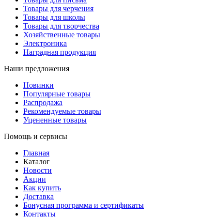
Товары для черчения
Товары для школы
Товары для творчества
Хозяйственные товары
Электроника
Наградная продукция
Наши предложения
Новинки
Популярные товары
Распродажа
Рекомендуемые товары
Уцененные товары
Помощь и сервисы
Главная
Каталог
Новости
Акции
Как купить
Доставка
Бонусная программа и сертификаты
Контакты