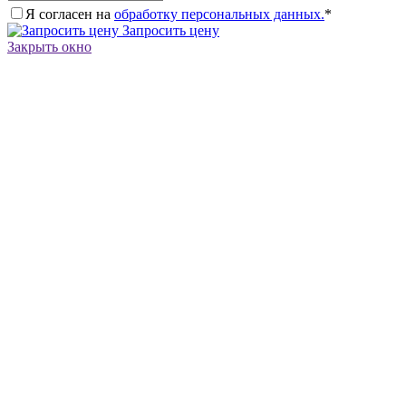
Я согласен на
обработку персональных данных.
*
Запросить цену
Закрыть окно