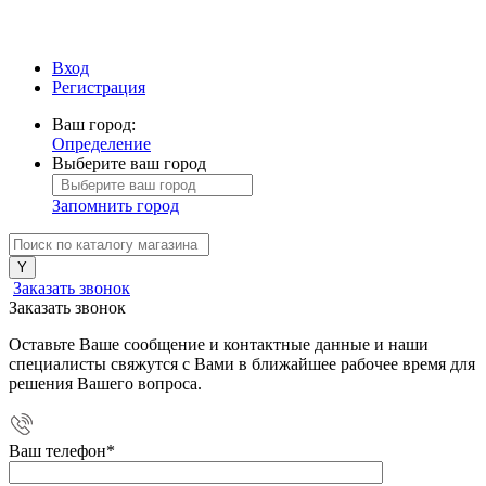
Вход
Регистрация
Ваш город:
Определение
Выберите ваш город
Запомнить город
Заказать звонок
Заказать звонок
Оставьте Ваше сообщение и контактные данные и наши
специалисты свяжутся с Вами в ближайшее рабочее время для
решения Вашего вопроса.
Ваш телефон
*