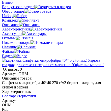
Видео
Вернуться в раздел
Обзор товара
Набор
Комплект
Описание
Характеристики
Аксессуары
Отзывы
Похожие товары
Наличие
Файлы
Видео
Отзывов: 0
Артикул:
ОНМ
Описание товара:
Салфетка микрофибра 40*40 270 г/м2 бирюза гладкая, для
стекол и зеркал
Характеристики:
Все характеристики
Артикул
ОНМ
Код