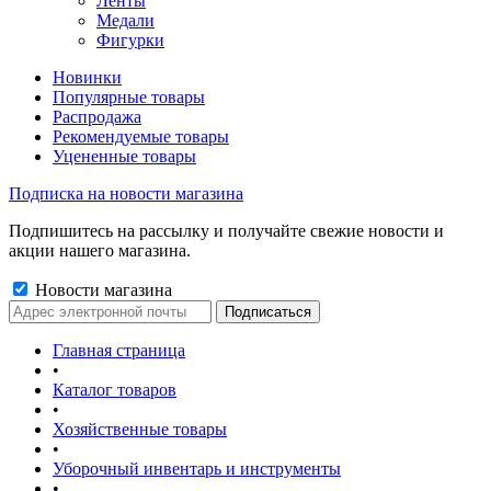
Ленты
Медали
Фигурки
Новинки
Популярные товары
Распродажа
Рекомендуемые товары
Уцененные товары
Подписка на новости магазина
Подпишитесь на рассылку и получайте свежие новости и
акции нашего магазина.
Новости магазина
Главная страница
•
Каталог товаров
•
Хозяйственные товары
•
Уборочный инвентарь и инструменты
•