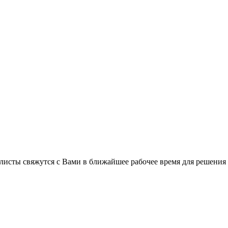
листы свяжутся с Вами в ближайшее рабочее время для решения