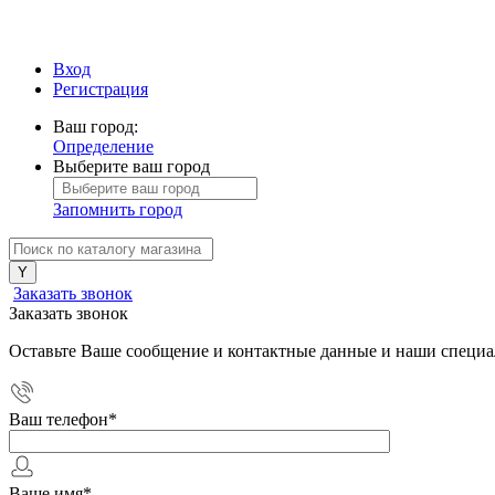
Вход
Регистрация
Ваш город:
Определение
Выберите ваш город
Запомнить город
Заказать звонок
Заказать звонок
Оставьте Ваше сообщение и контактные данные и наши специа
Ваш телефон
*
Ваше имя
*