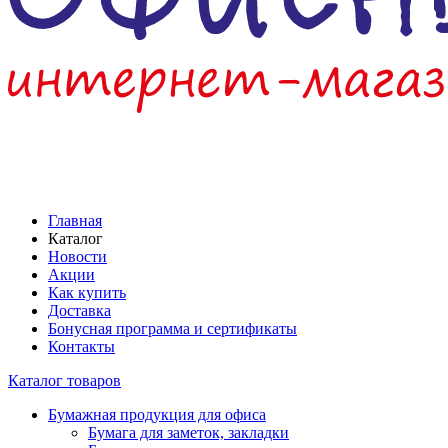
Главная
Каталог
Новости
Акции
Как купить
Доставка
Бонусная программа и сертификаты
Контакты
Каталог товаров
Бумажная продукция для офиса
Бумага для заметок, закладки