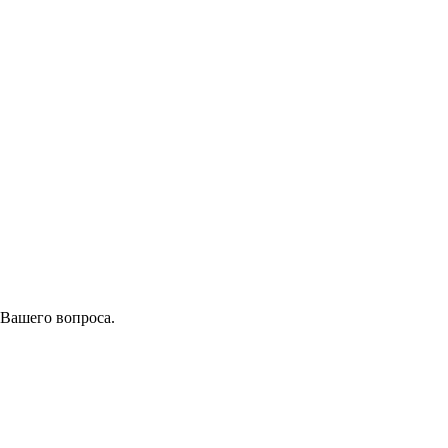
 Вашего вопроса.