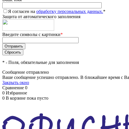
Я согласен на
обработку персональных данных.
*
Защита от автоматического заполнения
Введите символы с картинки
*
*
- Поля, обязательные для заполнения
Сообщение отправлено
Ваше сообщение успешно отправлено. В ближайшее время с Ва
Закрыть окно
Сравнение
0
0
Избранное
0
В корзине
пока пусто