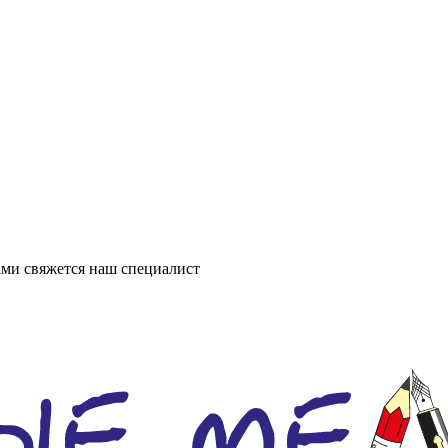
ми свяжется наш специалист