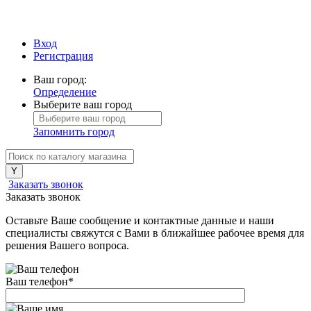
Вход
Регистрация
Ваш город:
Определение
Выберите ваш город
Запомнить город
Заказать звонок
Заказать звонок
Оставьте Ваше сообщение и контактные данные и наши
специалисты свяжутся с Вами в ближайшее рабочее время для
решения Вашего вопроса.
Ваш телефон
*