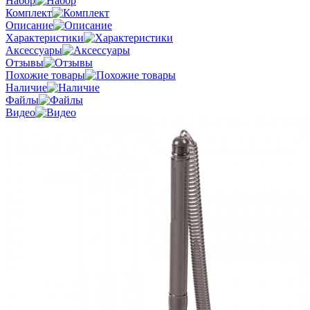
Набор
Комплект
Описание
Характеристики
Аксессуары
Отзывы
Похожие товары
Наличие
Файлы
Видео