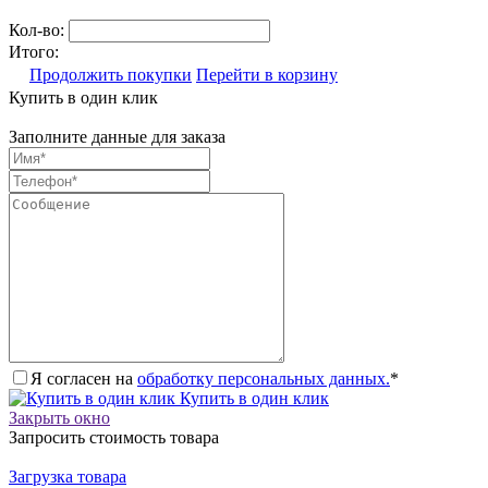
Кол-во:
Итого:
Продолжить покупки
Перейти в корзину
Купить в один клик
Заполните данные для заказа
Я согласен на
обработку персональных данных.
*
Купить в один клик
Закрыть окно
Запросить стоимость товара
Загрузка товара