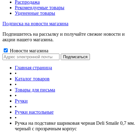
Распродажа
Рекомендуемые товары
Уцененные товары
Подписка на новости магазина
Подпишитесь на рассылку и получайте свежие новости и
акции нашего магазина.
Новости магазина
Главная страница
•
Каталог товаров
•
Товары для письма
•
Ручки
•
Ручки настольные
•
Ручка на подставке шариковая черная Deli Smaile 0,7 мм.
черный с прозрачным корпус