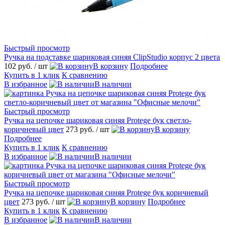
Быстрый просмотр
Ручка на подставке шариковая синяя ClipStudio корпус 2 цвета
102 руб.
/ шт
В корзину
Подробнее
Купить в 1 клик
К сравнению
В избранное
В наличии
Быстрый просмотр
Ручка на цепочке шариковая синяя Protege бук светло-
коричневый цвет
273 руб.
/ шт
В корзину
Подробнее
Купить в 1 клик
К сравнению
В избранное
В наличии
Быстрый просмотр
Ручка на цепочке шариковая синяя Protege бук коричневый
цвет
273 руб.
/ шт
В корзину
Подробнее
Купить в 1 клик
К сравнению
В избранное
В наличии