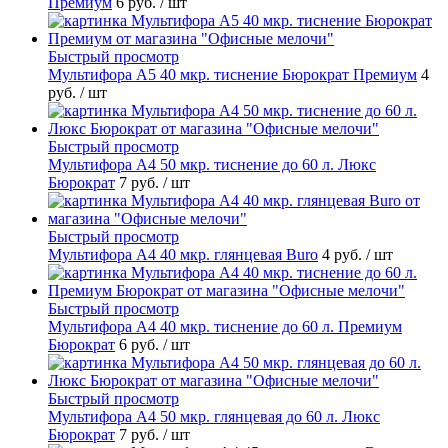
Премиум
6 руб.
/ шт
Быстрый просмотр
Мультифора А5 40 мкр. тиснение Бюрократ Премиум
4
руб.
/ шт
Быстрый просмотр
Мультифора А4 50 мкр. тиснение до 60 л. Люкс
Бюрократ
7 руб.
/ шт
Быстрый просмотр
Мультифора А4 40 мкр. глянцевая Buro
4 руб.
/ шт
Быстрый просмотр
Мультифора А4 40 мкр. тиснение до 60 л. Премиум
Бюрократ
6 руб.
/ шт
Быстрый просмотр
Мультифора А4 50 мкр. глянцевая до 60 л. Люкс
Бюрократ
7 руб.
/ шт