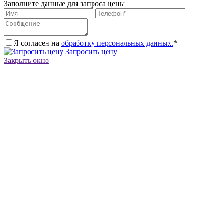
Заполните данные для запроса цены
Я согласен на
обработку персональных данных.
*
Запросить цену
Закрыть окно