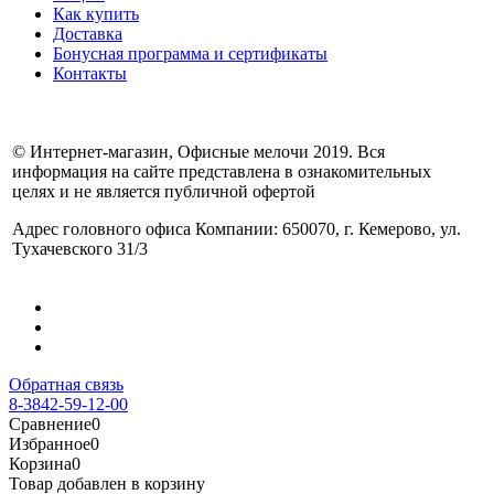
Как купить
Доставка
Бонусная программа и сертификаты
Контакты
© Интернет-магазин, Офисные мелочи 2019. Вся
информация на сайте представлена в ознакомительных
целях и не является публичной офертой
Адрес головного офиса Компании: 650070, г. Кемерово, ул.
Тухачевского 31/3
Обратная связь
8-3842-59-12-00
Сравнение
0
Избранное
0
Корзина
0
Товар добавлен в корзину