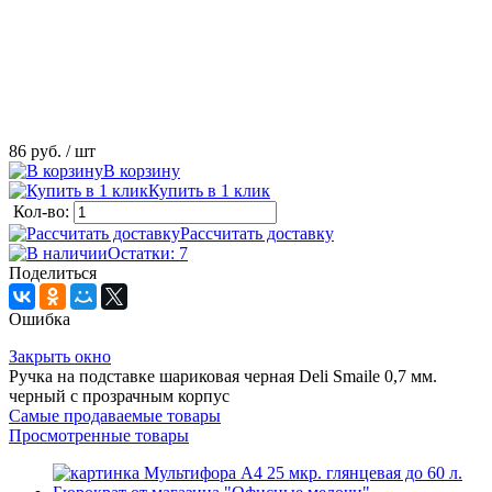
86 руб.
/ шт
В корзину
Купить в 1 клик
Кол-во:
Рассчитать доставку
Остатки: 7
Поделиться
Ошибка
Закрыть окно
Ручка на подставке шариковая черная Deli Smaile 0,7 мм.
черный с прозрачным корпус
Самые продаваемые товары
Просмотренные товары