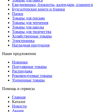
Товары для офиса
Ежедневники, блокноты, календари, планинги
Бухгалтерские книги и бланки
Папки
Товары для письма
Товары для черчения
Товары для школы
Товары для творчества
Хозяйственные товары
Электроника
Наградная продукция
Наши предложения
Новинки
Популярные товары
Распродажа
Рекомендуемые товары
Уцененные товары
Помощь и сервисы
Главная
Каталог
Новости
Акции