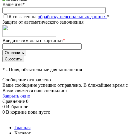
Ваше имя
*
Я согласен на
обработку персональных данных.
*
Защита от автоматического заполнения
Введите символы с картинки
*
*
- Поля, обязательные для заполнения
Сообщение отправлено
Ваше сообщение успешно отправлено. В ближайшее время с
Вами свяжется наш специалист
Закрыть окно
Сравнение
0
0
Избранное
0
В корзине
пока пусто
Главная
Каталог