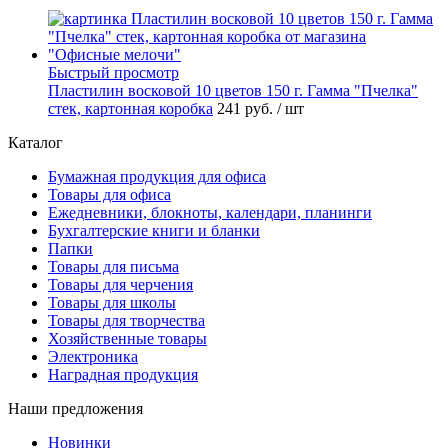
Быстрый просмотр
Пластилин восковой 10 цветов 150 г. Гамма "Пчелка"
стек, картонная коробка
241 руб.
/ шт
Каталог
Бумажная продукция для офиса
Товары для офиса
Ежедневники, блокноты, календари, планинги
Бухгалтерские книги и бланки
Папки
Товары для письма
Товары для черчения
Товары для школы
Товары для творчества
Хозяйственные товары
Электроника
Наградная продукция
Наши предложения
Новинки