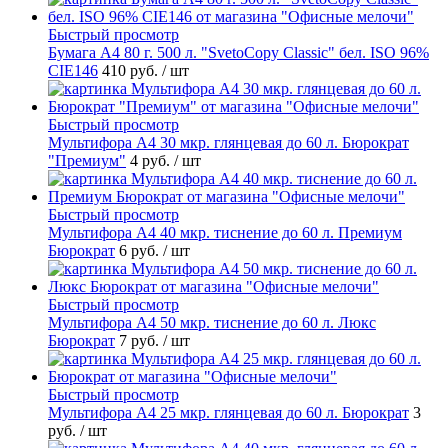
Быстрый просмотр
Бумага А4 80 г. 500 л. "SvetoCopy Classic" бел. ISO 96%
CIE146
410 руб.
/ шт
Быстрый просмотр
Мультифора А4 30 мкр. глянцевая до 60 л. Бюрократ
"Премиум"
4 руб.
/ шт
Быстрый просмотр
Мультифора А4 40 мкр. тиснение до 60 л. Премиум
Бюрократ
6 руб.
/ шт
Быстрый просмотр
Мультифора А4 50 мкр. тиснение до 60 л. Люкс
Бюрократ
7 руб.
/ шт
Быстрый просмотр
Мультифора А4 25 мкр. глянцевая до 60 л. Бюрократ
3
руб.
/ шт