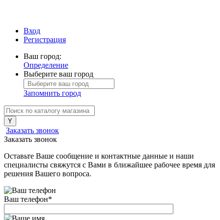
Вход
Регистрация
Ваш город:
Определение
Выберите ваш город
Запомнить город
Заказать звонок
Заказать звонок
Оставьте Ваше сообщение и контактные данные и наши
специалисты свяжутся с Вами в ближайшее рабочее время для
решения Вашего вопроса.
Ваш телефон
*