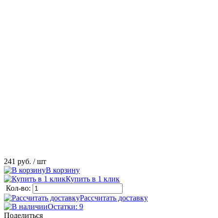
241 руб.
/ шт
В корзину
Купить в 1 клик
Кол-во:
Рассчитать доставку
Остатки: 9
Поделиться