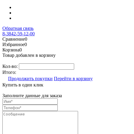
Обратная связь
8-3842-59-12-00
Сравнение
0
Избранное
0
Корзина
0
Товар добавлен в корзину
Кол-во:
Итого:
Продолжить покупки
Перейти в корзину
Купить в один клик
Заполните данные для заказа