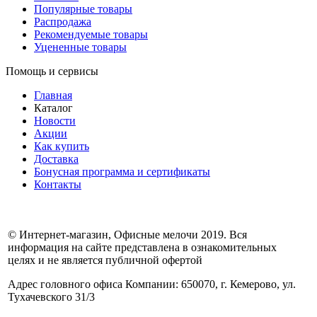
Популярные товары
Распродажа
Рекомендуемые товары
Уцененные товары
Помощь и сервисы
Главная
Каталог
Новости
Акции
Как купить
Доставка
Бонусная программа и сертификаты
Контакты
© Интернет-магазин, Офисные мелочи 2019. Вся
информация на сайте представлена в ознакомительных
целях и не является публичной офертой
Адрес головного офиса Компании: 650070, г. Кемерово, ул.
Тухачевского 31/3