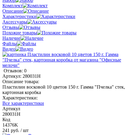
Набор
Комплект
Описание
Характеристики
Аксессуары
Отзывы
Похожие товары
Наличие
Файлы
Видео
Отзывов: 0
Артикул:
280031Н
Описание товара:
Пластилин восковой 10 цветов 150 г. Гамма "Пчелка" стек,
картонная коробка
Характеристики:
Все характеристики
Артикул
280031Н
Код
14376K
241 руб.
/ шт