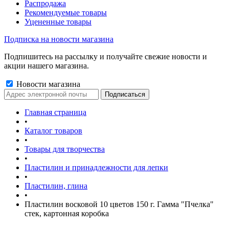
Распродажа
Рекомендуемые товары
Уцененные товары
Подписка на новости магазина
Подпишитесь на рассылку и получайте свежие новости и
акции нашего магазина.
Новости магазина
Главная страница
•
Каталог товаров
•
Товары для творчества
•
Пластилин и принадлежности для лепки
•
Пластилин, глина
•
Пластилин восковой 10 цветов 150 г. Гамма "Пчелка"
стек, картонная коробка