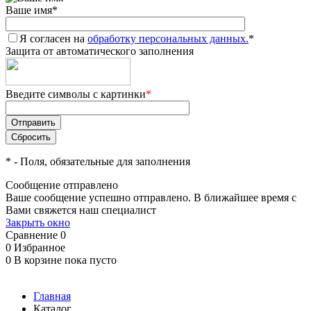
Ваше имя
*
Я согласен на
обработку персональных данных.
*
Защита от автоматического заполнения
Введите символы с картинки
*
*
- Поля, обязательные для заполнения
Сообщение отправлено
Ваше сообщение успешно отправлено. В ближайшее время с
Вами свяжется наш специалист
Закрыть окно
Сравнение
0
0
Избранное
0
В корзине
пока пусто
Главная
Каталог