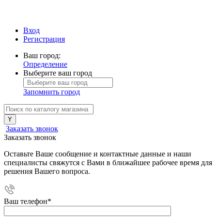
Вход
Регистрация
Ваш город:
Определение
Выберите ваш город
Запомнить город
Заказать звонок
Заказать звонок
Оставьте Ваше сообщение и контактные данные и наши
специалисты свяжутся с Вами в ближайшее рабочее время для
решения Вашего вопроса.
Ваш телефон
*