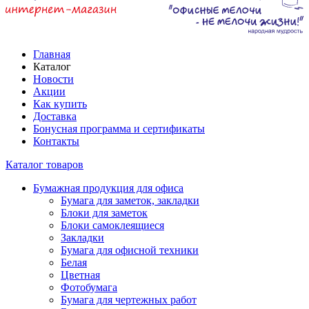
Главная
Каталог
Новости
Акции
Как купить
Доставка
Бонусная программа и сертификаты
Контакты
Каталог товаров
Бумажная продукция для офиса
Бумага для заметок, закладки
Блоки для заметок
Блоки самоклеящиеся
Закладки
Бумага для офисной техники
Белая
Цветная
Фотобумага
Бумага для чертежных работ