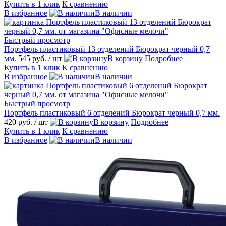
Купить в 1 клик
К сравнению
В избранное
В наличии
Быстрый просмотр
Портфель пластиковый 13 отделений Бюрократ черный 0,7
мм.
545 руб.
/ шт
В корзину
Подробнее
Купить в 1 клик
К сравнению
В избранное
В наличии
Быстрый просмотр
Портфель пластиковый 6 отделений Бюрократ черный 0,7 мм.
420 руб.
/ шт
В корзину
Подробнее
Купить в 1 клик
К сравнению
В избранное
В наличии