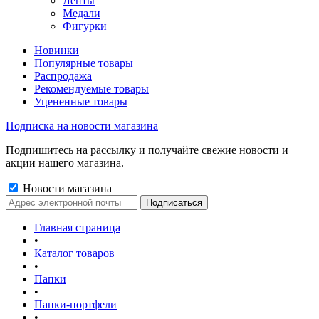
Ленты
Медали
Фигурки
Новинки
Популярные товары
Распродажа
Рекомендуемые товары
Уцененные товары
Подписка на новости магазина
Подпишитесь на рассылку и получайте свежие новости и
акции нашего магазина.
Новости магазина
Главная страница
•
Каталог товаров
•
Папки
•
Папки-портфели
•