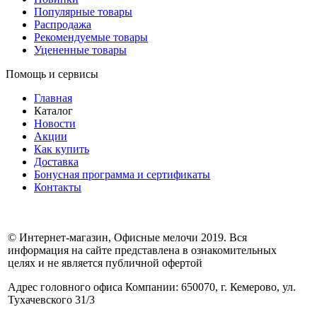
Популярные товары
Распродажа
Рекомендуемые товары
Уцененные товары
Помощь и сервисы
Главная
Каталог
Новости
Акции
Как купить
Доставка
Бонусная программа и сертификаты
Контакты
© Интернет-магазин, Офисные мелочи 2019. Вся
информация на сайте представлена в ознакомительных
целях и не является публичной офертой
Адрес головного офиса Компании: 650070, г. Кемерово, ул.
Тухачевского 31/3