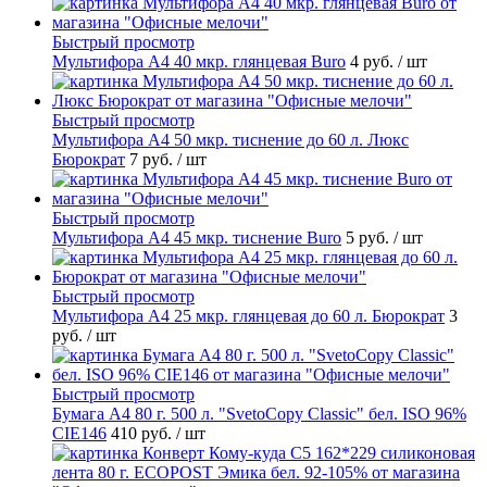
Быстрый просмотр
Мультифора А4 40 мкр. глянцевая Buro
4 руб.
/ шт
Быстрый просмотр
Мультифора А4 50 мкр. тиснение до 60 л. Люкс
Бюрократ
7 руб.
/ шт
Быстрый просмотр
Мультифора А4 45 мкр. тиснение Buro
5 руб.
/ шт
Быстрый просмотр
Мультифора А4 25 мкр. глянцевая до 60 л. Бюрократ
3
руб.
/ шт
Быстрый просмотр
Бумага А4 80 г. 500 л. "SvetoCopy Classic" бел. ISO 96%
CIE146
410 руб.
/ шт