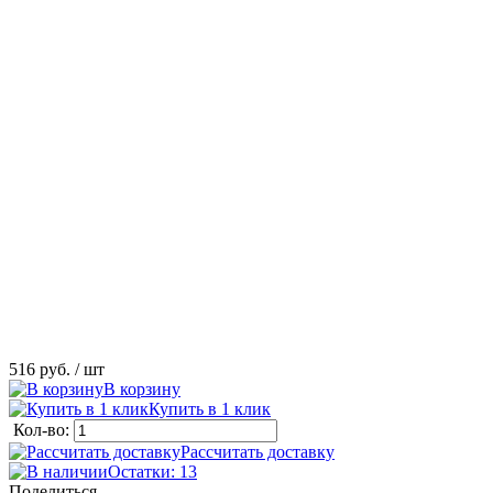
516 руб.
/ шт
В корзину
Купить в 1 клик
Кол-во:
Рассчитать доставку
Остатки: 13
Поделиться