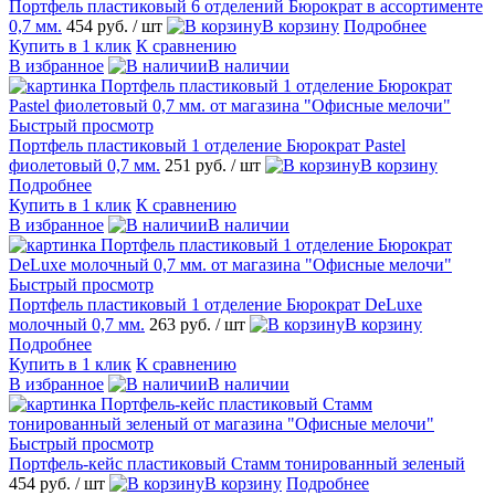
Портфель пластиковый 6 отделений Бюрократ в ассортименте
0,7 мм.
454 руб.
/ шт
В корзину
Подробнее
Купить в 1 клик
К сравнению
В избранное
В наличии
Быстрый просмотр
Портфель пластиковый 1 отделение Бюрократ Pastel
фиолетовый 0,7 мм.
251 руб.
/ шт
В корзину
Подробнее
Купить в 1 клик
К сравнению
В избранное
В наличии
Быстрый просмотр
Портфель пластиковый 1 отделение Бюрократ DeLuxe
молочный 0,7 мм.
263 руб.
/ шт
В корзину
Подробнее
Купить в 1 клик
К сравнению
В избранное
В наличии
Быстрый просмотр
Портфель-кейс пластиковый Стамм тонированный зеленый
454 руб.
/ шт
В корзину
Подробнее