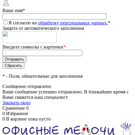
Ваше имя
*
Я согласен на
обработку персональных данных.
*
Защита от автоматического заполнения
Введите символы с картинки
*
*
- Поля, обязательные для заполнения
Сообщение отправлено
Ваше сообщение успешно отправлено. В ближайшее время с
Вами свяжется наш специалист
Закрыть окно
Сравнение
0
0
Избранное
0
В корзине
пока пусто