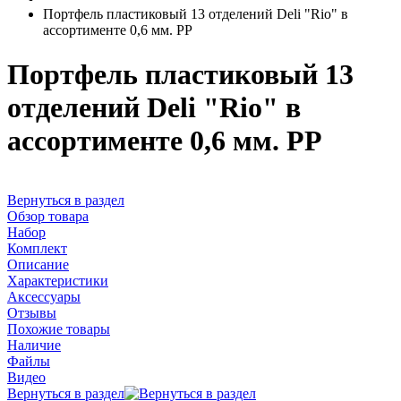
Портфель пластиковый 13 отделений Deli "Rio" в
ассортименте 0,6 мм. PP
Портфель пластиковый 13
отделений Deli "Rio" в
ассортименте 0,6 мм. PP
Вернуться в раздел
Обзор товара
Набор
Комплект
Описание
Характеристики
Аксессуары
Отзывы
Похожие товары
Наличие
Файлы
Видео
Вернуться в раздел