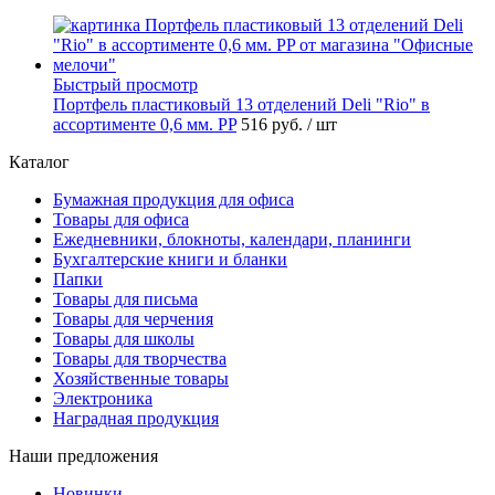
Быстрый просмотр
Портфель пластиковый 13 отделений Deli "Rio" в
ассортименте 0,6 мм. PP
516 руб.
/ шт
Каталог
Бумажная продукция для офиса
Товары для офиса
Ежедневники, блокноты, календари, планинги
Бухгалтерские книги и бланки
Папки
Товары для письма
Товары для черчения
Товары для школы
Товары для творчества
Хозяйственные товары
Электроника
Наградная продукция
Наши предложения
Новинки