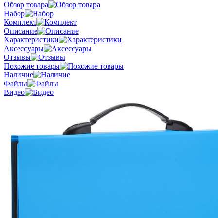
Обзор товара
Набор
Комплект
Описание
Характеристики
Аксессуары
Отзывы
Похожие товары
Наличие
Файлы
Видео