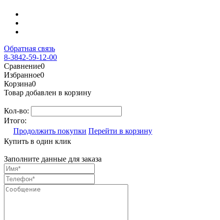
Обратная связь
8-3842-59-12-00
Сравнение
0
Избранное
0
Корзина
0
Товар добавлен в корзину
Кол-во:
Итого:
Продолжить покупки
Перейти в корзину
Купить в один клик
Заполните данные для заказа