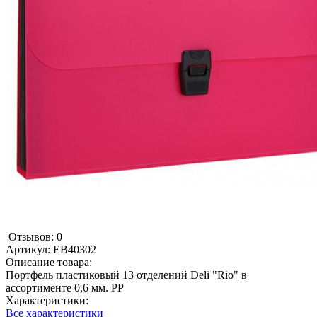
Отзывов: 0
Артикул:
EB40302
Описание товара:
Портфель пластиковый 13 отделений Deli "Rio" в
ассортименте 0,6 мм. PP
Характеристики:
Все характеристики