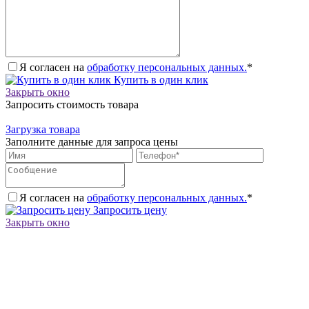
Я согласен на
обработку персональных данных.
*
Купить в один клик
Закрыть окно
Запросить стоимость товара
Загрузка товара
Заполните данные для запроса цены
Я согласен на
обработку персональных данных.
*
Запросить цену
Закрыть окно