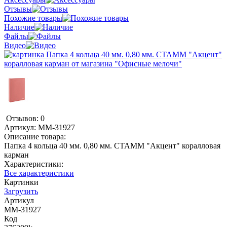
Отзывы
Похожие товары
Наличие
Файлы
Видео
Отзывов: 0
Артикул:
ММ-31927
Описание товара:
Папка 4 кольца 40 мм. 0,80 мм. СТАММ "Акцент" коралловая
карман
Характеристики:
Все характеристики
Картинки
Загрузить
Артикул
ММ-31927
Код