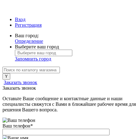
Вход
Регистрация
Ваш город:
Определение
Выберите ваш город
Запомнить город
Заказать звонок
Заказать звонок
Оставьте Ваше сообщение и контактные данные и наши
специалисты свяжутся с Вами в ближайшее рабочее время для
решения Вашего вопроса.
Ваш телефон
*