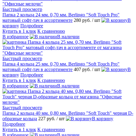
Быстрый просмотр
Папка 2 кольца 24 мм. 0,70 мм. Berlingo "Soft Touch Pro"
матовый софт-тач в ассортименте
280 руб.
/ шт
В
корзину
Подробнее
Купить в 1 клик
К сравнению
В избранное
В наличии
Быстрый просмотр
Папка 4 кольца 25 мм. 0,70 мм. Berlingo "Soft Touch Pro"
матовый софт-тач в ассортименте
407 руб.
/ шт
В
корзину
Подробнее
Купить в 1 клик
К сравнению
В избранное
В наличии
Быстрый просмотр
Папка 2 кольца 40 мм. 0,80 мм. Berlingo "Soft Touch" черная D-
образные кольца
227 руб.
/ шт
В корзину
Подробнее
Купить в 1 клик
К сравнению
В избранное
В наличии