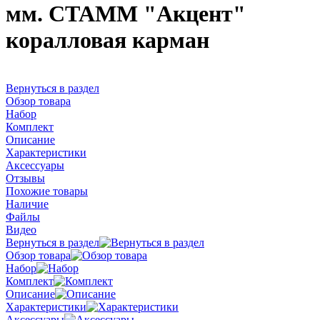
мм. СТАММ "Акцент"
коралловая карман
Вернуться в раздел
Обзор товара
Набор
Комплект
Описание
Характеристики
Аксессуары
Отзывы
Похожие товары
Наличие
Файлы
Видео
Вернуться в раздел
Обзор товара
Набор
Комплект
Описание
Характеристики
Аксессуары