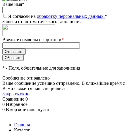
Ваше имя
*
Я согласен на
обработку персональных данных.
*
Защита от автоматического заполнения
Введите символы с картинки
*
*
- Поля, обязательные для заполнения
Сообщение отправлено
Ваше сообщение успешно отправлено. В ближайшее время с
Вами свяжется наш специалист
Закрыть окно
Сравнение
0
0
Избранное
0
В корзине
пока пусто
Главная
Каталог