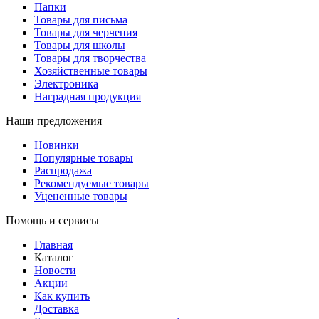
Папки
Товары для письма
Товары для черчения
Товары для школы
Товары для творчества
Хозяйственные товары
Электроника
Наградная продукция
Наши предложения
Новинки
Популярные товары
Распродажа
Рекомендуемые товары
Уцененные товары
Помощь и сервисы
Главная
Каталог
Новости
Акции
Как купить
Доставка