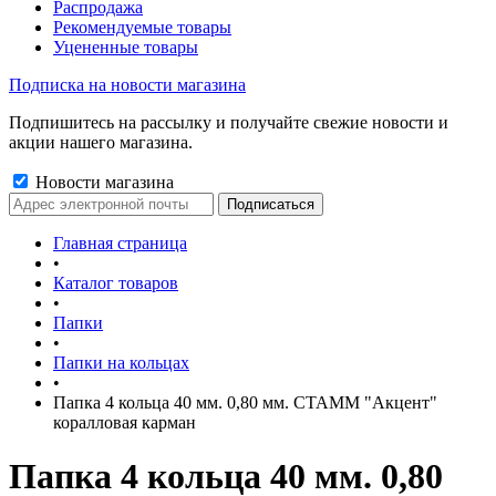
Распродажа
Рекомендуемые товары
Уцененные товары
Подписка на новости магазина
Подпишитесь на рассылку и получайте свежие новости и
акции нашего магазина.
Новости магазина
Главная страница
•
Каталог товаров
•
Папки
•
Папки на кольцах
•
Папка 4 кольца 40 мм. 0,80 мм. СТАММ "Акцент"
коралловая карман
Папка 4 кольца 40 мм. 0,80