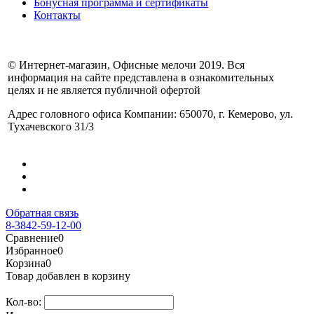
Бонусная программа и сертификаты
Контакты
© Интернет-магазин, Офисные мелочи 2019. Вся
информация на сайте представлена в ознакомительных
целях и не является публичной офертой
Адрес головного офиса Компании: 650070, г. Кемерово, ул.
Тухачевского 31/3
Обратная связь
8-3842-59-12-00
Сравнение
0
Избранное
0
Корзина
0
Товар добавлен в корзину
Кол-во: