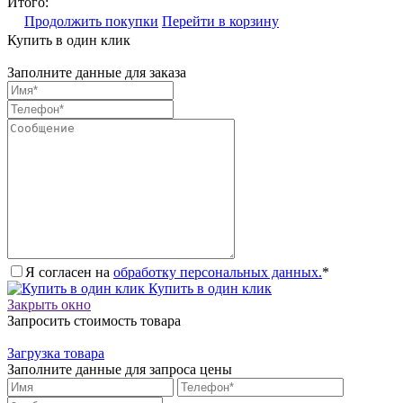
Итого:
Продолжить покупки
Перейти в корзину
Купить в один клик
Заполните данные для заказа
Я согласен на
обработку персональных данных.
*
Купить в один клик
Закрыть окно
Запросить стоимость товара
Загрузка товара
Заполните данные для запроса цены