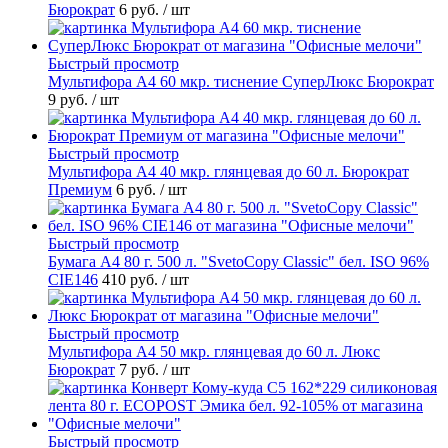
Бюрократ
6 руб.
/ шт
Быстрый просмотр
Мультифора А4 60 мкр. тиснение СуперЛюкс Бюрократ
9 руб.
/ шт
Быстрый просмотр
Мультифора А4 40 мкр. глянцевая до 60 л. Бюрократ
Премиум
6 руб.
/ шт
Быстрый просмотр
Бумага А4 80 г. 500 л. "SvetoCopy Classic" бел. ISO 96%
CIE146
410 руб.
/ шт
Быстрый просмотр
Мультифора А4 50 мкр. глянцевая до 60 л. Люкс
Бюрократ
7 руб.
/ шт
Быстрый просмотр