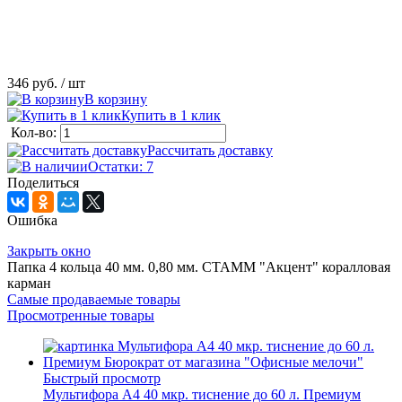
346 руб.
/ шт
В корзину
Купить в 1 клик
Кол-во:
Рассчитать доставку
Остатки: 7
Поделиться
Ошибка
Закрыть окно
Папка 4 кольца 40 мм. 0,80 мм. СТАММ "Акцент" коралловая
карман
Самые продаваемые товары
Просмотренные товары
Быстрый просмотр
Мультифора А4 40 мкр. тиснение до 60 л. Премиум