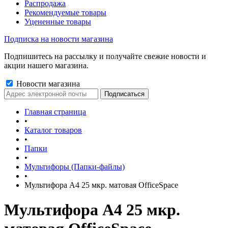
Распродажа
Рекомендуемые товары
Уцененные товары
Подписка на новости магазина
Подпишитесь на рассылку и получайте свежие новости и
акции нашего магазина.
Новости магазина
Главная страница
•
Каталог товаров
•
Папки
•
Мультифоры (Папки-файлы)
•
Мультифора А4 25 мкр. матовая OfficeSpace
Мультифора А4 25 мкр.