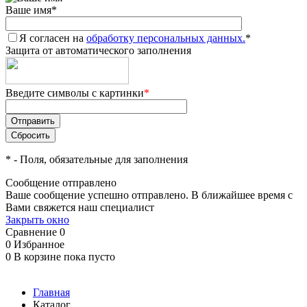
Ваше имя
*
Я согласен на
обработку персональных данных.
*
Защита от автоматического заполнения
Введите символы с картинки
*
*
- Поля, обязательные для заполнения
Сообщение отправлено
Ваше сообщение успешно отправлено. В ближайшее время с
Вами свяжется наш специалист
Закрыть окно
Сравнение
0
0
Избранное
0
В корзине
пока пусто
Главная
Каталог