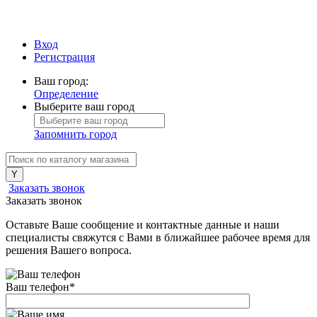
Вход
Регистрация
Ваш город:
Определение
Выберите ваш город
Запомнить город
Заказать звонок
Заказать звонок
Оставьте Ваше сообщение и контактные данные и наши
специалисты свяжутся с Вами в ближайшее рабочее время для
решения Вашего вопроса.
Ваш телефон
*