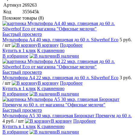
Артикул
269263
Код
355645k
Похожие товары (8)
Быстрый просмотр
Мультифора А4 40 мкр. глянцевая до 60 л. Silwerhof Eco
5 руб.
/ шт
В корзину
Подробнее
Купить в 1 клик
К сравнению
В избранное
В наличии
Быстрый просмотр
Мультифора А4 22 мкр. глянцевая до 60 л. Silwerhof Eco
3 руб.
/ шт
В корзину
Подробнее
Купить в 1 клик
К сравнению
В избранное
В наличии
Быстрый просмотр
Мультифора А5 30 мкр. глянцевая Бюрократ Премиум до 60 л.
4 руб.
/ шт
В корзину
Подробнее
Купить в 1 клик
К сравнению
В избранное
В наличии