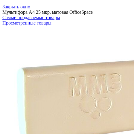
Закрыть окно
Мультифора А4 25 мкр. матовая OfficeSpace
Самые продаваемые товары
Просмотренные товары