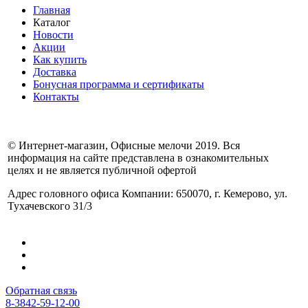
Главная
Каталог
Новости
Акции
Как купить
Доставка
Бонусная программа и сертификаты
Контакты
© Интернет-магазин, Офисные мелочи 2019. Вся
информация на сайте представлена в ознакомительных
целях и не является публичной офертой
Адрес головного офиса Компании: 650070, г. Кемерово, ул.
Тухачевского 31/3
Обратная связь
8-3842-59-12-00