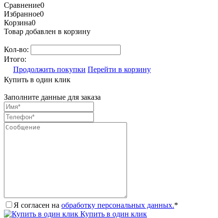
Сравнение
0
Избранное
0
Корзина
0
Товар добавлен в корзину
Кол-во:
Итого:
Продолжить покупки
Перейти в корзину
Купить в один клик
Заполните данные для заказа
Я согласен на
обработку персональных данных.
*
Купить в один клик