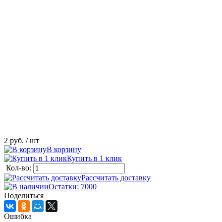
2 руб.
/ шт
В корзину
Купить в 1 клик
Кол-во:
Рассчитать доставку
Остатки: 7000
Поделиться
Ошибка