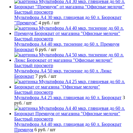
Быстрый просмотр
Мультифора А4 30 мкр. глянцевая до 60 л. Бюрократ
"Премиум"
4 руб.
/ шт
Быстрый просмотр
Мультифора А4 40 мкр. тиснение до 60 л. Премиум
Бюрократ
6 руб.
/ шт
Быстрый просмотр
Мультифора А4 50 мкр. тиснение до 60 л. Люкс
Бюрократ
7 руб.
/ шт
Быстрый просмотр
Мультифора А4 25 мкр. глянцевая до 60 л. Бюрократ
3
руб.
/ шт
Быстрый просмотр
Мультифора А4 40 мкр. глянцевая до 60 л. Бюрократ
Премиум
6 руб.
/ шт