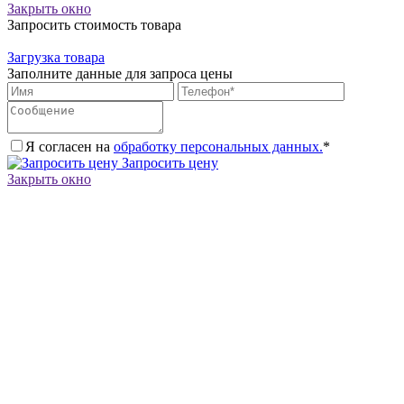
Закрыть окно
Запросить стоимость товара
Загрузка товара
Заполните данные для запроса цены
Я согласен на
обработку персональных данных.
*
Запросить цену
Закрыть окно