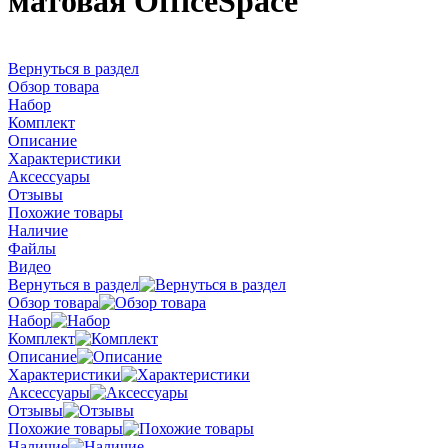
матовая OfficeSpace
Вернуться в раздел
Обзор товара
Набор
Комплект
Описание
Характеристики
Аксессуары
Отзывы
Похожие товары
Наличие
Файлы
Видео
Вернуться в раздел
Обзор товара
Набор
Комплект
Описание
Характеристики
Аксессуары
Отзывы
Похожие товары
Наличие