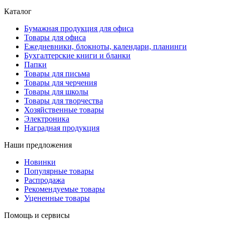
Каталог
Бумажная продукция для офиса
Товары для офиса
Ежедневники, блокноты, календари, планинги
Бухгалтерские книги и бланки
Папки
Товары для письма
Товары для черчения
Товары для школы
Товары для творчества
Хозяйственные товары
Электроника
Наградная продукция
Наши предложения
Новинки
Популярные товары
Распродажа
Рекомендуемые товары
Уцененные товары
Помощь и сервисы