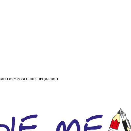
ми свяжется наш специалист