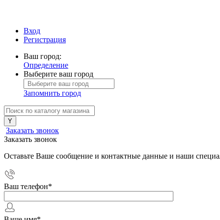
Вход
Регистрация
Ваш город:
Определение
Выберите ваш город
Запомнить город
Заказать звонок
Заказать звонок
Оставьте Ваше сообщение и контактные данные и наши специа
Ваш телефон
*
Ваше имя
*