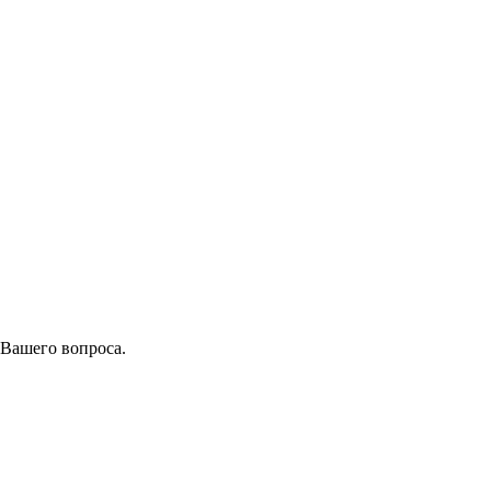
 Вашего вопроса.