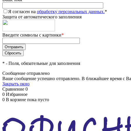
Я согласен на
обработку персональных данных.
*
Защита от автоматического заполнения
Введите символы с картинки
*
*
- Поля, обязательные для заполнения
Сообщение отправлено
Ваше сообщение успешно отправлено. В ближайшее время с Ва
Закрыть окно
Сравнение
0
0
Избранное
0
В корзине
пока пусто