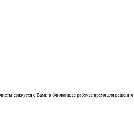
листы свяжутся с Вами в ближайшее рабочее время для решения