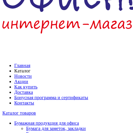
Главная
Каталог
Новости
Акции
Как купить
Доставка
Бонусная программа и сертификаты
Контакты
Каталог товаров
Бумажная продукция для офиса
Бумага для заметок, закладки