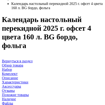
Календарь настольный перекидной 2025 г. офсет 4 цвета
160 л. BG бордо, фольга
Календарь настольный
перекидной 2025 г. офсет 4
цвета 160 л. BG бордо,
фольга
Вернуться в раздел
Обзор товара
Набор
Комплект
Описание
Характеристики
Аксессуары
Отзывы
Похожие товары
Наличие
Файлы