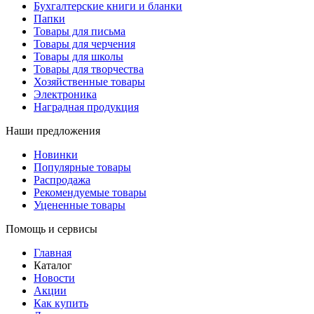
Бухгалтерские книги и бланки
Папки
Товары для письма
Товары для черчения
Товары для школы
Товары для творчества
Хозяйственные товары
Электроника
Наградная продукция
Наши предложения
Новинки
Популярные товары
Распродажа
Рекомендуемые товары
Уцененные товары
Помощь и сервисы
Главная
Каталог
Новости
Акции
Как купить