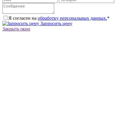
Я согласен на
обработку персональных данных.
*
Запросить цену
Закрыть окно