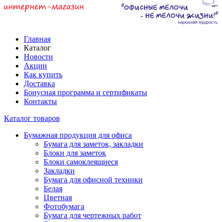
Главная
Каталог
Новости
Акции
Как купить
Доставка
Бонусная программа и сертификаты
Контакты
Каталог товаров
Бумажная продукция для офиса
Бумага для заметок, закладки
Блоки для заметок
Блоки самоклеящиеся
Закладки
Бумага для офисной техники
Белая
Цветная
Фотобумага
Бумага для чертежных работ