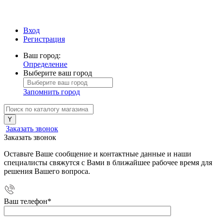
Вход
Регистрация
Ваш город:
Определение
Выберите ваш город
Запомнить город
Заказать звонок
Заказать звонок
Оставьте Ваше сообщение и контактные данные и наши
специалисты свяжутся с Вами в ближайшее рабочее время для
решения Вашего вопроса.
Ваш телефон
*