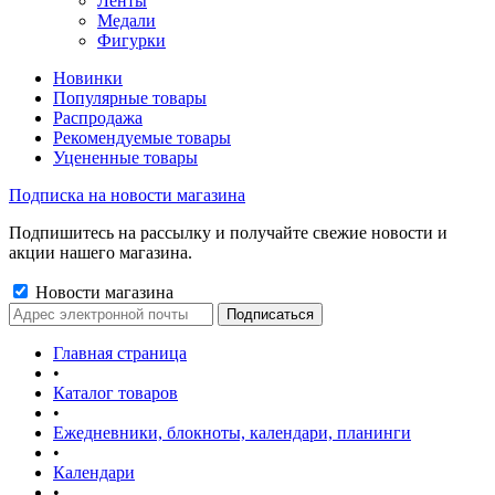
Ленты
Медали
Фигурки
Новинки
Популярные товары
Распродажа
Рекомендуемые товары
Уцененные товары
Подписка на новости магазина
Подпишитесь на рассылку и получайте свежие новости и
акции нашего магазина.
Новости магазина
Главная страница
•
Каталог товаров
•
Ежедневники, блокноты, календари, планинги
•
Календари
•