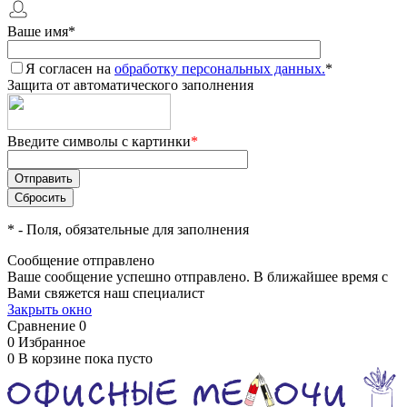
Ваше имя
*
Я согласен на
обработку персональных данных.
*
Защита от автоматического заполнения
Введите символы с картинки
*
*
- Поля, обязательные для заполнения
Сообщение отправлено
Ваше сообщение успешно отправлено. В ближайшее время с
Вами свяжется наш специалист
Закрыть окно
Сравнение
0
0
Избранное
0
В корзине
пока пусто