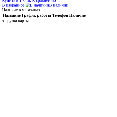
Купить в 1 клик
К сравнению
В избранное
В наличии
Наличие в магазинах
Название
График работы
Телефон
Наличие
загрузка карты...