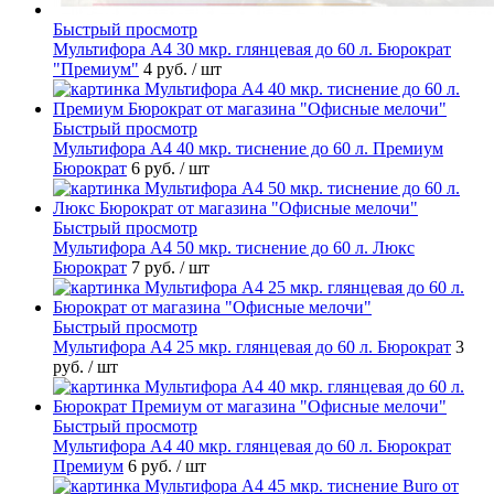
Быстрый просмотр
Мультифора А4 30 мкр. глянцевая до 60 л. Бюрократ
"Премиум"
4 руб.
/ шт
Быстрый просмотр
Мультифора А4 40 мкр. тиснение до 60 л. Премиум
Бюрократ
6 руб.
/ шт
Быстрый просмотр
Мультифора А4 50 мкр. тиснение до 60 л. Люкс
Бюрократ
7 руб.
/ шт
Быстрый просмотр
Мультифора А4 25 мкр. глянцевая до 60 л. Бюрократ
3
руб.
/ шт
Быстрый просмотр
Мультифора А4 40 мкр. глянцевая до 60 л. Бюрократ
Премиум
6 руб.
/ шт