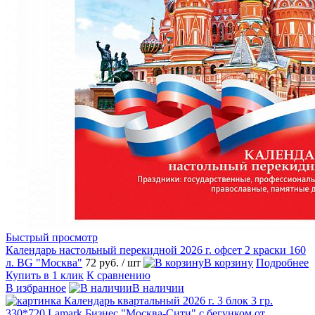
Быстрый просмотр
Календарь настольный перекидной 2026 г. офсет 2 краски 160
л. BG "Москва"
72 руб.
/ шт
В корзину
Подробнее
Купить в 1 клик
К сравнению
В избранное
В наличии