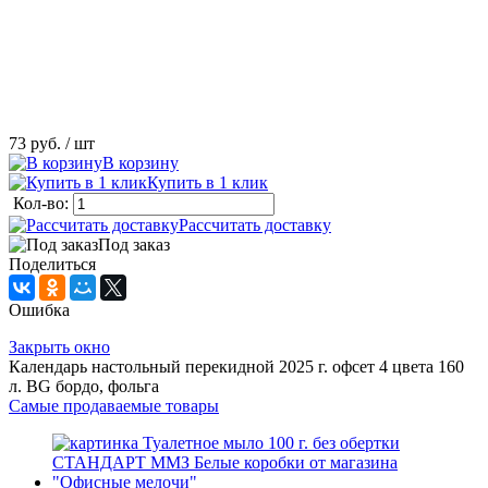
73 руб.
/ шт
В корзину
Купить в 1 клик
Кол-во:
Рассчитать доставку
Под заказ
Поделиться
Ошибка
Закрыть окно
Календарь настольный перекидной 2025 г. офсет 4 цвета 160
л. BG бордо, фольга
Самые продаваемые товары