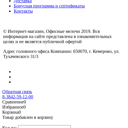
Доставка
Бонусная программа и сертификаты
Контакты
© Интернет-магазин, Офисные мелочи 2019. Вся
информация на сайте представлена в ознакомительных
целях и не является публичной офертой
Адрес головного офиса Компании: 650070, г. Кемерово, ул.
Тухачевского 31/3
Обратная связь
8-3842-59-12-00
Сравнение
0
Избранное
0
Корзина
0
Товар добавлен в корзину
Кол-во: