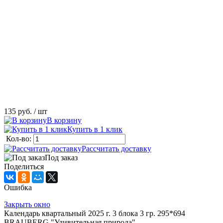
135 руб.
/ шт
В корзину
Купить в 1 клик
Кол-во:
Рассчитать доставку
Под заказ
Поделиться
Ошибка
Закрыть окно
Календарь квартальный 2025 г. 3 блока 3 гр. 295*694
BRAUBERG "Удивительная природа"