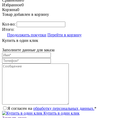
Сравнение
0
Избранное
0
Корзина
0
Товар добавлен в корзину
Кол-во:
Итого:
Продолжить покупки
Перейти в корзину
Купить в один клик
Заполните данные для заказа
Я согласен на
обработку персональных данных.
*
Купить в один клик
Закрыть окно