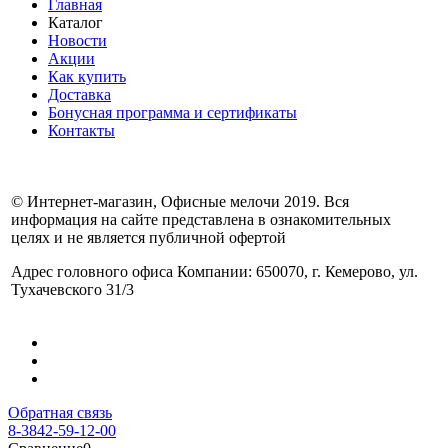
Главная
Каталог
Новости
Акции
Как купить
Доставка
Бонусная программа и сертификаты
Контакты
© Интернет-магазин, Офисные мелочи 2019. Вся
информация на сайте представлена в ознакомительных
целях и не является публичной офертой
Адрес головного офиса Компании: 650070, г. Кемерово, ул.
Тухачевского 31/3
Обратная связь
8-3842-59-12-00