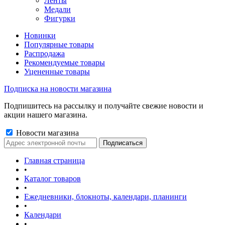
Ленты
Медали
Фигурки
Новинки
Популярные товары
Распродажа
Рекомендуемые товары
Уцененные товары
Подписка на новости магазина
Подпишитесь на рассылку и получайте свежие новости и
акции нашего магазина.
Новости магазина
Главная страница
•
Каталог товаров
•
Ежедневники, блокноты, календари, планинги
•
Календари
•