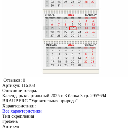
Отзывов: 0
Артикул:
116103
Описание товара:
Календарь квартальный 2025 г. 3 блока 3 гр. 295*694
BRAUBERG "Удивительная природа"
Характеристики:
Все характеристики
Тип скрепления
Гребень
Артикул