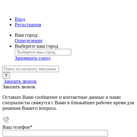
Вход
Регистрация
Ваш город:
Определение
Выберите ваш город
Запомнить город
Заказать звонок
Заказать звонок
Оставьте Ваше сообщение и контактные данные и наши
специалисты свяжутся с Вами в ближайшее рабочее время для
решения Вашего вопроса.
Ваш телефон
*