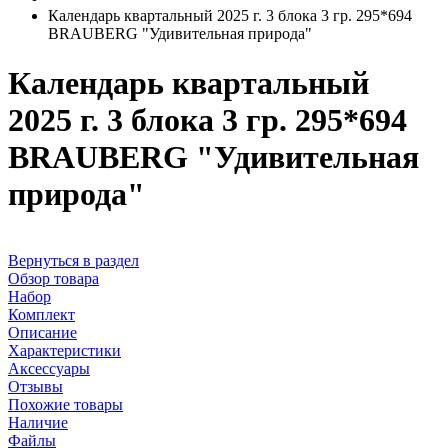
Календарь квартальный 2025 г. 3 блока 3 гр. 295*694
BRAUBERG "Удивительная природа"
Календарь квартальный
2025 г. 3 блока 3 гр. 295*694
BRAUBERG "Удивительная
природа"
Вернуться в раздел
Обзор товара
Набор
Комплект
Описание
Характеристики
Аксессуары
Отзывы
Похожие товары
Наличие
Файлы