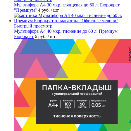
Мультифора А4 30 мкр. глянцевая до 60 л. Бюрократ
"Премиум"
4 руб.
/ шт
Быстрый просмотр
Мультифора А4 40 мкр. тиснение до 60 л. Премиум
Бюрократ
6 руб.
/ шт