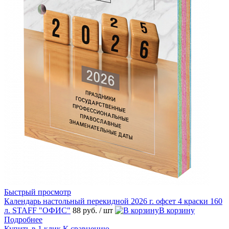
Быстрый просмотр
Календарь настольный перекидной 2026 г. офсет 4 краски 160
л. STAFF "ОФИС"
88 руб.
/ шт
В корзину
Подробнее
Купить в 1 клик
К сравнению