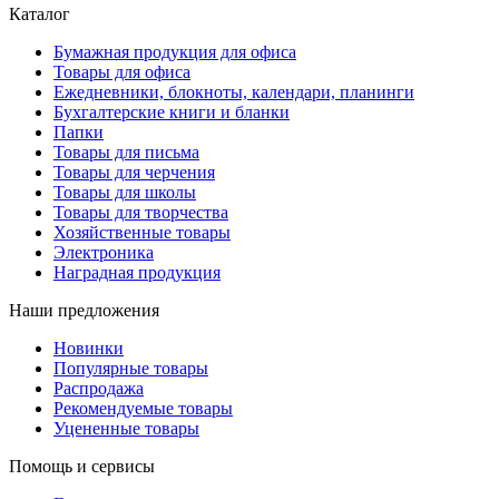
Каталог
Бумажная продукция для офиса
Товары для офиса
Ежедневники, блокноты, календари, планинги
Бухгалтерские книги и бланки
Папки
Товары для письма
Товары для черчения
Товары для школы
Товары для творчества
Хозяйственные товары
Электроника
Наградная продукция
Наши предложения
Новинки
Популярные товары
Распродажа
Рекомендуемые товары
Уцененные товары
Помощь и сервисы