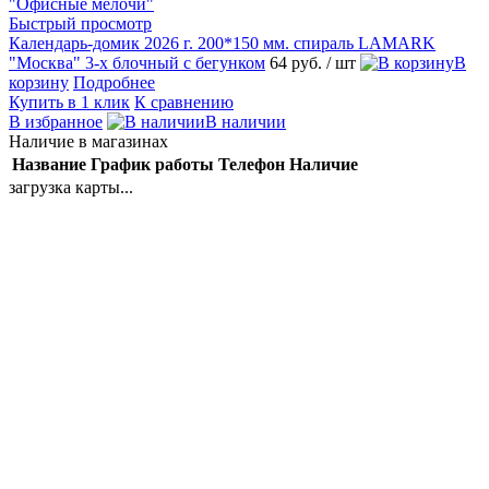
Быстрый просмотр
Календарь-домик 2026 г. 200*150 мм. спираль LAMARK
"Москва" 3-х блочный с бегунком
64 руб.
/ шт
В
корзину
Подробнее
Купить в 1 клик
К сравнению
В избранное
В наличии
Наличие в магазинах
Название
График работы
Телефон
Наличие
загрузка карты...