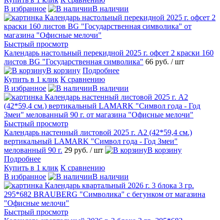
В избранное
В наличии
Быстрый просмотр
Календарь настольный перекидной 2025 г. офсет 2 краски 160
листов BG "Государственная символика"
66 руб.
/ шт
В корзину
Подробнее
Купить в 1 клик
К сравнению
В избранное
В наличии
Быстрый просмотр
Календарь настенный листовой 2025 г. А2 (42*59,4 см.)
вертикальный LAMARK "Символ года - Год Змеи"
мелованный 90 г.
29 руб.
/ шт
В корзину
Подробнее
Купить в 1 клик
К сравнению
В избранное
В наличии
Быстрый просмотр