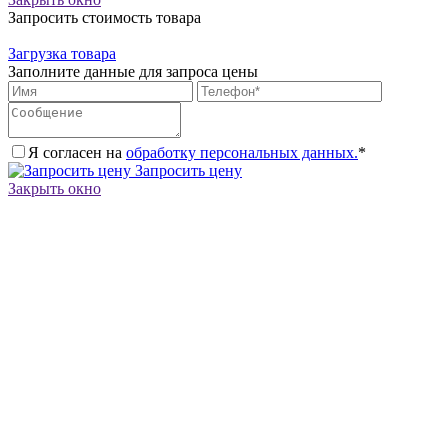
Запросить стоимость товара
Загрузка товара
Заполните данные для запроса цены
Я согласен на
обработку персональных данных.
*
Запросить цену
Закрыть окно