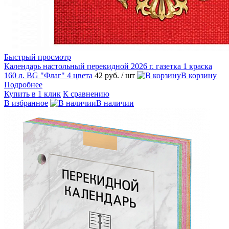
Быстрый просмотр
Календарь настольный перекидной 2026 г. газетка 1 краска
160 л. BG "Флаг" 4 цвета
42 руб.
/ шт
В корзину
Подробнее
Купить в 1 клик
К сравнению
В избранное
В наличии