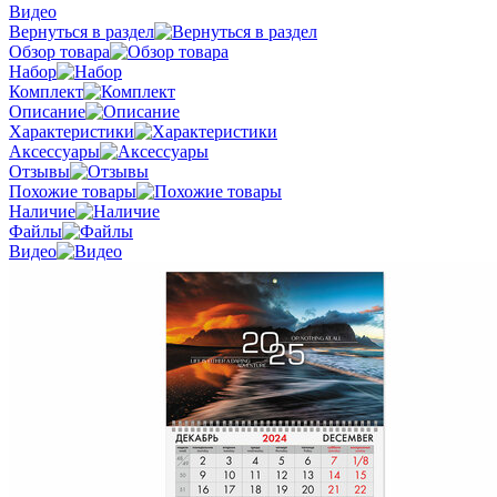
Видео
Вернуться в раздел
Обзор товара
Набор
Комплект
Описание
Характеристики
Аксессуары
Отзывы
Похожие товары
Наличие
Файлы
Видео