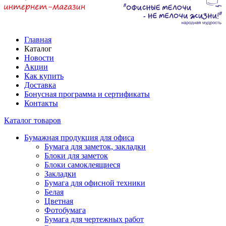
Главная
Каталог
Новости
Акции
Как купить
Доставка
Бонусная программа и сертификаты
Контакты
Каталог товаров
Бумажная продукция для офиса
Бумага для заметок, закладки
Блоки для заметок
Блоки самоклеящиеся
Закладки
Бумага для офисной техники
Белая
Цветная
Фотобумага
Бумага для чертежных работ