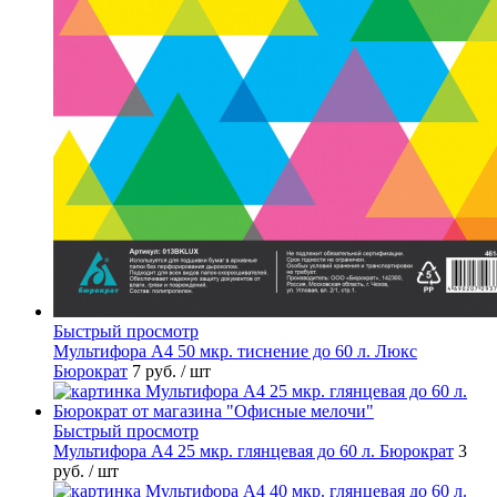
Быстрый просмотр
Мультифора А4 50 мкр. тиснение до 60 л. Люкс
Бюрократ
7 руб.
/ шт
Быстрый просмотр
Мультифора А4 25 мкр. глянцевая до 60 л. Бюрократ
3
руб.
/ шт