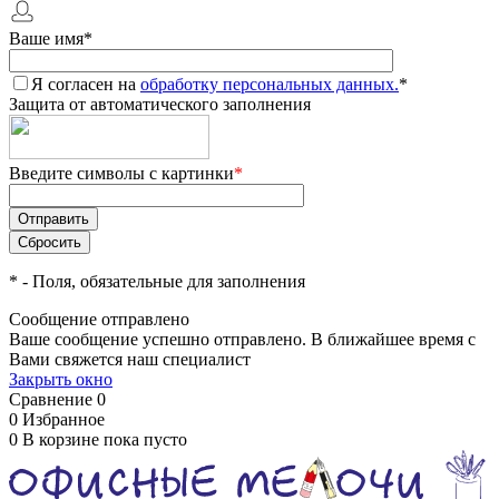
Ваше имя
*
Я согласен на
обработку персональных данных.
*
Защита от автоматического заполнения
Введите символы с картинки
*
*
- Поля, обязательные для заполнения
Сообщение отправлено
Ваше сообщение успешно отправлено. В ближайшее время с
Вами свяжется наш специалист
Закрыть окно
Сравнение
0
0
Избранное
0
В корзине
пока пусто