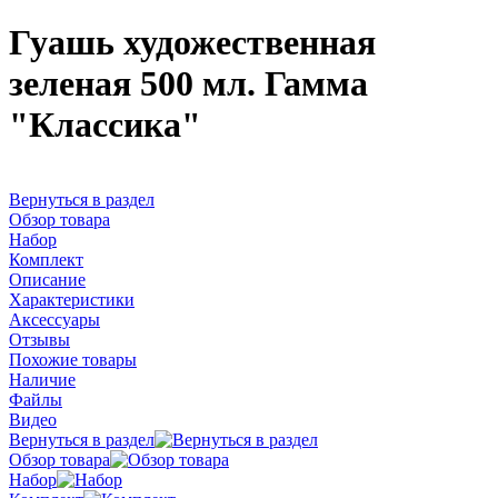
Гуашь художественная
зеленая 500 мл. Гамма
"Классика"
Вернуться в раздел
Обзор товара
Набор
Комплект
Описание
Характеристики
Аксессуары
Отзывы
Похожие товары
Наличие
Файлы
Видео
Вернуться в раздел
Обзор товара
Набор