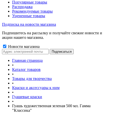
Популярные товары
Распродажа
Рекомендуемые товары
Уцененные товары
Подписка на новости магазина
Подпишитесь на рассылку и получайте свежие новости и
акции нашего магазина.
Новости магазина
Главная страница
•
Каталог товаров
•
Товары для творчества
•
Краски и аксессуары к ним
•
Гуашевые краски
•
Гуашь художественная зеленая 500 мл. Гамма
"Классика"