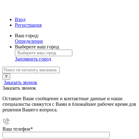
Вход
Регистрация
Ваш город:
Определение
Выберите ваш город
Запомнить город
Заказать звонок
Заказать звонок
Оставьте Ваше сообщение и контактные данные и наши
специалисты свяжутся с Вами в ближайшее рабочее время для
решения Вашего вопроса.
Ваш телефон
*