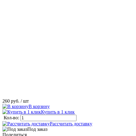
260 руб.
/ шт
В корзину
Купить в 1 клик
Кол-во:
Рассчитать доставку
Под заказ
Поделиться