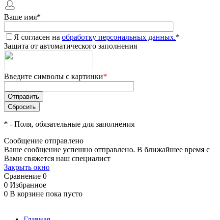
Ваше имя
*
Я согласен на
обработку персональных данных.
*
Защита от автоматического заполнения
Введите символы с картинки
*
*
- Поля, обязательные для заполнения
Сообщение отправлено
Ваше сообщение успешно отправлено. В ближайшее время с
Вами свяжется наш специалист
Закрыть окно
Сравнение
0
0
Избранное
0
В корзине
пока пусто
Главная