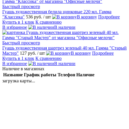
Быстрый просмотр
Гуашь художественная белила цинковые 220 мл. Гамма
"Классика"
536 руб.
/ шт
В корзину
Подробнее
Купить в 1 клик
К сравнению
В избранное
В наличии
Быстрый просмотр
Гуашь художественная шартрез зеленый 40 мл. Гамма "Старый
Мастер"
127 руб.
/ шт
В корзину
Подробнее
Купить в 1 клик
К сравнению
В избранное
В наличии
Наличие в магазинах
Название
График работы
Телефон
Наличие
загрузка карты...