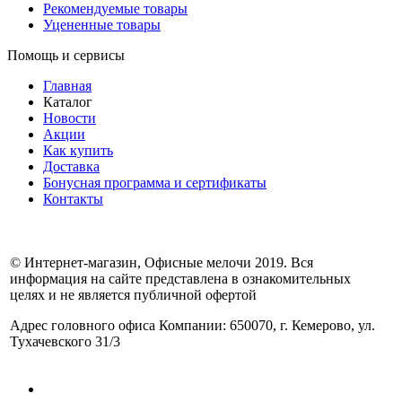
Рекомендуемые товары
Уцененные товары
Помощь и сервисы
Главная
Каталог
Новости
Акции
Как купить
Доставка
Бонусная программа и сертификаты
Контакты
© Интернет-магазин, Офисные мелочи 2019. Вся
информация на сайте представлена в ознакомительных
целях и не является публичной офертой
Адрес головного офиса Компании: 650070, г. Кемерово, ул.
Тухачевского 31/3