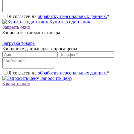
Я согласен на
обработку персональных данных.
*
Купить в один клик
Закрыть окно
Запросить стоимость товара
Загрузка товара
Заполните данные для запроса цены
Я согласен на
обработку персональных данных.
*
Запросить цену
Закрыть окно