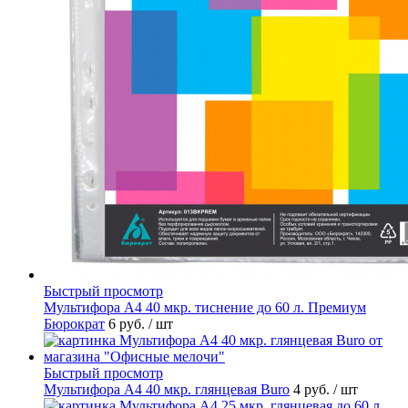
Быстрый просмотр
Мультифора А4 40 мкр. тиснение до 60 л. Премиум
Бюрократ
6 руб.
/ шт
Быстрый просмотр
Мультифора А4 40 мкр. глянцевая Buro
4 руб.
/ шт