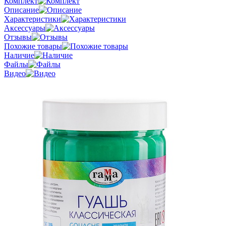
Комплект
Описание
Характеристики
Аксессуары
Отзывы
Похожие товары
Наличие
Файлы
Видео