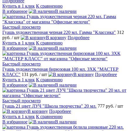
Подробнее
Купить в 1 клик
К сравнению
В избранное
В наличии
Быстрый просмотр
Гуашь художественная черная 220 мл. Гамма "Классика"
312
руб.
/ шт
В корзину
Подробнее
Купить в 1 клик
К сравнению
В избранное
В наличии
Быстрый просмотр
Гуашь художественная бирюзовая 100 мл. ЗХК "МАСТЕР
КЛАСС"
131 руб.
/ шт
В корзину
Подробнее
Купить в 1 клик
К сравнению
В избранное
В наличии
Быстрый просмотр
Гуашь 21 цвет ЛУЧ "Школа творчества" 20 мл.
777 руб.
/ шт
В корзину
Подробнее
Купить в 1 клик
К сравнению
В избранное
В наличии