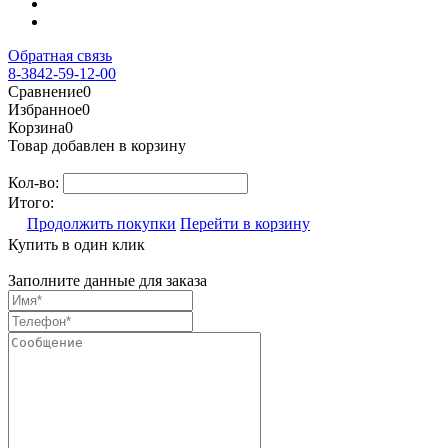
Обратная связь
8-3842-59-12-00
Сравнение
0
Избранное
0
Корзина
0
Товар добавлен в корзину
Кол-во:
Итого:
Продолжить покупки
Перейти в корзину
Купить в один клик
Заполните данные для заказа