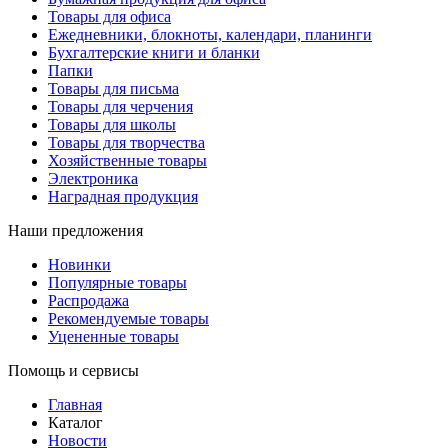
Товары для офиса
Ежедневники, блокноты, календари, планинги
Бухгалтерские книги и бланки
Папки
Товары для письма
Товары для черчения
Товары для школы
Товары для творчества
Хозяйственные товары
Электроника
Наградная продукция
Наши предложения
Новинки
Популярные товары
Распродажа
Рекомендуемые товары
Уцененные товары
Помощь и сервисы
Главная
Каталог
Новости