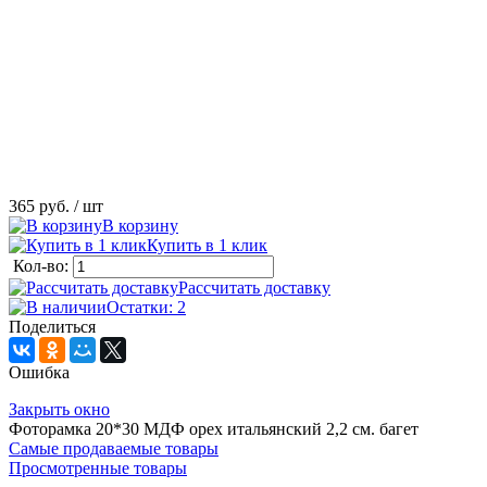
365 руб.
/ шт
В корзину
Купить в 1 клик
Кол-во:
Рассчитать доставку
Остатки: 2
Поделиться
Ошибка
Закрыть окно
Фоторамка 20*30 МДФ орех итальянский 2,2 см. багет
Самые продаваемые товары
Просмотренные товары