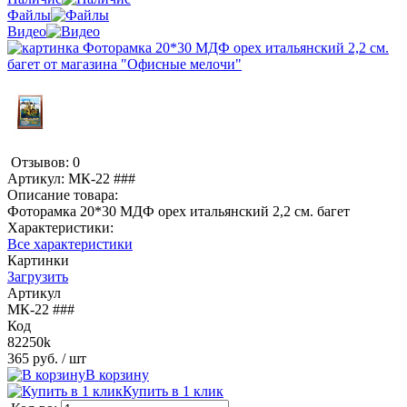
Файлы
Видео
Отзывов: 0
Артикул:
МК-22 ###
Описание товара:
Фоторамка 20*30 МДФ орех итальянский 2,2 см. багет
Характеристики:
Все характеристики
Картинки
Загрузить
Артикул
МК-22 ###
Код
82250k
365 руб.
/ шт
В корзину
Купить в 1 клик