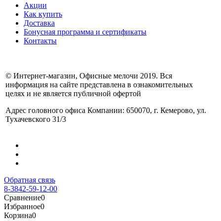
Акции
Как купить
Доставка
Бонусная программа и сертификаты
Контакты
© Интернет-магазин, Офисные мелочи 2019. Вся
информация на сайте представлена в ознакомительных
целях и не является публичной офертой
Адрес головного офиса Компании: 650070, г. Кемерово, ул.
Тухачевского 31/3
Обратная связь
8-3842-59-12-00
Сравнение
0
Избранное
0
Корзина
0