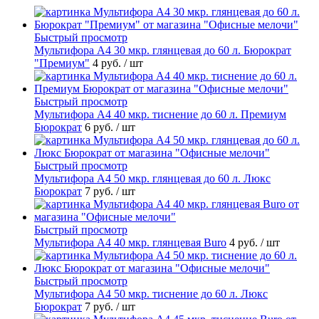
Быстрый просмотр
Мультифора А4 30 мкр. глянцевая до 60 л. Бюрократ
"Премиум"
4 руб.
/ шт
Быстрый просмотр
Мультифора А4 40 мкр. тиснение до 60 л. Премиум
Бюрократ
6 руб.
/ шт
Быстрый просмотр
Мультифора А4 50 мкр. глянцевая до 60 л. Люкс
Бюрократ
7 руб.
/ шт
Быстрый просмотр
Мультифора А4 40 мкр. глянцевая Buro
4 руб.
/ шт
Быстрый просмотр
Мультифора А4 50 мкр. тиснение до 60 л. Люкс
Бюрократ
7 руб.
/ шт