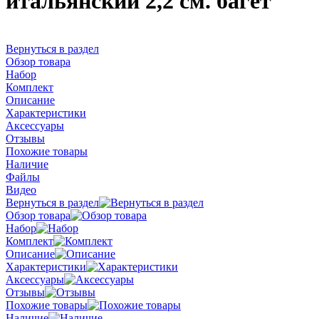
итальянский 2,2 см. багет
Вернуться в раздел
Обзор товара
Набор
Комплект
Описание
Характеристики
Аксессуары
Отзывы
Похожие товары
Наличие
Файлы
Видео
Вернуться в раздел
Обзор товара
Набор
Комплект
Описание
Характеристики
Аксессуары
Отзывы
Похожие товары
Наличие