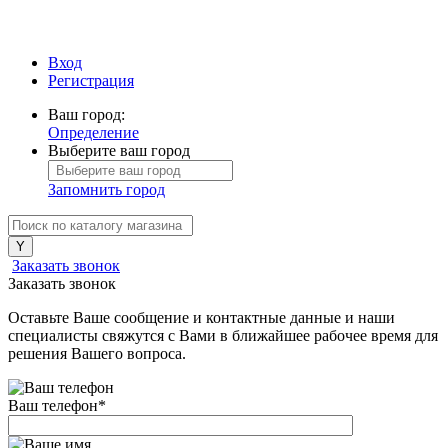
Вход
Регистрация
Ваш город:
Определение
Выберите ваш город
Запомнить город
Заказать звонок
Заказать звонок
Оставьте Ваше сообщение и контактные данные и наши
специалисты свяжутся с Вами в ближайшее рабочее время для
решения Вашего вопроса.
Ваш телефон
*