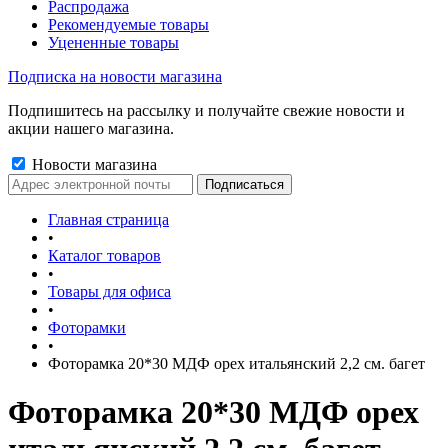
Распродажа
Рекомендуемые товары
Уцененные товары
Подписка на новости магазина
Подпишитесь на рассылку и получайте свежие новости и
акции нашего магазина.
Новости магазина
Главная страница
•
Каталог товаров
•
Товары для офиса
•
Фоторамки
•
Фоторамка 20*30 МДФ орех итальянский 2,2 см. багет
Фоторамка 20*30 МДФ орех