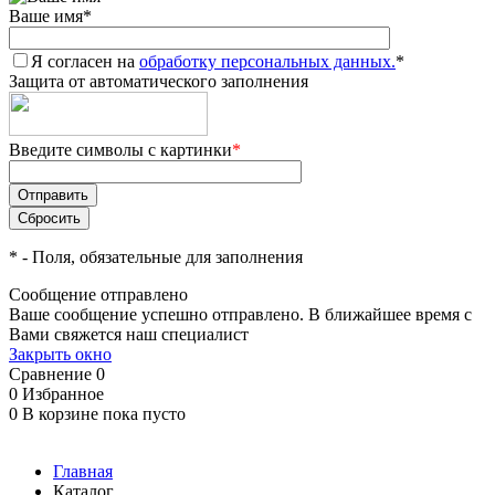
Ваше имя
*
Я согласен на
обработку персональных данных.
*
Защита от автоматического заполнения
Введите символы с картинки
*
*
- Поля, обязательные для заполнения
Сообщение отправлено
Ваше сообщение успешно отправлено. В ближайшее время с
Вами свяжется наш специалист
Закрыть окно
Сравнение
0
0
Избранное
0
В корзине
пока пусто
Главная
Каталог