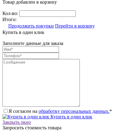
Товар добавлен в корзину
Кол-во:
Итого:
Продолжить покупки
Перейти в корзину
Купить в один клик
Заполните данные для заказа
Я согласен на
обработку персональных данных.
*
Купить в один клик
Закрыть окно
Запросить стоимость товара