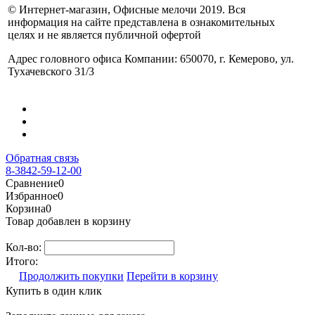
© Интернет-магазин, Офисные мелочи 2019. Вся
информация на сайте представлена в ознакомительных
целях и не является публичной офертой
Адрес головного офиса Компании: 650070, г. Кемерово, ул.
Тухачевского 31/3
Обратная связь
8-3842-59-12-00
Сравнение
0
Избранное
0
Корзина
0
Товар добавлен в корзину
Кол-во:
Итого:
Продолжить покупки
Перейти в корзину
Купить в один клик