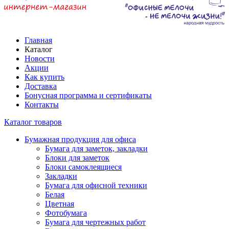
Главная
Каталог
Новости
Акции
Как купить
Доставка
Бонусная программа и сертификаты
Контакты
Каталог товаров
Бумажная продукция для офиса
Бумага для заметок, закладки
Блоки для заметок
Блоки самоклеящиеся
Закладки
Бумага для офисной техники
Белая
Цветная
Фотобумага
Бумага для чертежных работ