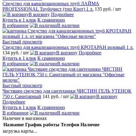
Средство для канализационных труб ЛАЙМА
PROFESSIONAL Трубочист (тип Крот) 1 л.
135 руб.
/ шт
В корзину
Подробнее
Купить в 1 клик
К сравнению
В избранное
В наличии
Быстрый просмотр
Средство для канализационных труб КРОТАРАН розовый 1 л.
134 руб.
/ шт
В корзину
Подробнее
Купить в 1 клик
К сравнению
В избранное
В наличии
Быстрый просмотр
Чистящее средство для сантехники ЧИСТИН ГЕЛЬ УТЕНОК
750 г. Санитарный
141 руб.
/ шт
В корзину
Подробнее
Купить в 1 клик
К сравнению
В избранное
В наличии
Наличие в магазинах
Название
График работы
Телефон
Наличие
загрузка карты...