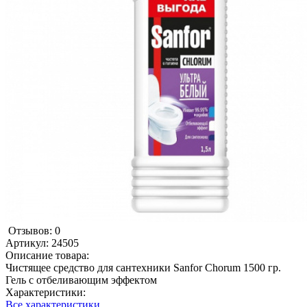
Отзывов: 0
Артикул:
24505
Описание товара:
Чистящее средство для сантехники Sanfor Chorum 1500 гр.
Гель с отбеливающим эффектом
Характеристики:
Все характеристики