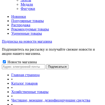
Ленты
Медали
Фигурки
Новинки
Популярные товары
Распродажа
Рекомендуемые товары
Уцененные товары
Подписка на новости магазина
Подпишитесь на рассылку и получайте свежие новости и
акции нашего магазина.
Новости магазина
Главная страница
•
Каталог товаров
•
Хозяйственные товары
•
Чистящие, моющие, дезинфицирующие средства
•