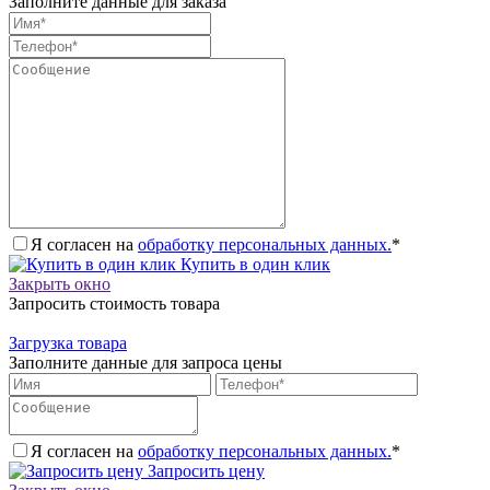
Заполните данные для заказа
Я согласен на
обработку персональных данных.
*
Купить в один клик
Закрыть окно
Запросить стоимость товара
Загрузка товара
Заполните данные для запроса цены
Я согласен на
обработку персональных данных.
*
Запросить цену