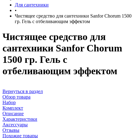
Для сантехники
•
Чистящее средство для сантехники Sanfor Chorum 1500
гр. Гель с отбеливающим эффектом
Чистящее средство для
сантехники Sanfor Chorum
1500 гр. Гель с
отбеливающим эффектом
Вернуться в раздел
Обзор товара
Набор
Комплект
Описание
Характеристики
Аксессуары
Отзывы
Похожие товары