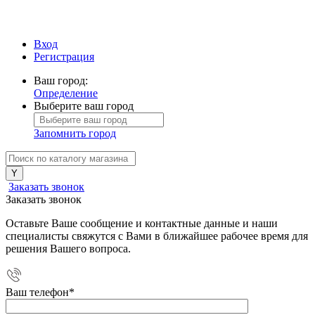
Вход
Регистрация
Ваш город:
Определение
Выберите ваш город
Запомнить город
Заказать звонок
Заказать звонок
Оставьте Ваше сообщение и контактные данные и наши
специалисты свяжутся с Вами в ближайшее рабочее время для
решения Вашего вопроса.
Ваш телефон
*