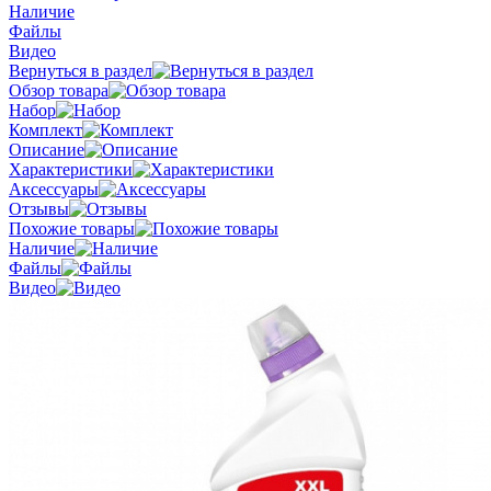
Наличие
Файлы
Видео
Вернуться в раздел
Обзор товара
Набор
Комплект
Описание
Характеристики
Аксессуары
Отзывы
Похожие товары
Наличие
Файлы
Видео