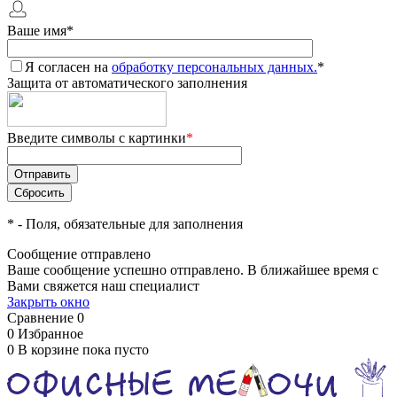
Ваше имя
*
Я согласен на
обработку персональных данных.
*
Защита от автоматического заполнения
Введите символы с картинки
*
*
- Поля, обязательные для заполнения
Сообщение отправлено
Ваше сообщение успешно отправлено. В ближайшее время с
Вами свяжется наш специалист
Закрыть окно
Сравнение
0
0
Избранное
0
В корзине
пока пусто