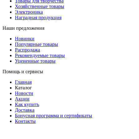
Товары для творчества
Хозяйственные товары
Электроника
Наградная продукция
Наши предложения
Новинки
Популярные товары
Распродажа
Рекомендуемые товары
Уцененные товары
Помощь и сервисы
Главная
Каталог
Новости
Акции
Как купить
Доставка
Бонусная программа и сертификаты
Контакты