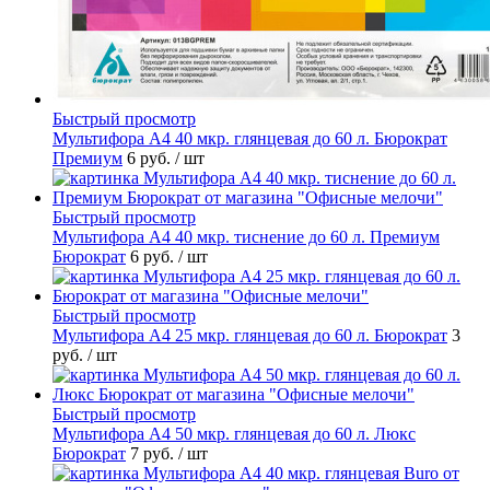
Быстрый просмотр
Мультифора А4 40 мкр. глянцевая до 60 л. Бюрократ
Премиум
6 руб.
/ шт
Быстрый просмотр
Мультифора А4 40 мкр. тиснение до 60 л. Премиум
Бюрократ
6 руб.
/ шт
Быстрый просмотр
Мультифора А4 25 мкр. глянцевая до 60 л. Бюрократ
3
руб.
/ шт
Быстрый просмотр
Мультифора А4 50 мкр. глянцевая до 60 л. Люкс
Бюрократ
7 руб.
/ шт