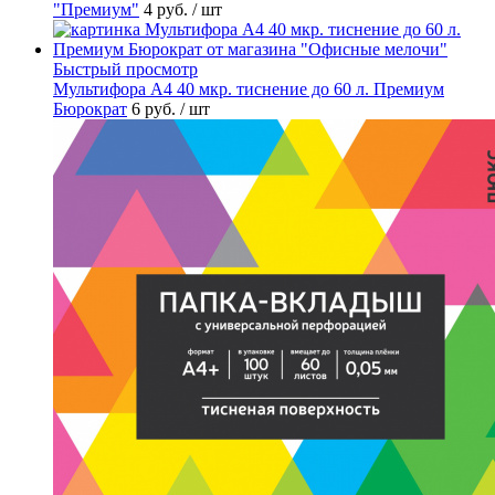
"Премиум"
4 руб.
/ шт
Быстрый просмотр
Мультифора А4 40 мкр. тиснение до 60 л. Премиум
Бюрократ
6 руб.
/ шт