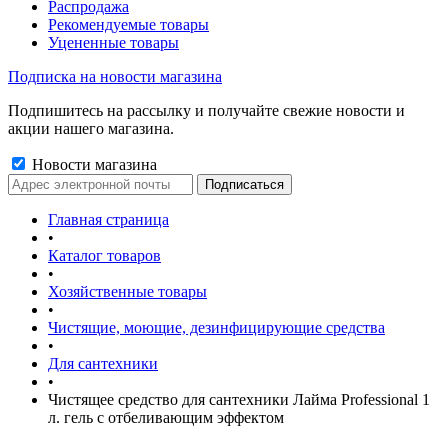
Распродажа
Рекомендуемые товары
Уцененные товары
Подписка на новости магазина
Подпишитесь на рассылку и получайте свежие новости и
акции нашего магазина.
Новости магазина
Главная страница
•
Каталог товаров
•
Хозяйственные товары
•
Чистящие, моющие, дезинфицирующие средства
•
Для сантехники
•
Чистящее средство для сантехники Лайма Professional 1
л. гель с отбеливающим эффектом