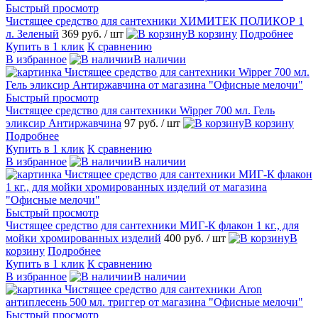
Быстрый просмотр
Чистящее средство для сантехники ХИМИТЕК ПОЛИКОР 1
л. Зеленый
369 руб.
/ шт
В корзину
Подробнее
Купить в 1 клик
К сравнению
В избранное
В наличии
Быстрый просмотр
Чистящее средство для сантехники Wipper 700 мл. Гель
эликсир Антиржавчина
97 руб.
/ шт
В корзину
Подробнее
Купить в 1 клик
К сравнению
В избранное
В наличии
Быстрый просмотр
Чистящее средство для сантехники МИГ-К флакон 1 кг., для
мойки хромированных изделий
400 руб.
/ шт
В
корзину
Подробнее
Купить в 1 клик
К сравнению
В избранное
В наличии
Быстрый просмотр