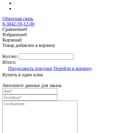
Обратная связь
8-3842-59-12-00
Сравнение
0
Избранное
0
Корзина
0
Товар добавлен в корзину
Кол-во:
Итого:
Продолжить покупки
Перейти в корзину
Купить в один клик
Заполните данные для заказа