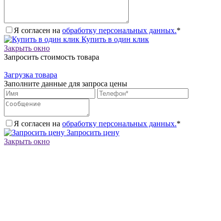
Я согласен на
обработку персональных данных.
*
Купить в один клик
Закрыть окно
Запросить стоимость товара
Загрузка товара
Заполните данные для запроса цены
Я согласен на
обработку персональных данных.
*
Запросить цену
Закрыть окно