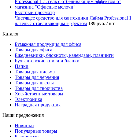
Быстрый просмотр
Чистящее средство для сантехники Лайма Professional 1
л. гель с отбеливающим эффектом
189 руб.
/ шт
Каталог
Бумажная продукция для офиса
Товары для офиса
Ежедневники, блокноты, календари, планинги
Бухгалтерские книги и бланки
Папки
Товары для письма
Товары для черчения
Товары для школы
Товары для творчества
Хозяйственные товары
Электроника
Наградная продукция
Наши предложения
Новинки
Популярные товары
Распродажа