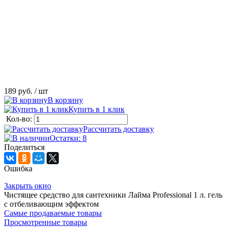
189 руб.
/ шт
В корзину
Купить в 1 клик
Кол-во:
Рассчитать доставку
Остатки: 8
Поделиться
Ошибка
Закрыть окно
Чистящее средство для сантехники Лайма Professional 1 л. гель
с отбеливающим эффектом
Самые продаваемые товары
Просмотренные товары