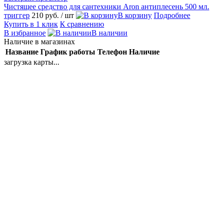
Чистящее средство для сантехники Aron антиплесень 500 мл.
триггер
210 руб.
/ шт
В корзину
Подробнее
Купить в 1 клик
К сравнению
В избранное
В наличии
Наличие в магазинах
Название
График работы
Телефон
Наличие
загрузка карты...