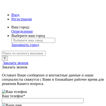
Вход
Регистрация
Ваш город:
Определение
Выберите ваш город
Запомнить город
Заказать звонок
Заказать звонок
Оставьте Ваше сообщение и контактные данные и наши
специалисты свяжутся с Вами в ближайшее рабочее время для
решения Вашего вопроса.
Ваш телефон
*