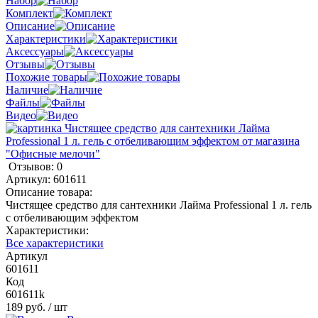
Набор
Комплект
Описание
Характеристики
Аксессуары
Отзывы
Похожие товары
Наличие
Файлы
Видео
Отзывов: 0
Артикул:
601611
Описание товара:
Чистящее средство для сантехники Лайма Professional 1 л. гель
с отбеливающим эффектом
Характеристики:
Все характеристики
Артикул
601611
Код
601611k
189 руб.
/ шт