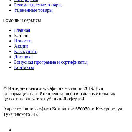
Рекомендуемые товары
Уцененные товары
Помощь и сервисы
Главная
Каталог
Новости
Акции
Как купить
Доставка
Бонусная программа и сертификаты
Контакты
© Интернет-магазин, Офисные мелочи 2019. Вся
информация на сайте представлена в ознакомительных
целях и не является публичной офертой
Адрес головного офиса Компании: 650070, г. Кемерово, ул.
Тухачевского 31/3