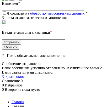
Ваше имя
*
Я согласен на
обработку персональных данных.
*
Защита от автоматического заполнения
Введите символы с картинки
*
*
- Поля, обязательные для заполнения
Сообщение отправлено
Ваше сообщение успешно отправлено. В ближайшее время с
Вами свяжется наш специалист
Закрыть окно
Сравнение
0
0
Избранное
0
В корзине
пока пусто
Главная
Каталог