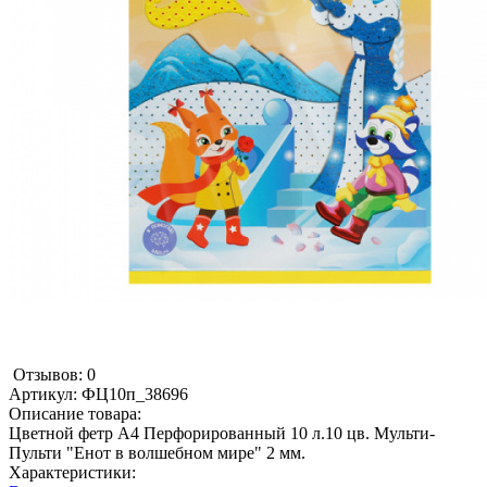
Отзывов: 0
Артикул:
ФЦ10п_38696
Описание товара:
Цветной фетр А4 Перфорированный 10 л.10 цв. Мульти-
Пульти "Енот в волшебном мире" 2 мм.
Характеристики: