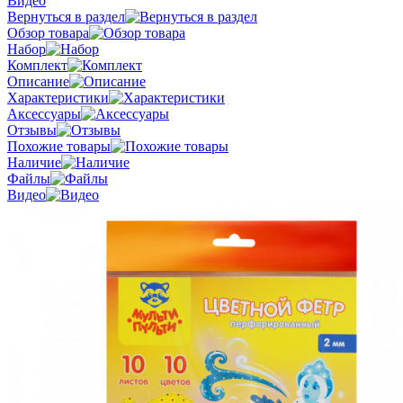
Видео
Вернуться в раздел
Обзор товара
Набор
Комплект
Описание
Характеристики
Аксессуары
Отзывы
Похожие товары
Наличие
Файлы
Видео