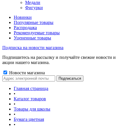
Медали
Фигурки
Новинки
Популярные товары
Распродажа
Рекомендуемые товары
Уцененные товары
Подписка на новости магазина
Подпишитесь на рассылку и получайте свежие новости и
акции нашего магазина.
Новости магазина
Главная страница
•
Каталог товаров
•
Товары для школы
•
Бумага цветная
•