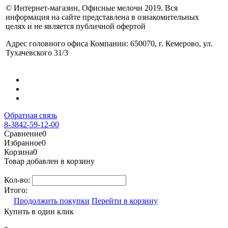
© Интернет-магазин, Офисные мелочи 2019. Вся
информация на сайте представлена в ознакомительных
целях и не является публичной офертой
Адрес головного офиса Компании: 650070, г. Кемерово, ул.
Тухачевского 31/3
Обратная связь
8-3842-59-12-00
Сравнение
0
Избранное
0
Корзина
0
Товар добавлен в корзину
Кол-во:
Итого:
Продолжить покупки
Перейти в корзину
Купить в один клик