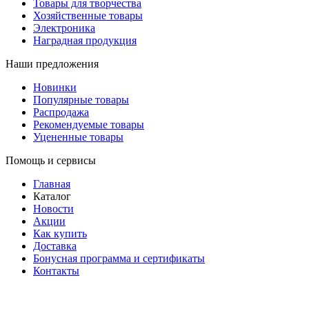
Товары для творчества
Хозяйственные товары
Электроника
Наградная продукция
Наши предложения
Новинки
Популярные товары
Распродажа
Рекомендуемые товары
Уцененные товары
Помощь и сервисы
Главная
Каталог
Новости
Акции
Как купить
Доставка
Бонусная программа и сертификаты
Контакты