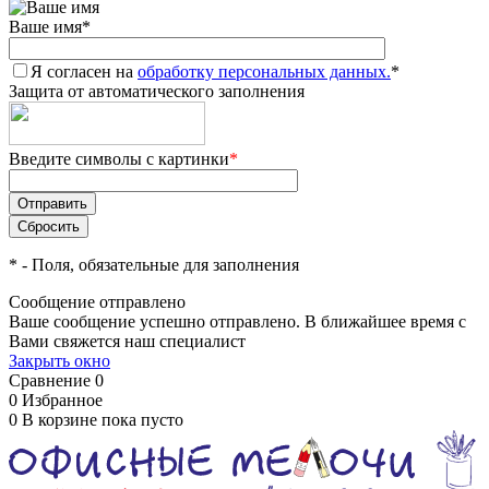
Ваше имя
*
Я согласен на
обработку персональных данных.
*
Защита от автоматического заполнения
Введите символы с картинки
*
*
- Поля, обязательные для заполнения
Сообщение отправлено
Ваше сообщение успешно отправлено. В ближайшее время с
Вами свяжется наш специалист
Закрыть окно
Сравнение
0
0
Избранное
0
В корзине
пока пусто