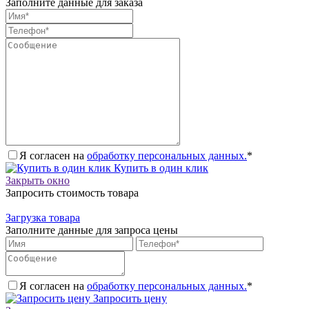
Заполните данные для заказа
Я согласен на
обработку персональных данных.
*
Купить в один клик
Закрыть окно
Запросить стоимость товара
Загрузка товара
Заполните данные для запроса цены
Я согласен на
обработку персональных данных.
*
Запросить цену