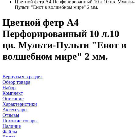
Цветной фетр А4 Перфорированный 10 л.10 цв. Мульти-
Пульти "Енот в волшебном мире" 2 мм.
Цветной фетр А4
Перфорированный 10 л.10
цв. Мульти-Пульти "Енот в
волшебном мире" 2 мм.
Вернуться в раздел
Обзор товара
Набор
Комплект
Описание
Характеристики
Аксессуары
Отзывы
Похожие товары
Наличие
Файлы