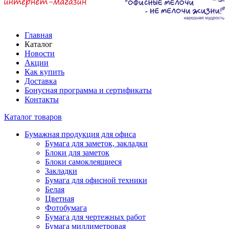
Главная
Каталог
Новости
Акции
Как купить
Доставка
Бонусная программа и сертификаты
Контакты
Каталог товаров
Бумажная продукция для офиса
Бумага для заметок, закладки
Блоки для заметок
Блоки самоклеящиеся
Закладки
Бумага для офисной техники
Белая
Цветная
Фотобумага
Бумага для чертежных работ
Бумага миллиметровая