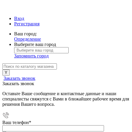
Вход
Регистрация
Ваш город:
Определение
Выберите ваш город
Запомнить город
Заказать звонок
Заказать звонок
Оставьте Ваше сообщение и контактные данные и наши
специалисты свяжутся с Вами в ближайшее рабочее время для
решения Вашего вопроса.
Ваш телефон
*